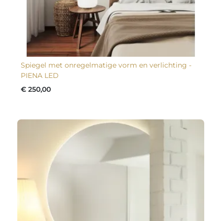
Spiegel met onregelmatige vorm en verlichting -
PIENA LED
€ 250,00