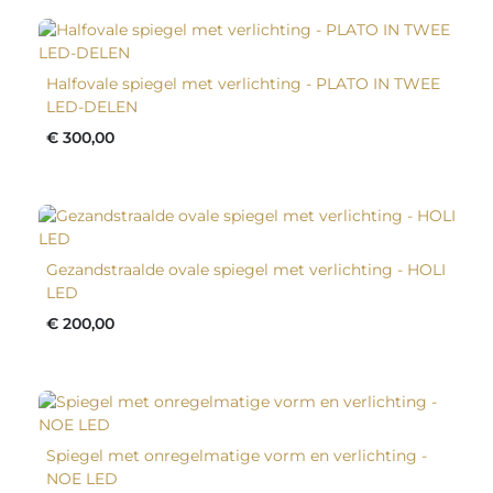
Halfovale spiegel met verlichting - PLATO IN TWEE
LED-DELEN
€ 300,00
Gezandstraalde ovale spiegel met verlichting - HOLI
LED
€ 200,00
Spiegel met onregelmatige vorm en verlichting -
NOE LED