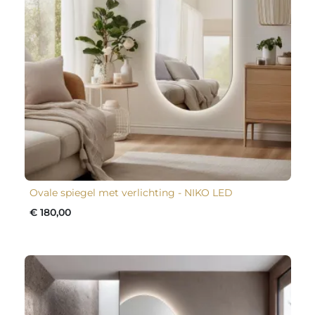
Ovale spiegel met verlichting - NIKO LED
€ 180,00