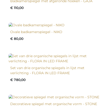
Badkamerspiegel met afgeronde hoeken - GAJA
€ 110,00
Ovale badkamerspiegel - NIKO
€ 80,00
Set van drie organische spiegels in lijst met
verlichting - FLORA IN LED FRAME
€ 780,00
Decoratieve spiegel met organische vorm - STONE