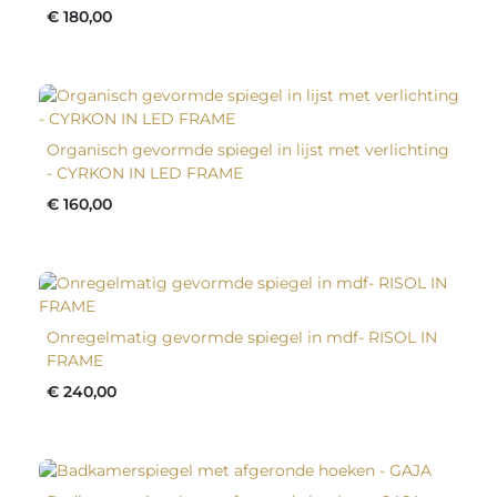
€ 180,00
Organisch gevormde spiegel in lijst met verlichting
- CYRKON IN LED FRAME
€ 160,00
Onregelmatig gevormde spiegel in mdf- RISOL IN
FRAME
€ 240,00