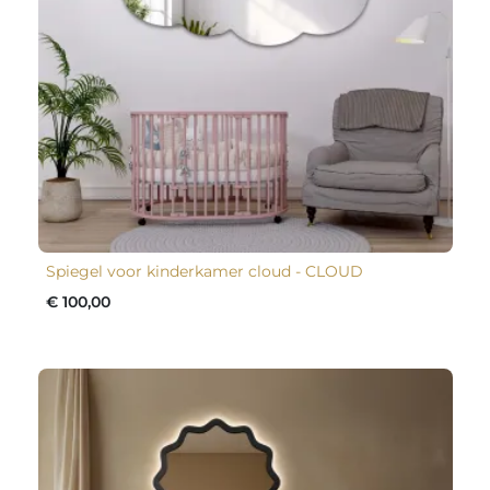
Spiegel voor kinderkamer cloud - CLOUD
€ 100,00