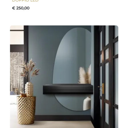
DOPPIO LED
€ 250,00