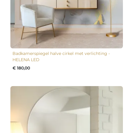
Badkamerspiegel halve cirkel met verlichting -
HELENA LED
€ 180,00