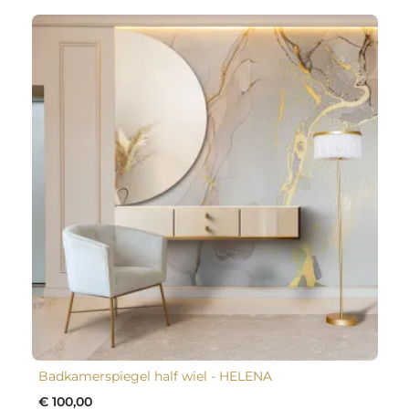
Badkamerspiegel half wiel - HELENA
€ 100,00