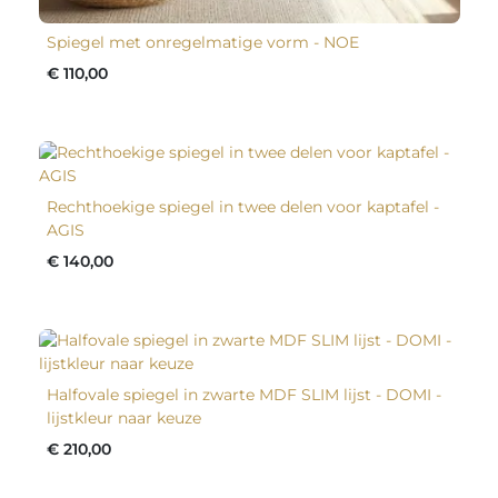
Spiegel met onregelmatige vorm - NOE
€ 110,00
Rechthoekige spiegel in twee delen voor kaptafel -
AGIS
€ 140,00
Halfovale spiegel in zwarte MDF SLIM lijst - DOMI -
lijstkleur naar keuze
€ 210,00