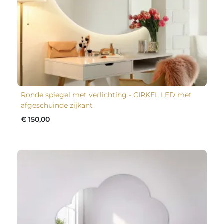
Ronde spiegel met verlichting - CIRKEL LED met
afgeschuinde zijkant
€ 150,00