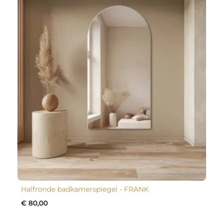
Halfronde badkamerspiegel - FRANK
€ 80,00