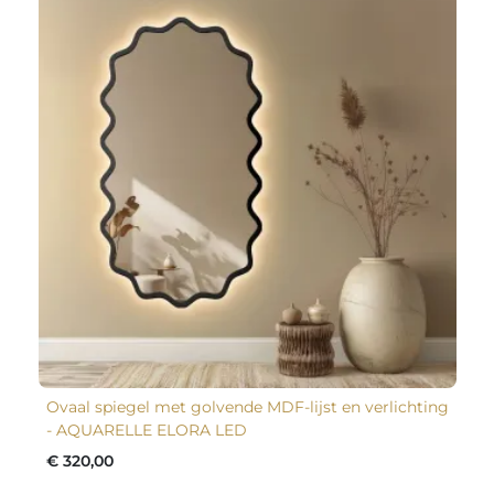
Ovaal spiegel met golvende MDF-lijst en verlichting
- AQUARELLE ELORA LED
€ 320,00