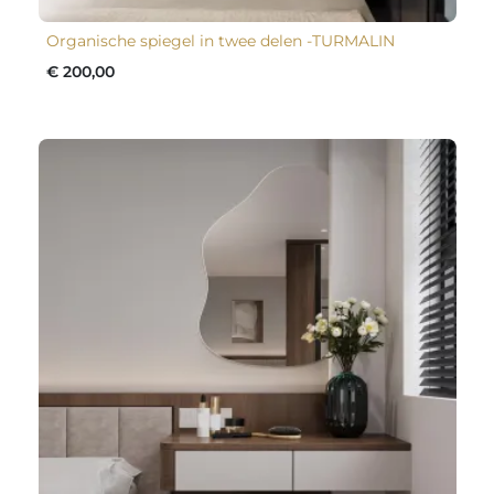
Organische spiegel in twee delen -TURMALIN
€ 200,00