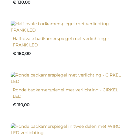
€ 130,00
Half-ovale badkamerspiegel met verlichting -
FRANK LED
€ 180,00
Ronde badkamerspiegel met verlichting - CIRKEL
LED
€ 110,00