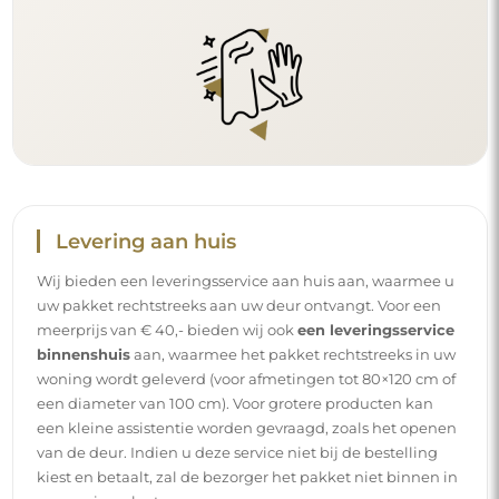
Levering aan huis
Wij bieden een leveringsservice aan huis aan, waarmee u
uw pakket rechtstreeks aan uw deur ontvangt. Voor een
meerprijs van € 40,- bieden wij ook
een leveringsservice
binnenshuis
aan, waarmee het pakket rechtstreeks in uw
woning wordt geleverd (voor afmetingen tot 80×120 cm of
een diameter van 100 cm). Voor grotere producten kan
een kleine assistentie worden gevraagd, zoals het openen
van de deur. Indien u deze service niet bij de bestelling
kiest en betaalt, zal de bezorger het pakket niet binnen in