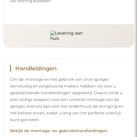
uw woning plaatsen.
Handleidingen
Om de montage en het gebruik van onze spiegel
eenvoudig en zorgeloos te maken, hebben wij voor u
gedetailleerde handleidingen opgesteld. Daarin vindt u
alle nodige stappen voor een correcte montage van de
spiegel, evenals tips voor het onderhoud, de reiniging en
het beheer ervan, zodat u lang van het perfecte uiterlijk
kunt genieten.
Bekijk de montage- en gebruikshandleidingen.