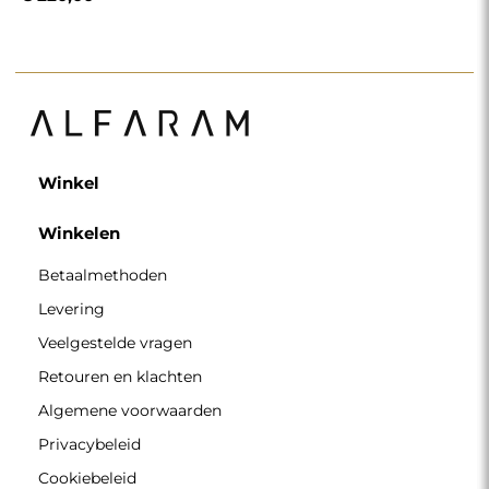
Winkel
Winkelen
Betaalmethoden
Levering
Veelgestelde vragen
Retouren en klachten
Algemene voorwaarden
Privacybeleid
Cookiebeleid