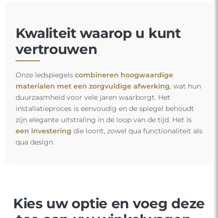
Kwaliteit waarop u kunt
vertrouwen
Onze ledspiegels
combineren hoogwaardige
materialen met een zorgvuldige afwerking
, wat hun
duurzaamheid voor vele jaren waarborgt. Het
installatieproces is eenvoudig en de spiegel behoudt
zijn elegante uitstraling in de loop van de tijd. Het is
een investering
die loont, zowel qua functionaliteit als
qua design.
Kies uw optie en voeg deze