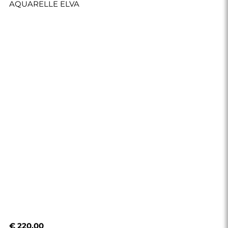
AQUARELLE ELVA
€ 220,00