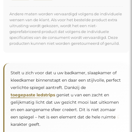
Andere maten worden vervaardigd volgens de individuele
wensen van de klant. Als voor het bestelde product extra
uitrusting wordt gekozen, wordt het een niet-
geprefabriceerd product dat volgens de individuele
specificaties van de consument wordt vervaardigd. Deze
producten kunnen niet worden geretourneerd of geruild.
Stelt u zich voor dat u uw badkamer, slaapkamer of
kleedkamer binnenstapt en daar een stijlvolle, perfect
verlichte spiegel aantreft. Dankzij de
toegepaste ledstrips
geniet u van een zacht en
gelijkmatig licht dat uw gezicht mooi laat uitkomen
en een aangename sfeer creëert. Dit is niet zomaar
“
een spiegel – het is een element dat de hele ruimte
karakter geeft.