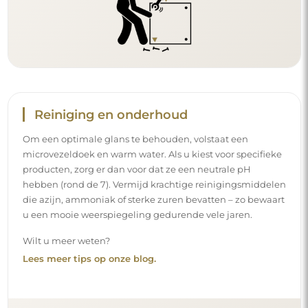
Reiniging en onderhoud
Om een optimale glans te behouden, volstaat een
microvezeldoek en warm water. Als u kiest voor specifieke
producten, zorg er dan voor dat ze een neutrale pH
hebben (rond de 7). Vermijd krachtige reinigingsmiddelen
die azijn, ammoniak of sterke zuren bevatten – zo bewaart
u een mooie weerspiegeling gedurende vele jaren.
Wilt u meer weten?
Lees meer tips op onze blog.