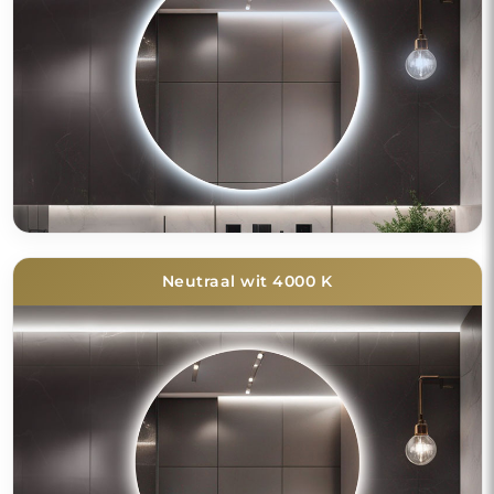
Neutraal wit 4000 K