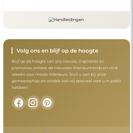
Volg ons en blijf op de hoogte
Blijf op de hoogte van ons nieuws, inspiraties en
promoties, ontdek de nieuwste interieurtrends en vind
ideeën voor mooie interieurs. Sluit u aan bij onze
gemeenschap en ontdek wat wij speciaal voor u in petto
hebben!