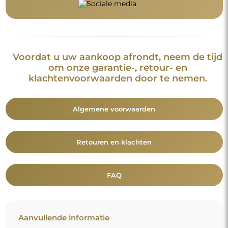
Voordat u uw aankoop afrondt, neem de tijd
om onze garantie-, retour- en
klachtenvoorwaarden door te nemen.
Algemene voorwaarden
Retouren en klachten
FAQ
Aanvullende informatie