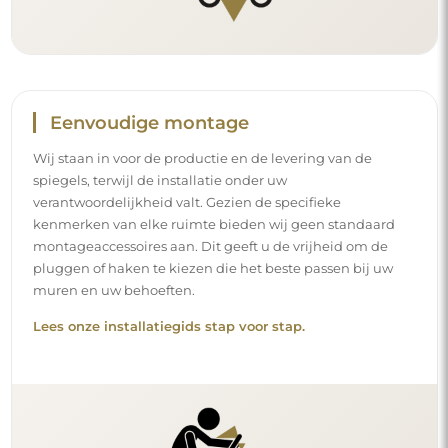
Eenvoudige montage
Wij staan in voor de productie en de levering van de
spiegels, terwijl de installatie onder uw
verantwoordelijkheid valt. Gezien de specifieke
kenmerken van elke ruimte bieden wij geen standaard
montageaccessoires aan. Dit geeft u de vrijheid om de
pluggen of haken te kiezen die het beste passen bij uw
muren en uw behoeften.
Lees onze installatiegids stap voor stap.