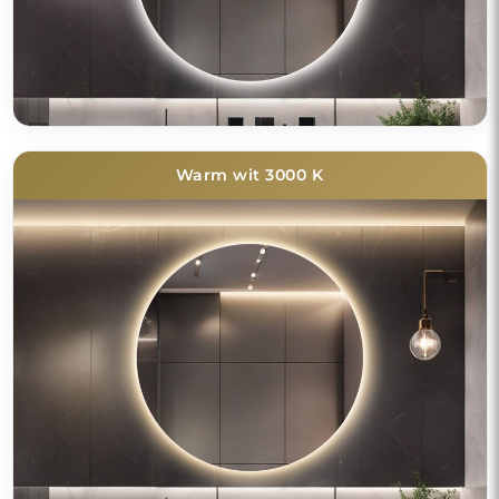
Warm wit 3000 K