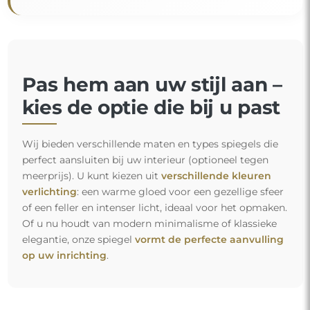
Pas hem aan uw stijl aan –
kies de optie die bij u past
Wij bieden verschillende maten en types spiegels die
perfect aansluiten bij uw interieur (optioneel tegen
meerprijs). U kunt kiezen uit
verschillende kleuren
verlichting
: een warme gloed voor een gezellige sfeer
of een feller en intenser licht, ideaal voor het opmaken.
Of u nu houdt van modern minimalisme of klassieke
elegantie, onze spiegel
vormt de perfecte aanvulling
op uw inrichting
.