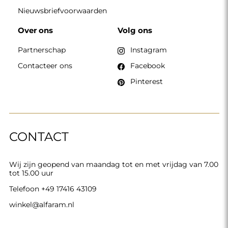
Nieuwsbriefvoorwaarden
Over ons
Volg ons
Partnerschap
Instagram
Contacteer ons
Facebook
Pinterest
CONTACT
Wij zijn geopend van maandag tot en met vrijdag van 7.00
tot 15.00 uur
Telefoon
+49 17416 43109
winkel@alfaram.nl