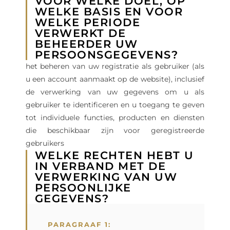
VOOR WELKE DOEL, OP
WELKE BASIS EN VOOR
WELKE PERIODE
VERWERKT DE
BEHEERDER UW
PERSOONSGEGEVENS?
het beheren van uw registratie als gebruiker (als
u een account aanmaakt op de website), inclusief
de verwerking van uw gegevens om u als
gebruiker te identificeren en u toegang te geven
tot individuele functies, producten en diensten
die beschikbaar zijn voor geregistreerde
gebruikers
WELKE RECHTEN HEBT U
IN VERBAND MET DE
VERWERKING VAN UW
PERSOONLIJKE
GEGEVENS?
PARAGRAAF 1: