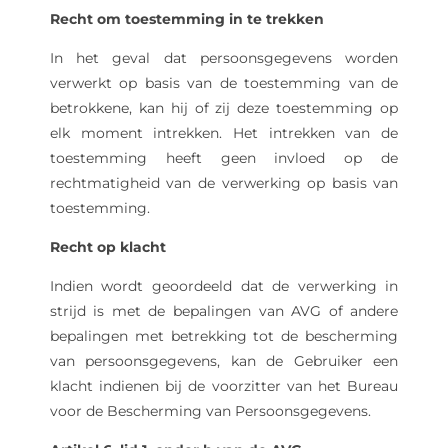
Recht om toestemming in te trekken
In het geval dat persoonsgegevens worden
verwerkt op basis van de toestemming van de
betrokkene, kan hij of zij deze toestemming op
elk moment intrekken. Het intrekken van de
toestemming heeft geen invloed op de
rechtmatigheid van de verwerking op basis van
toestemming.
Recht op klacht
Indien wordt geoordeeld dat de verwerking in
strijd is met de bepalingen van AVG of andere
bepalingen met betrekking tot de bescherming
van persoonsgegevens, kan de Gebruiker een
klacht indienen bij de voorzitter van het Bureau
voor de Bescherming van Persoonsgegevens.