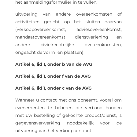
het aanmeldingsformulier in te vullen,
uitvoering van andere overeenkomsten of
activiteiten gericht op het sluiten daarvan
(verkoopovereenkomst, adviesovereenkomst,
mandaatovereenkomst, dienstverlening en
andere civielrechtelijke overeenkomsten,
ongeacht de vorm en plaatsen).
Artikel 6, lid 1, onder b van de AVG
Artikel 6, lid 1, onder f van de AVG
Artikel 6, lid 1, onder c van de AVG
Wanneer u contact met ons opneemt, vooral om
evenementen te beheren die verband houden
met uw bestelling of gekochte product/dienst, is
gegevensverwerking noodzakelijk voor de
uitvoering van het verkoopcontract