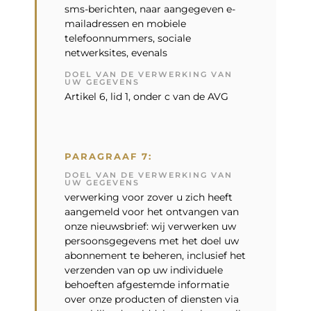
sms-berichten, naar aangegeven e-
mailadressen en mobiele
telefoonnummers, sociale
netwerksites, evenals
DOEL VAN DE VERWERKING VAN
UW GEGEVENS
Artikel 6, lid 1, onder c van de AVG
PARAGRAAF 7:
DOEL VAN DE VERWERKING VAN
UW GEGEVENS
verwerking voor zover u zich heeft
aangemeld voor het ontvangen van
onze nieuwsbrief: wij verwerken uw
persoonsgegevens met het doel uw
abonnement te beheren, inclusief het
verzenden van op uw individuele
behoeften afgestemde informatie
over onze producten of diensten via