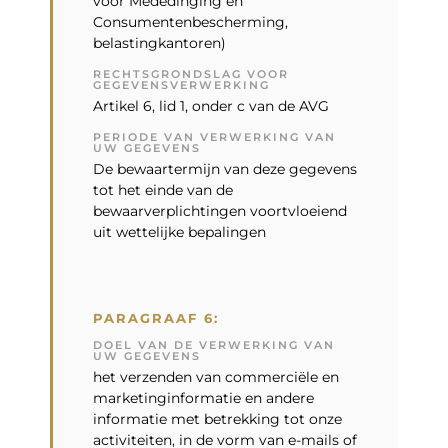
voor Mededinging en
Consumentenbescherming,
belastingkantoren)
RECHTSGRONDSLAG VOOR
GEGEVENSVERWERKING
Artikel 6, lid 1, onder c van de AVG
PERIODE VAN VERWERKING VAN
UW GEGEVENS
De bewaartermijn van deze gegevens
tot het einde van de
bewaarverplichtingen voortvloeiend
uit wettelijke bepalingen
PARAGRAAF 6:
DOEL VAN DE VERWERKING VAN
UW GEGEVENS
het verzenden van commerciële en
marketinginformatie en andere
informatie met betrekking tot onze
activiteiten, in de vorm van e-mails of