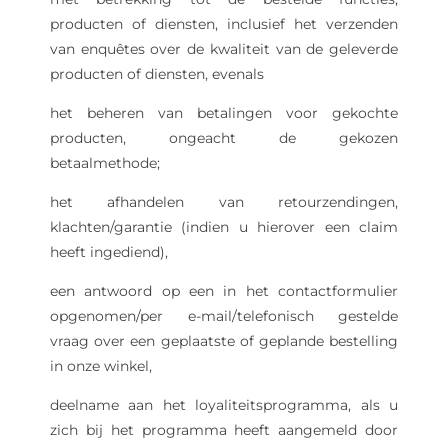
producten of diensten, inclusief het verzenden
van enquêtes over de kwaliteit van de geleverde
producten of diensten, evenals
het beheren van betalingen voor gekochte
producten, ongeacht de gekozen
betaalmethode;
het afhandelen van retourzendingen,
klachten/garantie (indien u hierover een claim
heeft ingediend),
een antwoord op een in het contactformulier
opgenomen/per e-mail/telefonisch gestelde
vraag over een geplaatste of geplande bestelling
in onze winkel,
deelname aan het loyaliteitsprogramma, als u
zich bij het programma heeft aangemeld door