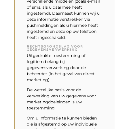
verschillende middelen (zoals e-mail
of sms, als u daarmee heeft
ingestemd). Daarnaast kunnen wij u
deze informatie verstrekken via
pushmeldingen als u hiermee heeft
ingestemd en deze op uw telefoon
heeft ingeschakeld.
RECHTSGRONDSLAG VOOR
GEGEVENSVERWERKING
Uitgedrukte toestemming of
legitiem belang bij
gegevensverwerking door de
beheerder (in het geval van direct
marketing)
De wettelijke basis voor de
verwerking van uw gegevens voor
marketingdoeleinden is uw
toestemming
Om u informatie te kunnen bieden
die is afgestemd op uw individuele