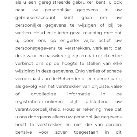
als u een geregistreerde gebruiker bent, u ook
naar uw persoonlijke gegevens in uw
gebruikersaccount kunt gaan om uw
persoonlijke gegevens te wijzigen of bij te
werken. Houd er in ieder geval rekening mee dat
u, door ons op enigerlei wijze actief uw
persoonsgegevens te verstrekken, verklaart dat
deze waar en nauwkeurig zijn en dat u zich ertoe
verbindt ons op de hoogte te stellen van elke
wijziging in deze gegevens. Enig verlies of schade
veroorzaakt aan de Beheerder of een derde partij
als gevolg van het verstrekken van onjuiste, valse
of onvolledige informatie in de
registratieformulieren blijft uitsluitend uw
verantwoordelijkheid. Houd er rekening mee dat
u ons doorgaans alleen uw persoonlijke gegevens
hoeft te verstrekken en niet die van derden,
behalve voor zover toegestaan ​​in dit