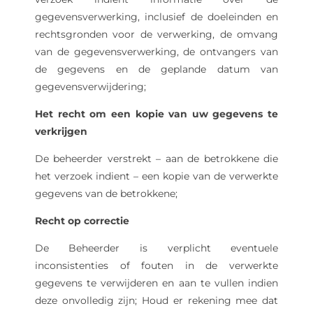
gegevensverwerking, inclusief de doeleinden en
rechtsgronden voor de verwerking, de omvang
van de gegevensverwerking, de ontvangers van
de gegevens en de geplande datum van
gegevensverwijdering;
Het recht om een kopie van uw gegevens te
verkrijgen
De beheerder verstrekt – aan de betrokkene die
het verzoek indient – ​​een kopie van de verwerkte
gegevens van de betrokkene;
Recht op correctie
De Beheerder is verplicht eventuele
inconsistenties of fouten in de verwerkte
gegevens te verwijderen en aan te vullen indien
deze onvolledig zijn; Houd er rekening mee dat