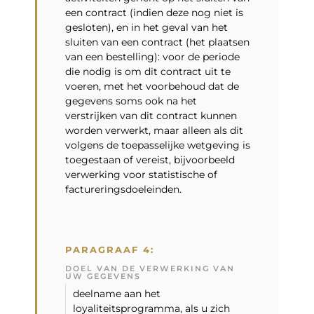
een contract (indien deze nog niet is
gesloten), en in het geval van het
sluiten van een contract (het plaatsen
van een bestelling): voor de periode
die nodig is om dit contract uit te
voeren, met het voorbehoud dat de
gegevens soms ook na het
verstrijken van dit contract kunnen
worden verwerkt, maar alleen als dit
volgens de toepasselijke wetgeving is
toegestaan ​​of vereist, bijvoorbeeld
verwerking voor statistische of
factureringsdoeleinden.
PARAGRAAF 4:
DOEL VAN DE VERWERKING VAN
UW GEGEVENS
deelname aan het
loyaliteitsprogramma, als u zich