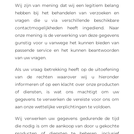
Wij zijn van mening dat wij een legitiem belang
hebben bij het behandelen van verzoeken en
vragen die u via verschillende beschikbare
contactmogelijkheden heeft ingediend. Naar
onze mening is de verwerking van deze gegevens
gunstig voor u vanwege het kunnen bieden van
passende service en het kunnen beantwoorden
van uw vragen.
Als uw vraag betrekking heeft op de uitoefening
van de rechten waarover wij u hieronder
informeren of op een klacht over onze producten
of diensten, is wat ons machtigt om uw
gegevens te verwerken de vereiste voor ons om
aan onze wettelijke verplichtingen te voldoen.
Wij verwerken uw gegevens gedurende de tijd
die nodig is om de aankoop van door u gekochte
producten of diensten te beheren, inclusief