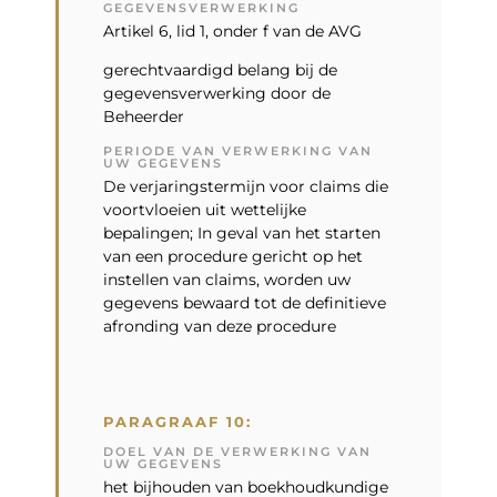
GEGEVENSVERWERKING
Artikel 6, lid 1, onder f van de AVG
gerechtvaardigd belang bij de
gegevensverwerking door de
Beheerder
PERIODE VAN VERWERKING VAN
UW GEGEVENS
De verjaringstermijn voor claims die
voortvloeien uit wettelijke
bepalingen; In geval van het starten
van een procedure gericht op het
instellen van claims, worden uw
gegevens bewaard tot de definitieve
afronding van deze procedure
PARAGRAAF 10:
DOEL VAN DE VERWERKING VAN
UW GEGEVENS
het bijhouden van boekhoudkundige