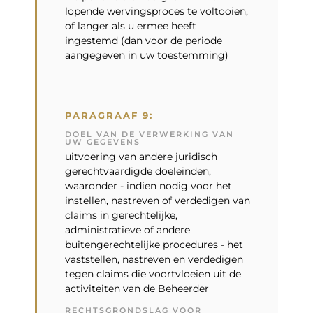
lopende wervingsproces te voltooien,
of langer als u ermee heeft
ingestemd (dan voor de periode
aangegeven in uw toestemming)
PARAGRAAF 9:
DOEL VAN DE VERWERKING VAN
UW GEGEVENS
uitvoering van andere juridisch
gerechtvaardigde doeleinden,
waaronder - indien nodig voor het
instellen, nastreven of verdedigen van
claims in gerechtelijke,
administratieve of andere
buitengerechtelijke procedures - het
vaststellen, nastreven en verdedigen
tegen claims die voortvloeien uit de
activiteiten van de Beheerder
RECHTSGRONDSLAG VOOR