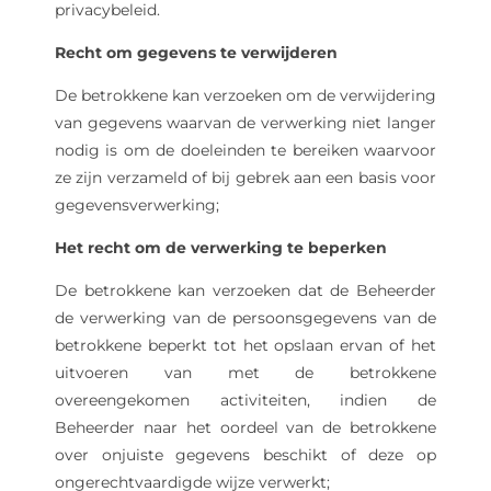
privacybeleid.
Recht om gegevens te verwijderen
De betrokkene kan verzoeken om de verwijdering
van gegevens waarvan de verwerking niet langer
nodig is om de doeleinden te bereiken waarvoor
ze zijn verzameld of bij gebrek aan een basis voor
gegevensverwerking;
Het recht om de verwerking te beperken
De betrokkene kan verzoeken dat de Beheerder
de verwerking van de persoonsgegevens van de
betrokkene beperkt tot het opslaan ervan of het
uitvoeren van met de betrokkene
overeengekomen activiteiten, indien de
Beheerder naar het oordeel van de betrokkene
over onjuiste gegevens beschikt of deze op
ongerechtvaardigde wijze verwerkt;