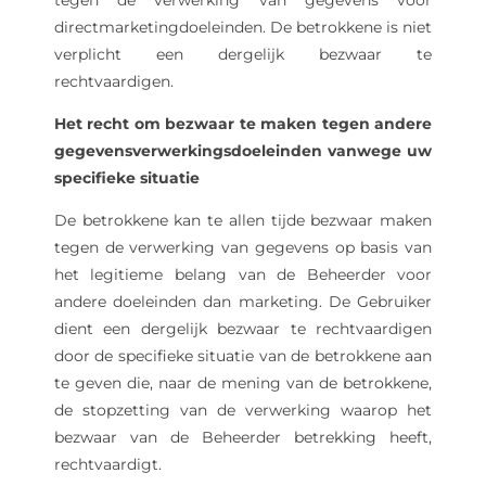
tegen de verwerking van gegevens voor
directmarketingdoeleinden. De betrokkene is niet
verplicht een dergelijk bezwaar te
rechtvaardigen.
Het recht om bezwaar te maken tegen andere
gegevensverwerkingsdoeleinden vanwege uw
specifieke situatie
De betrokkene kan te allen tijde bezwaar maken
tegen de verwerking van gegevens op basis van
het legitieme belang van de Beheerder voor
andere doeleinden dan marketing. De Gebruiker
dient een dergelijk bezwaar te rechtvaardigen
door de specifieke situatie van de betrokkene aan
te geven die, naar de mening van de betrokkene,
de stopzetting van de verwerking waarop het
bezwaar van de Beheerder betrekking heeft,
rechtvaardigt.