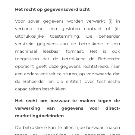
Het recht op gegevensoverdracht
Voor zover gegevens worden verwerkt (i) in
verband met een gesloten contract of (ii)
uitdrukkelijke toestemming. De beheerder
verstrekt gegevens aan de betrokkene in een
machinaal leesbaar formaat. Het is ook
toegestaan ​​dat de betrokkene de Beheerder
opdracht geeft deze gegevens rechtstreeks naar
een andere entiteit te sturen, op voorwaarde dat
de Beheerder en die entiteit over technische
capaciteiten beschikken.
Het recht om bezwaar te maken tegen de
verwerking van gegevens voor direct-
marketingdoeleinden
De betrokkene kan te allen tijde bezwaar maken