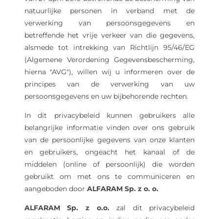
natuurlijke personen in verband met de
verwerking van persoonsgegevens en
betreffende het vrije verkeer van die gegevens,
alsmede tot intrekking van Richtlijn 95/46/EG
(Algemene Verordening Gegevensbescherming,
hierna "AVG"), willen wij u informeren over de
principes van de verwerking van uw
persoonsgegevens en uw bijbehorende rechten.
In dit privacybeleid kunnen gebruikers alle
belangrijke informatie vinden over ons gebruik
van de persoonlijke gegevens van onze klanten
en gebruikers, ongeacht het kanaal of de
middelen (online of persoonlijk) die worden
gebruikt om met ons te communiceren en
aangeboden door
ALFARAM Sp. z o. o.
ALFARAM Sp. z o.o.
zal dit privacybeleid