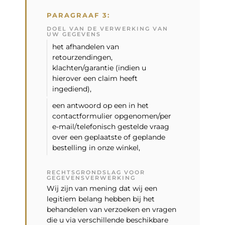
PARAGRAAF 3:
DOEL VAN DE VERWERKING VAN
UW GEGEVENS
het afhandelen van
retourzendingen,
klachten/garantie (indien u
hierover een claim heeft
ingediend),
een antwoord op een in het
contactformulier opgenomen/per
e-mail/telefonisch gestelde vraag
over een geplaatste of geplande
bestelling in onze winkel,
RECHTSGRONDSLAG VOOR
GEGEVENSVERWERKING
Wij zijn van mening dat wij een
legitiem belang hebben bij het
behandelen van verzoeken en vragen
die u via verschillende beschikbare