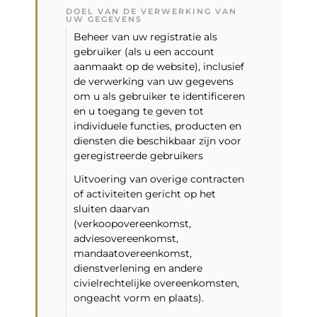
DOEL VAN DE VERWERKING VAN
UW GEGEVENS
Beheer van uw registratie als
gebruiker (als u een account
aanmaakt op de website), inclusief
de verwerking van uw gegevens
om u als gebruiker te identificeren
en u toegang te geven tot
individuele functies, producten en
diensten die beschikbaar zijn voor
geregistreerde gebruikers
Uitvoering van overige contracten
of activiteiten gericht op het
sluiten daarvan
(verkoopovereenkomst,
adviesovereenkomst,
mandaatovereenkomst,
dienstverlening en andere
civielrechtelijke overeenkomsten,
ongeacht vorm en plaats).