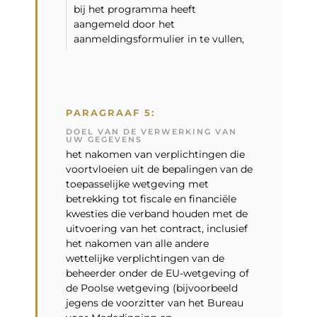
bij het programma heeft
aangemeld door het
aanmeldingsformulier in te vullen,
PARAGRAAF 5:
DOEL VAN DE VERWERKING VAN
UW GEGEVENS
het nakomen van verplichtingen die
voortvloeien uit de bepalingen van de
toepasselijke wetgeving met
betrekking tot fiscale en financiële
kwesties die verband houden met de
uitvoering van het contract, inclusief
het nakomen van alle andere
wettelijke verplichtingen van de
beheerder onder de EU-wetgeving of
de Poolse wetgeving (bijvoorbeeld
jegens de voorzitter van het Bureau