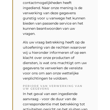
contactmogelijkheden heeft
ingediend. Naar onze mening is de
verwerking van deze gegevens
gunstig voor u vanwege het kunnen
bieden van passende service en het
kunnen beantwoorden van uw
vragen.
Als uw vraag betrekking heeft op de
uitoefening van de rechten waarover
wij u hieronder informeren of op een
klacht over onze producten of
diensten, is wat ons machtigt om uw
gegevens te verwerken de vereiste
voor ons om aan onze wettelijke
verplichtingen te voldoen.
PERIODE VAN VERWERKING VAN
UW GEGEVENS
In het geval van een ingediende
aanvraag - voor de duur van de
correspondentie met betrekking tot
activiteiten gericht op het sluiten van