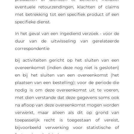
eventuele retourzendingen, klachten of claims
met betrekking tot een specifiek product of een
specifieke dienst.
In het geval van een ingediend verzoek - voor de
duur van de uitwisseling van gerelateerde
correspondentie
bij activiteiten gericht op het sluiten van een
overeenkomst (indien deze nog niet is gesloten)
en bij het sluiten van een overeenkomst (het
plaatsen van een bestelling): voor de periode die
nodig is om deze overeenkomst uit te voeren,
met dien verstande dat deze gegevens soms ook
na afloop van deze overeenkomst mogen worden
verwerkt, maar alleen als dit op grond van
toepasselijk recht is toegestaan ​​of vereist,
bijvoorbeeld verwerking voor statistische of