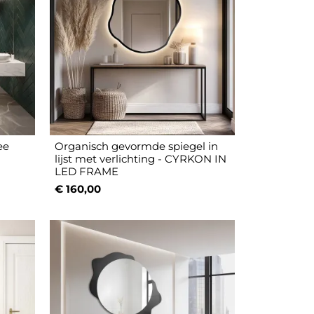
ee
Organisch gevormde spiegel in
lijst met verlichting - CYRKON IN
LED FRAME
€ 160,00