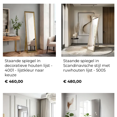
Staande spiegel in
Staande spiegel in
decoratieve houten lijst -
Scandinavische stijl met
4001 - lijstkleur naar
ruwhouten lijst - 5005
keuze
€ 460,00
€ 480,00