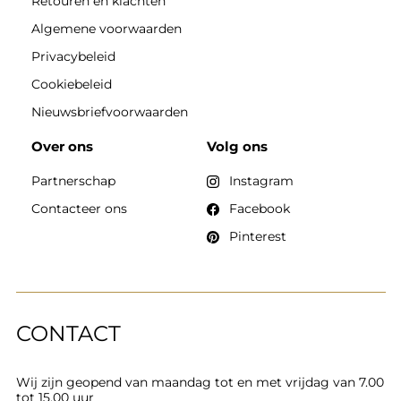
Retouren en klachten
Algemene voorwaarden
Privacybeleid
Cookiebeleid
Nieuwsbriefvoorwaarden
Over ons
Volg ons
Partnerschap
Instagram
Contacteer ons
Facebook
Pinterest
CONTACT
Wij zijn geopend van maandag tot en met vrijdag van 7.00
tot 15.00 uur