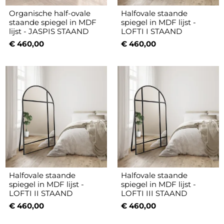
Organische half-ovale
Halfovale staande
staande spiegel in MDF
spiegel in MDF lijst -
lijst - JASPIS STAAND
LOFTI I STAAND
€ 460,00
€ 460,00
Halfovale staande
Halfovale staande
spiegel in MDF lijst -
spiegel in MDF lijst -
LOFTI II STAAND
LOFTI III STAAND
€ 460,00
€ 460,00