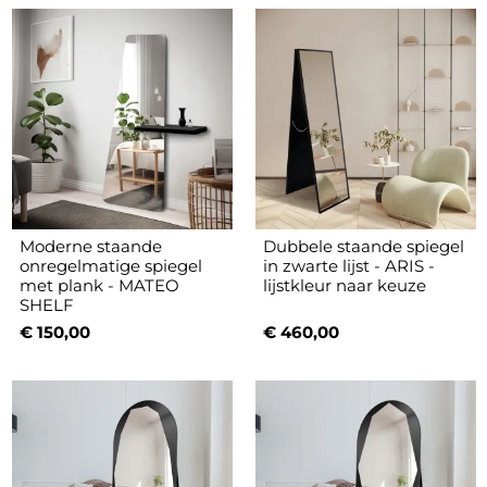
Moderne staande
Dubbele staande spiegel
onregelmatige spiegel
in zwarte lijst - ARIS -
met plank - MATEO
lijstkleur naar keuze
SHELF
€ 150,00
€ 460,00