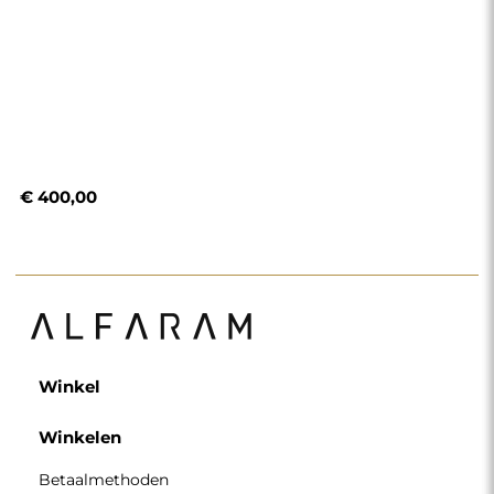
€ 400,00
Winkel
Winkelen
Betaalmethoden