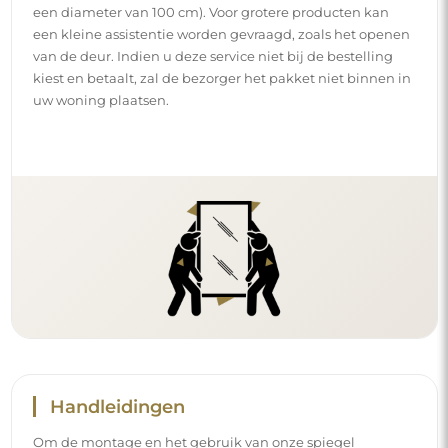
een diameter van 100 cm). Voor grotere producten kan
een kleine assistentie worden gevraagd, zoals het openen
van de deur. Indien u deze service niet bij de bestelling
kiest en betaalt, zal de bezorger het pakket niet binnen in
uw woning plaatsen.
Handleidingen
Om de montage en het gebruik van onze spiegel