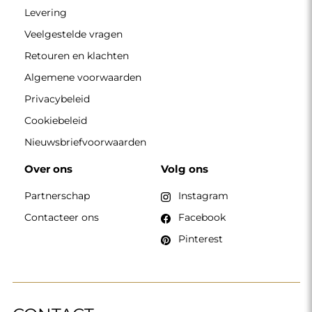
Levering
Veelgestelde vragen
Retouren en klachten
Algemene voorwaarden
Privacybeleid
Cookiebeleid
Nieuwsbriefvoorwaarden
Over ons
Volg ons
Partnerschap
Instagram
Contacteer ons
Facebook
Pinterest