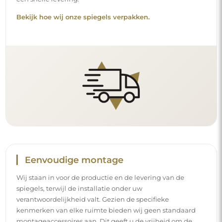
Bekijk hoe wij onze spiegels verpakken.
Eenvoudige montage
Wij staan in voor de productie en de levering van de
spiegels, terwijl de installatie onder uw
verantwoordelijkheid valt. Gezien de specifieke
kenmerken van elke ruimte bieden wij geen standaard
montageaccessoires aan. Dit geeft u de vrijheid om de