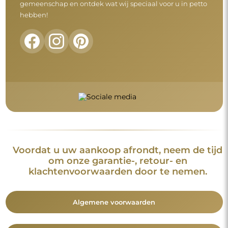
gemeenschap en ontdek wat wij speciaal voor u in petto
hebben!
Voordat u uw aankoop afrondt, neem de tijd
om onze garantie-, retour- en
klachtenvoorwaarden door te nemen.
Algemene voorwaarden