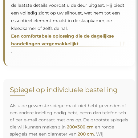
de laatste details voordat u de deur uitgaat. Hij biedt
een volledig zicht op uw silhouet, wat hem tot een
essentieel element maakt in de slaapkamer, de
kleedkamer of zelfs de hal.
Een comfortabele oplossing die de dagelijkse
"
handelingen vergemakkelijkt
.
Spiegel op individuele bestelling
Als u de gewenste spiegelmaat niet hebt gevonden of
een andere indeling nodig hebt, neem dan telefonisch
of per e-mail contact met ons op. De grootste spiegels
die wij kunnen maken zijn
200×300 cm
en ronde
spiegels met een diameter van
200 cm
. Wij