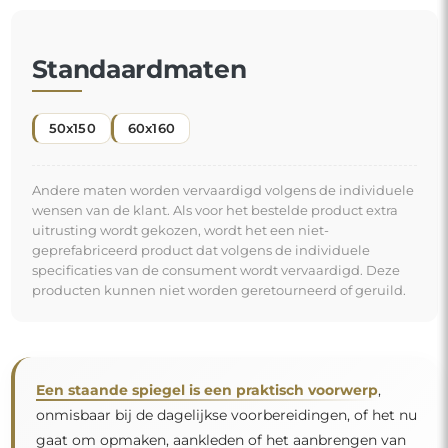
Standaardmaten
50x150
60x160
Andere maten worden vervaardigd volgens de individuele
wensen van de klant. Als voor het bestelde product extra
uitrusting wordt gekozen, wordt het een niet-
geprefabriceerd product dat volgens de individuele
specificaties van de consument wordt vervaardigd. Deze
producten kunnen niet worden geretourneerd of geruild.
Een staande spiegel is een praktisch voorwerp
,
onmisbaar bij de dagelijkse voorbereidingen, of het nu
gaat om opmaken, aankleden of het aanbrengen van