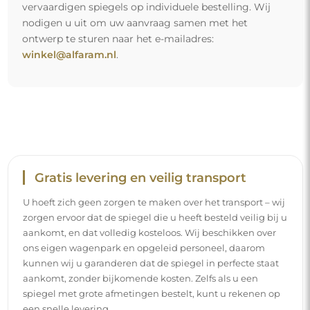
vervaardigen spiegels op individuele bestelling. Wij
nodigen u uit om uw aanvraag samen met het
ontwerp te sturen naar het e-mailadres:
winkel@alfaram.nl
.
Gratis levering en veilig transport
U hoeft zich geen zorgen te maken over het transport – wij
zorgen ervoor dat de spiegel die u heeft besteld veilig bij u
aankomt, en dat volledig kosteloos. Wij beschikken over
ons eigen wagenpark en opgeleid personeel, daarom
kunnen wij u garanderen dat de spiegel in perfecte staat
aankomt, zonder bijkomende kosten. Zelfs als u een
spiegel met grote afmetingen bestelt, kunt u rekenen op
een snelle levering.