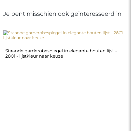
Je bent misschien ook geïnteresseerd in
Staande garderobespiegel in elegante houten lijst -
2801 - lijstkleur naar keuze