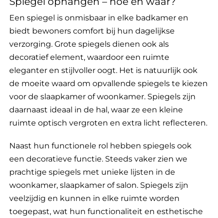
Spiegel ophangen – hoe en waar?
Een spiegel is onmisbaar in elke badkamer en
biedt bewoners comfort bij hun dagelijkse
verzorging. Grote spiegels dienen ook als
decoratief element, waardoor een ruimte
eleganter en stijlvoller oogt. Het is natuurlijk ook
de moeite waard om opvallende spiegels te kiezen
voor de slaapkamer of woonkamer. Spiegels zijn
daarnaast ideaal in de hal, waar ze een kleine
ruimte optisch vergroten en extra licht reflecteren.
Naast hun functionele rol hebben spiegels ook
een decoratieve functie. Steeds vaker zien we
prachtige spiegels met unieke lijsten in de
woonkamer, slaapkamer of salon. Spiegels zijn
veelzijdig en kunnen in elke ruimte worden
toegepast, wat hun functionaliteit en esthetische