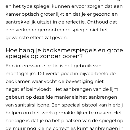
en het type spiegel kunnen ervoor zorgen dat een
kamer optisch groter lijkt en dat je er gezond en
aantrekkelijk uitziet in de reflectie. Onthoud dat
een verkeerd gemonteerde spiegel niet het
gewenste effect zal geven.
Hoe hang je badkamerspiegels en grote
spiegels op zonder boren?
Een interessante optie is het gebruik van
montagelijm. Dit werkt goed in bijvoorbeeld de
badkamer, waar vocht de bevestiging niet
negatief beïnvloedt. Het aanbrengen van de lijm
gebeurt op dezelfde manier als het aanbrengen
van sanitairsilicone. Een speciaal pistool kan hierbij
helpen om het werk gemakkelijker te maken. Het
handige is dat je na het plaatsen van de spiegel op
de muur nog kleine correcties kunt aanbrengen in