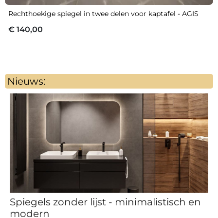
Rechthoekige spiegel in twee delen voor kaptafel - AGIS
€ 140,00
Nieuws:
Spiegels zonder lijst - minimalistisch en
modern