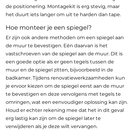
de positionering. Montagekit is erg stevig, maar
het duurt iets langer om uit te harden dan tape.
Hoe monteer je een spiegel?
Er zijn ook andere methoden om een spiegel aan
de muur te bevestigen. Eén daarvan is het
vastschroeven van de spiegel aan de muur. Dit is
een goede optie als er geen tegels tussen de
muur en de spiegel zitten, bijvoorbeeld in de
badkamer. Tijdens renovatiewerkzaamheden kun
je ervoor kiezen om de spiegel eerst aan de muur
te bevestigen en deze vervolgens met tegels te
omringen, wat een eenvoudiger oplossing kan zijn.
Houd er echter rekening mee dat het in dit geval
erg lastig kan zijn om de spiegel later te
verwijderen als je deze wilt vervangen.