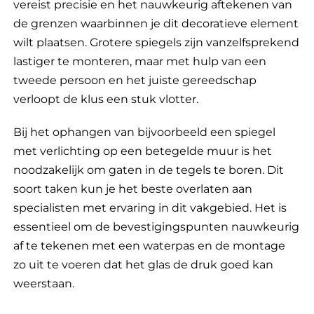
vereist precisie en het nauwkeurig aftekenen van
de grenzen waarbinnen je dit decoratieve element
wilt plaatsen. Grotere spiegels zijn vanzelfsprekend
lastiger te monteren, maar met hulp van een
tweede persoon en het juiste gereedschap
verloopt de klus een stuk vlotter.
Bij het ophangen van bijvoorbeeld een spiegel
met verlichting op een betegelde muur is het
noodzakelijk om gaten in de tegels te boren. Dit
soort taken kun je het beste overlaten aan
specialisten met ervaring in dit vakgebied. Het is
essentieel om de bevestigingspunten nauwkeurig
af te tekenen met een waterpas en de montage
zo uit te voeren dat het glas de druk goed kan
weerstaan.