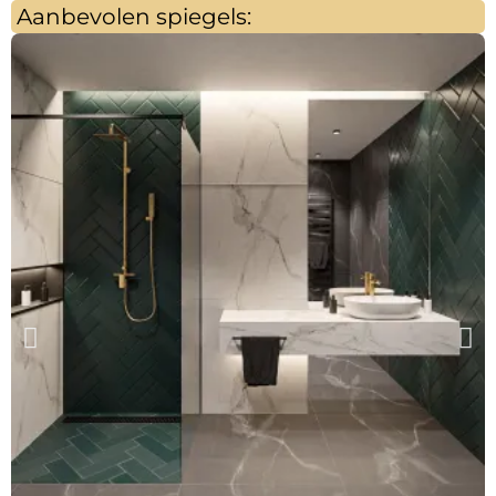
Aanbevolen spiegels: