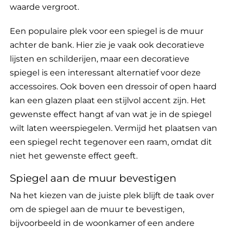
waarde vergroot.
Een populaire plek voor een spiegel is de muur
achter de bank. Hier zie je vaak ook decoratieve
lijsten en schilderijen, maar een decoratieve
spiegel is een interessant alternatief voor deze
accessoires. Ook boven een dressoir of open haard
kan een glazen plaat een stijlvol accent zijn. Het
gewenste effect hangt af van wat je in de spiegel
wilt laten weerspiegelen. Vermijd het plaatsen van
een spiegel recht tegenover een raam, omdat dit
niet het gewenste effect geeft.
Spiegel aan de muur bevestigen
Na het kiezen van de juiste plek blijft de taak over
om de spiegel aan de muur te bevestigen,
bijvoorbeeld in de woonkamer of een andere