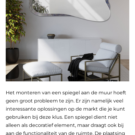
Het monteren van een spiegel aan de muur hoeft
geen groot probleem te zijn. Er zijn namelijk veel
interessante oplossingen op de markt die je kunt
gebruiken bij deze klus. Een spiegel dient niet
alleen als decoratief element, maar draagt ook bij
aan de functionaliteit van de ruimte. De plaatsing