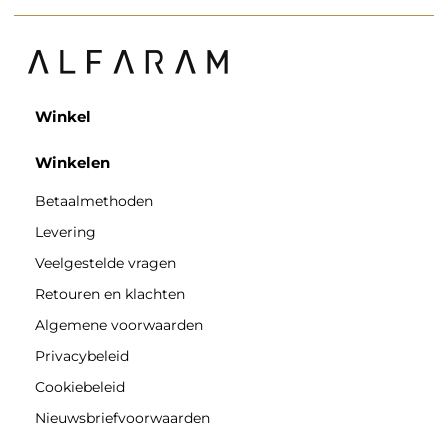
Winkel
Winkelen
Betaalmethoden
Levering
Veelgestelde vragen
Retouren en klachten
Algemene voorwaarden
Privacybeleid
Cookiebeleid
Nieuwsbriefvoorwaarden