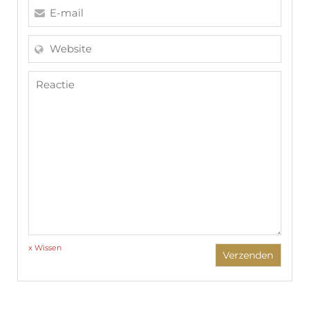
x Wissen
Verzenden