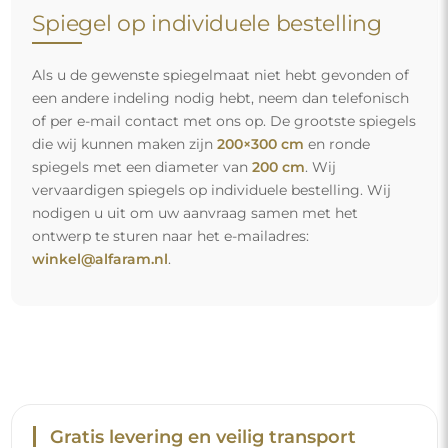
Spiegel op individuele bestelling
Als u de gewenste spiegelmaat niet hebt gevonden of
een andere indeling nodig hebt, neem dan telefonisch
of per e-mail contact met ons op. De grootste spiegels
die wij kunnen maken zijn
200×300 cm
en ronde
spiegels met een diameter van
200 cm
. Wij
vervaardigen spiegels op individuele bestelling. Wij
nodigen u uit om uw aanvraag samen met het
ontwerp te sturen naar het e-mailadres:
winkel@alfaram.nl
.
Gratis levering en veilig transport