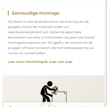
Eenvoudige montage
Wij staan in voor de productie en de levering van de
spiegels, terwijl de installatie onder uw
verantwoordelijkheid valt. Gezien de specifieke
kenmerken van elke ruimte bieden wij geen standaard
montageaccessoires aan. Dit geeft u de vrijheid om de
pluggen of haken te kiezen die het beste passen bij uw
muren en uw behoeften.
Lees onze installatiegids stap voor stap.