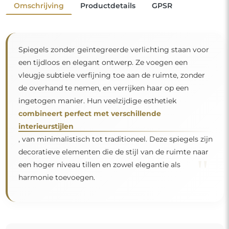
Omschrijving
Productdetails
GPSR
Spiegels zonder geïntegreerde verlichting staan voor
een tijdloos en elegant ontwerp. Ze voegen een
vleugje subtiele verfijning toe aan de ruimte, zonder
de overhand te nemen, en verrijken haar op een
ingetogen manier. Hun veelzijdige esthetiek
combineert perfect met verschillende
interieurstijlen
, van minimalistisch tot traditioneel. Deze spiegels zijn
decoratieve elementen die de stijl van de ruimte naar
"
een hoger niveau tillen en zowel elegantie als
harmonie toevoegen.