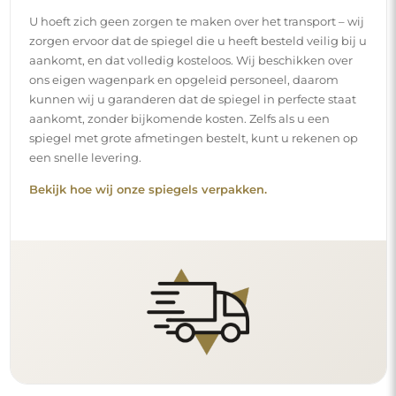
U hoeft zich geen zorgen te maken over het transport – wij
zorgen ervoor dat de spiegel die u heeft besteld veilig bij u
aankomt, en dat volledig kosteloos. Wij beschikken over
ons eigen wagenpark en opgeleid personeel, daarom
kunnen wij u garanderen dat de spiegel in perfecte staat
aankomt, zonder bijkomende kosten. Zelfs als u een
spiegel met grote afmetingen bestelt, kunt u rekenen op
een snelle levering.
Bekijk hoe wij onze spiegels verpakken.