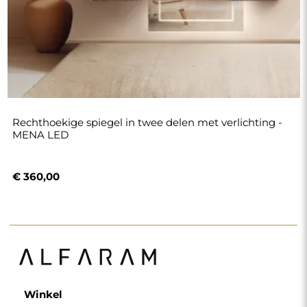
Rechthoekige spiegel in twee delen met verlichting -
MENA LED
€ 360,00
Winkel