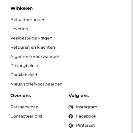
Winkelen
Betaalmethoden
Levering
Veelgestelde vragen
Retouren en klachten
Algemene voorwaarden
Privacybeleid
Cookiebeleid
Nieuwsbriefvoorwaarden
Over ons
Volg ons
Partnerschap
Instagram
Contacteer ons
Facebook
Pinterest