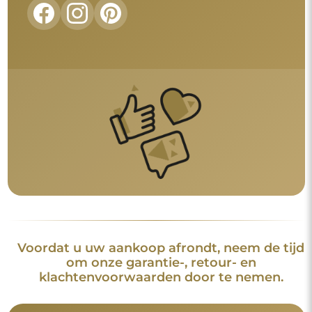
Voordat u uw aankoop afrondt, neem de tijd
om onze garantie-, retour- en
klachtenvoorwaarden door te nemen.