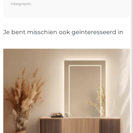
inbegrepen.
Je bent misschien ook geïnteresseerd in