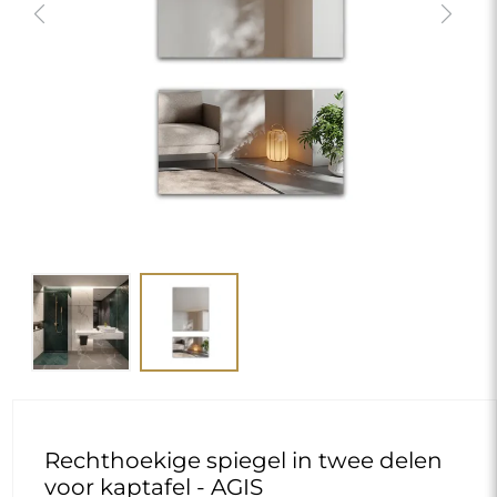
Previous
Next
Rechthoekige spiegel in twee delen
voor kaptafel - AGIS