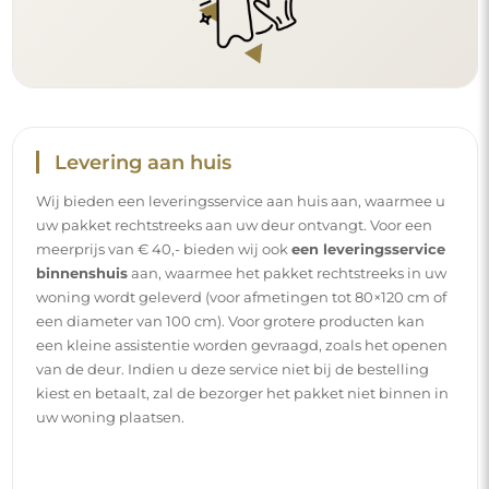
Levering aan huis
Wij bieden een leveringsservice aan huis aan, waarmee u
uw pakket rechtstreeks aan uw deur ontvangt. Voor een
meerprijs van € 40,- bieden wij ook
een leveringsservice
binnenshuis
aan, waarmee het pakket rechtstreeks in uw
woning wordt geleverd (voor afmetingen tot 80×120 cm of
een diameter van 100 cm). Voor grotere producten kan
een kleine assistentie worden gevraagd, zoals het openen
van de deur. Indien u deze service niet bij de bestelling
kiest en betaalt, zal de bezorger het pakket niet binnen in
uw woning plaatsen.