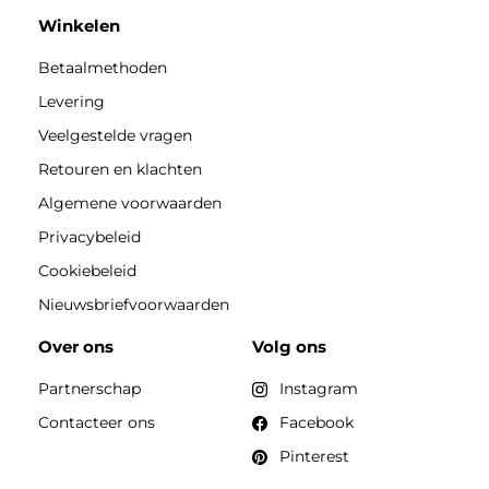
Winkelen
Betaalmethoden
Levering
Veelgestelde vragen
Retouren en klachten
Algemene voorwaarden
Privacybeleid
Cookiebeleid
Nieuwsbriefvoorwaarden
Over ons
Volg ons
Partnerschap
Instagram
Contacteer ons
Facebook
Pinterest