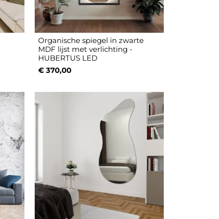
Organische spiegel in zwarte
T
MDF lijst met verlichting -
HUBERTUS LED
€ 370,00