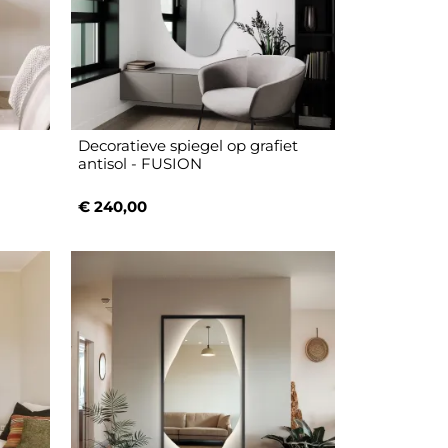
Decoratieve spiegel op grafiet
-
antisol - FUSION
€ 240,00