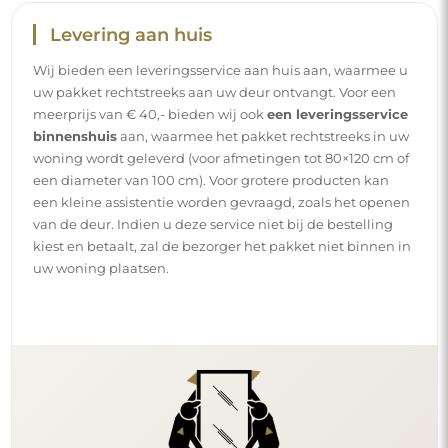
Levering aan huis
Wij bieden een leveringsservice aan huis aan, waarmee u
uw pakket rechtstreeks aan uw deur ontvangt. Voor een
meerprijs van € 40,- bieden wij ook
een leveringsservice
binnenshuis
aan, waarmee het pakket rechtstreeks in uw
woning wordt geleverd (voor afmetingen tot 80×120 cm of
een diameter van 100 cm). Voor grotere producten kan
een kleine assistentie worden gevraagd, zoals het openen
van de deur. Indien u deze service niet bij de bestelling
kiest en betaalt, zal de bezorger het pakket niet binnen in
uw woning plaatsen.