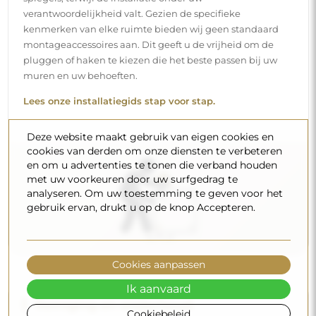
verantwoordelijkheid valt. Gezien de specifieke
kenmerken van elke ruimte bieden wij geen standaard
montageaccessoires aan. Dit geeft u de vrijheid om de
pluggen of haken te kiezen die het beste passen bij uw
muren en uw behoeften.
Lees onze installatiegids stap voor stap.
Deze website maakt gebruik van eigen cookies en
cookies van derden om onze diensten te verbeteren
en om u advertenties te tonen die verband houden
met uw voorkeuren door uw surfgedrag te
analyseren. Om uw toestemming te geven voor het
gebruik ervan, drukt u op de knop Accepteren.
Cookies aanpassen
Ik aanvaard
Reiniging en onderhoud
Cookiebeleid