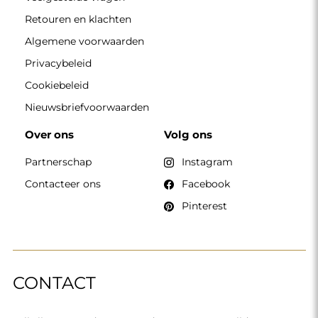
Retouren en klachten
Algemene voorwaarden
Privacybeleid
Cookiebeleid
Nieuwsbriefvoorwaarden
Over ons
Volg ons
Partnerschap
Instagram
Contacteer ons
Facebook
Pinterest
CONTACT