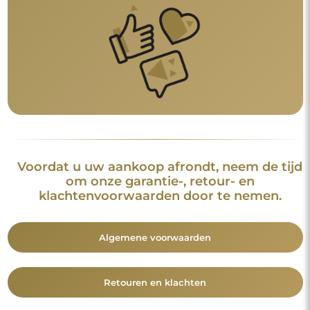
Voordat u uw aankoop afrondt, neem de tijd
om onze garantie-, retour- en
klachtenvoorwaarden door te nemen.
Algemene voorwaarden
Retouren en klachten