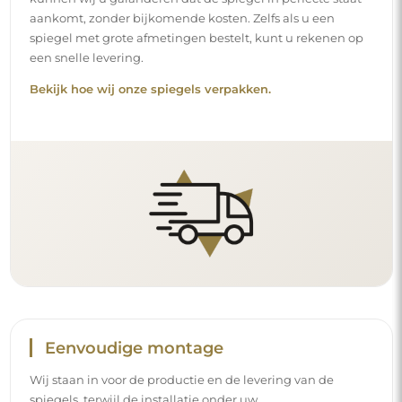
aankomt, zonder bijkomende kosten. Zelfs als u een
spiegel met grote afmetingen bestelt, kunt u rekenen op
een snelle levering.
Bekijk hoe wij onze spiegels verpakken.
Eenvoudige montage
Wij staan in voor de productie en de levering van de
spiegels, terwijl de installatie onder uw