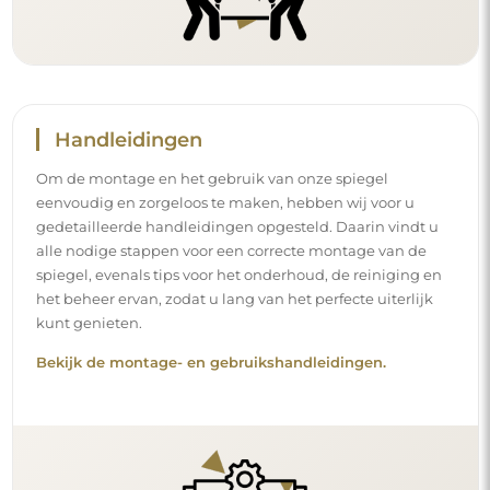
Handleidingen
Om de montage en het gebruik van onze spiegel
eenvoudig en zorgeloos te maken, hebben wij voor u
gedetailleerde handleidingen opgesteld. Daarin vindt u
alle nodige stappen voor een correcte montage van de
spiegel, evenals tips voor het onderhoud, de reiniging en
het beheer ervan, zodat u lang van het perfecte uiterlijk
kunt genieten.
Bekijk de montage- en gebruikshandleidingen.