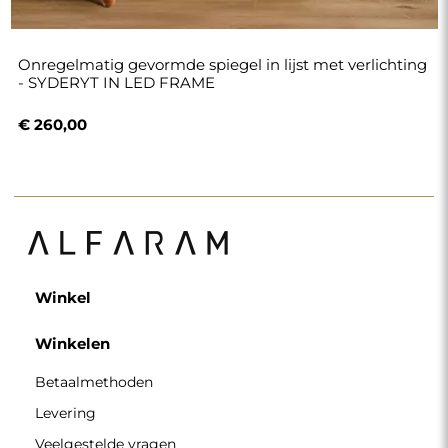
Onregelmatig gevormde spiegel in lijst met verlichting
- SYDERYT IN LED FRAME
€ 260,00
Winkel
Winkelen
Betaalmethoden
Levering
Veelgestelde vragen