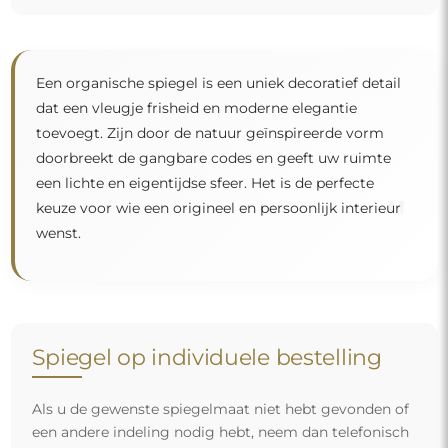
Een organische spiegel is een uniek decoratief detail
dat een vleugje frisheid en moderne elegantie
toevoegt. Zijn door de natuur geïnspireerde vorm
doorbreekt de gangbare codes en geeft uw ruimte
een lichte en eigentijdse sfeer. Het is de perfecte
"
keuze voor wie een origineel en persoonlijk interieur
wenst.
Spiegel op individuele bestelling
Als u de gewenste spiegelmaat niet hebt gevonden of
een andere indeling nodig hebt, neem dan telefonisch