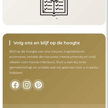
Volg ons en blijf op de hoogte
Blijf op de hoogte van ons nieuws, inspiraties en
promoties, ontdek de nieuwste interieurtrends en vind
ideeën voor mooie interieurs. Sluit u aan bij onze
gemeenschap en ontdek wat wij speciaal voor u in petto
hebben!