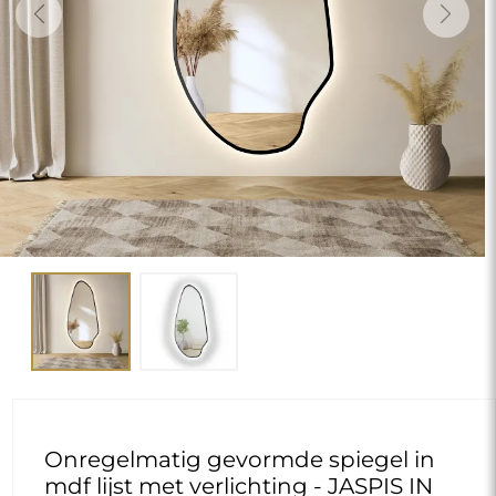
Previous
Next
Onregelmatig gevormde spiegel in
mdf lijst met verlichting - JASPIS IN