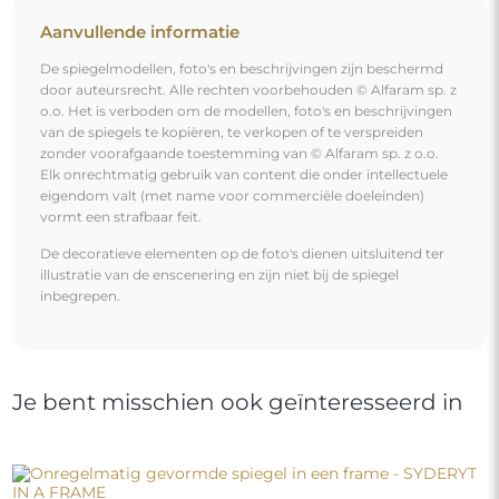
Onregelmatig gevormde spiegel in een frame -
SYDERYT IN A FRAME