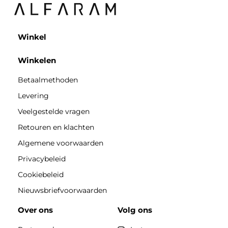
Winkel
Winkelen
Betaalmethoden
Levering
Veelgestelde vragen
Retouren en klachten
Algemene voorwaarden
Privacybeleid
Cookiebeleid
Nieuwsbriefvoorwaarden
Over ons
Volg ons