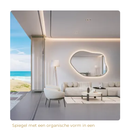
Spiegel met een organische vorm in een