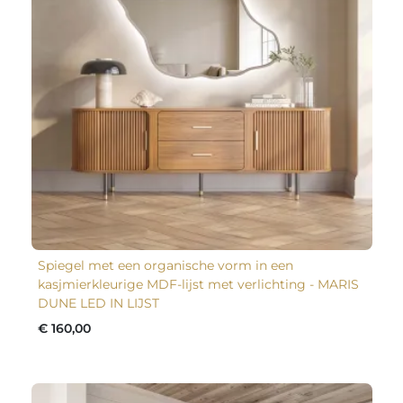
Spiegel met een organische vorm in een
kasjmierkleurige MDF-lijst met verlichting - MARIS
DUNE LED IN LIJST
€ 160,00