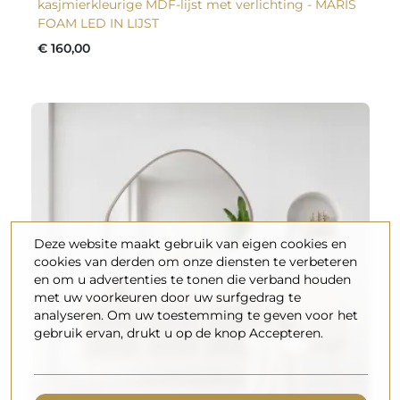
kasjmierkleurige MDF-lijst met verlichting - MARIS
FOAM LED IN LIJST
€ 160,00
Deze website maakt gebruik van eigen cookies en
cookies van derden om onze diensten te verbeteren
en om u advertenties te tonen die verband houden
met uw voorkeuren door uw surfgedrag te
analyseren. Om uw toestemming te geven voor het
gebruik ervan, drukt u op de knop Accepteren.