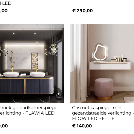
 LED
,00
€ 290,00
hoekige badkamerspiegel
Cosmeticaspiegel met
erlichting - FLAWIA LED
gezandstraalde verlichting 
FLOW LED PETITE
,00
€ 140,00