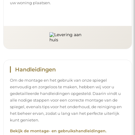
uw woning plaatsen.
Handleidingen
Om de montage en het gebruik van onze spiegel
eenvoudig en zorgeloos te maken, hebben wij voor u
gedetailleerde handleidingen opgesteld. Daarin vindt u
alle nodige stappen voor een correcte montage van de
spiegel, evenals tips voor het onderhoud, de reiniging en
het beheer ervan, zodat u lang van het perfecte uiterlijk
kunt genieten.
Bekijk de montage- en gebruikshandleidingen.