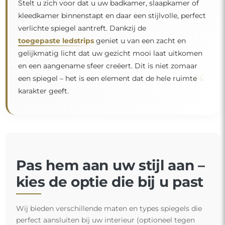
Stelt u zich voor dat u uw badkamer, slaapkamer of
kleedkamer binnenstapt en daar een stijlvolle, perfect
verlichte spiegel aantreft. Dankzij de
toegepaste ledstrips
geniet u van een zacht en
gelijkmatig licht dat uw gezicht mooi laat uitkomen
en een aangename sfeer creëert. Dit is niet zomaar
“
een spiegel – het is een element dat de hele ruimte
karakter geeft.
Pas hem aan uw stijl aan –
kies de optie die bij u past
Wij bieden verschillende maten en types spiegels die
perfect aansluiten bij uw interieur (optioneel tegen