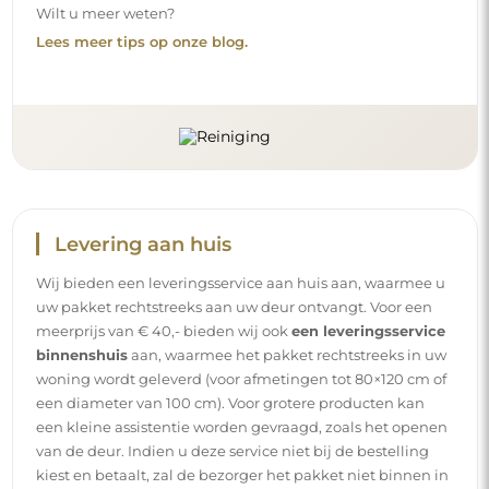
Wilt u meer weten?
Lees meer tips op onze blog.
Levering aan huis
Wij bieden een leveringsservice aan huis aan, waarmee u
uw pakket rechtstreeks aan uw deur ontvangt. Voor een
meerprijs van € 40,- bieden wij ook
een leveringsservice
binnenshuis
aan, waarmee het pakket rechtstreeks in uw
woning wordt geleverd (voor afmetingen tot 80×120 cm of
een diameter van 100 cm). Voor grotere producten kan
een kleine assistentie worden gevraagd, zoals het openen
van de deur. Indien u deze service niet bij de bestelling
kiest en betaalt, zal de bezorger het pakket niet binnen in