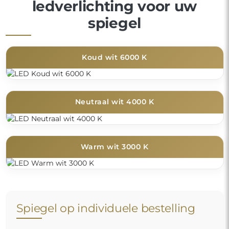
ledverlichting voor uw
spiegel
Koud wit 6000 K
Neutraal wit 4000 K
Warm wit 3000 K
Spiegel op individuele bestelling