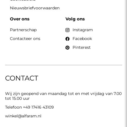
Nieuwsbriefvoorwaarden
Over ons
Volg ons
Partnerschap
Instagram
Contacteer ons
Facebook
Pinterest
CONTACT
Wij zijn geopend van maandag tot en met vrijdag van 7.00
tot 15.00 uur
Telefoon
+49 17416 43109
winkel@alfaram.nl