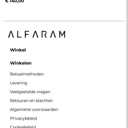
€ 140,00
Winkel
Winkelen
Betaalmethoden
Levering
Veelgestelde vragen
Retouren en klachten
Algemene voorwaarden
Privacybeleid
Cookiebeleid