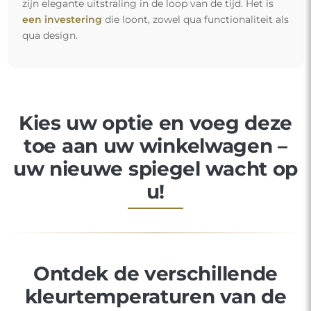
zijn elegante uitstraling in de loop van de tijd. Het is
een investering
die loont, zowel qua functionaliteit als
qua design.
Kies uw optie en voeg deze
toe aan uw winkelwagen –
uw nieuwe spiegel wacht op
u!
Ontdek de verschillende
kleurtemperaturen van de