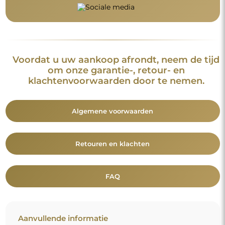
Voordat u uw aankoop afrondt, neem de tijd
om onze garantie-, retour- en
klachtenvoorwaarden door te nemen.
Algemene voorwaarden
Retouren en klachten
FAQ
Aanvullende informatie