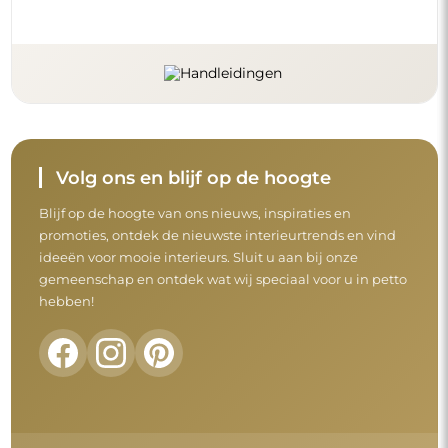
Volg ons en blijf op de hoogte
Blijf op de hoogte van ons nieuws, inspiraties en
promoties, ontdek de nieuwste interieurtrends en vind
ideeën voor mooie interieurs. Sluit u aan bij onze
gemeenschap en ontdek wat wij speciaal voor u in petto
hebben!