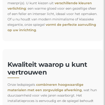
meerprijs). U kunt kiezen uit
verschillende kleuren
verlichting
: een warme gloed voor een gezellige sfeer
of een feller en intenser licht, ideaal voor het opmaken.
Of u nu houdt van modern minimalisme of klassieke
elegantie, onze spiegel
vormt de perfecte aanvulling
op uw inrichting
.
Kwaliteit waarop u kunt
vertrouwen
Onze ledspiegels
combineren hoogwaardige
materialen met een zorgvuldige afwerking
, wat hun
duurzaamheid voor vele jaren waarborgt. Het
installatieproces is eenvoudig en de spiegel behoudt