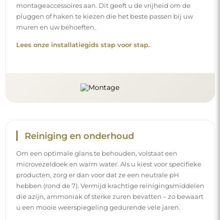
montageaccessoires aan. Dit geeft u de vrijheid om de
pluggen of haken te kiezen die het beste passen bij uw
muren en uw behoeften.
Lees onze installatiegids stap voor stap.
Reiniging en onderhoud
Om een optimale glans te behouden, volstaat een
microvezeldoek en warm water. Als u kiest voor specifieke
producten, zorg er dan voor dat ze een neutrale pH
hebben (rond de 7). Vermijd krachtige reinigingsmiddelen
die azijn, ammoniak of sterke zuren bevatten – zo bewaart
u een mooie weerspiegeling gedurende vele jaren.