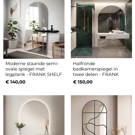
Moderne staande semi-
Halfronde
ovale spiegel met
badkamerspiegel in
legplank - FRANK SHELF
twee delen - FRANK
€ 140,00
€ 150,00