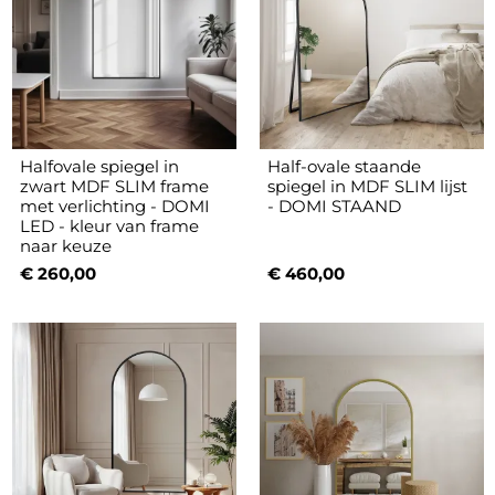
Halfovale spiegel in
Half-ovale staande
zwart MDF SLIM frame
spiegel in MDF SLIM lijst
met verlichting - DOMI
- DOMI STAAND
LED - kleur van frame
naar keuze
€ 260,00
€ 460,00