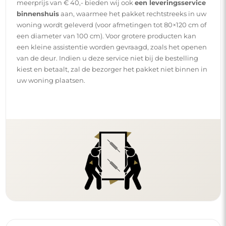
meerprijs van € 40,- bieden wij ook
een leveringsservice
binnenshuis
aan, waarmee het pakket rechtstreeks in uw
woning wordt geleverd (voor afmetingen tot 80×120 cm of
een diameter van 100 cm). Voor grotere producten kan
een kleine assistentie worden gevraagd, zoals het openen
van de deur. Indien u deze service niet bij de bestelling
kiest en betaalt, zal de bezorger het pakket niet binnen in
uw woning plaatsen.