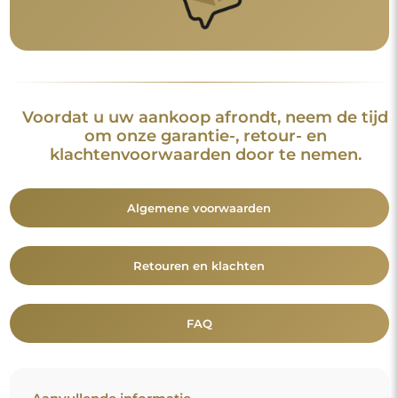
Voordat u uw aankoop afrondt, neem de tijd
om onze garantie-, retour- en
klachtenvoorwaarden door te nemen.
Algemene voorwaarden
Retouren en klachten
FAQ