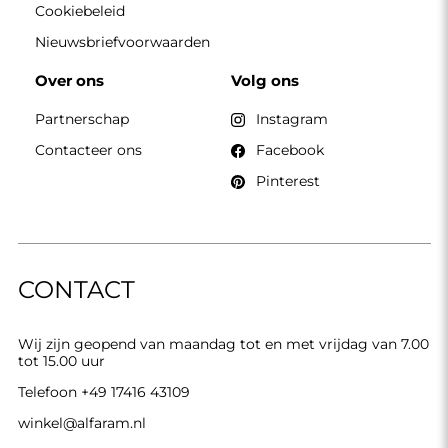
Cookiebeleid
Nieuwsbriefvoorwaarden
Over ons
Volg ons
Partnerschap
Instagram
Contacteer ons
Facebook
Pinterest
CONTACT
Wij zijn geopend van maandag tot en met vrijdag van 7.00
tot 15.00 uur
Telefoon
+49 17416 43109
winkel@alfaram.nl