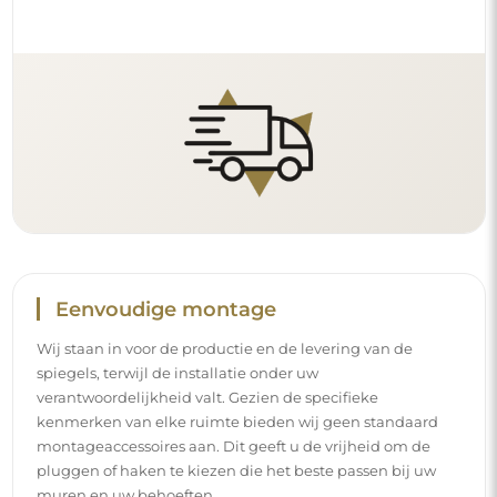
Eenvoudige montage
Wij staan in voor de productie en de levering van de
spiegels, terwijl de installatie onder uw
verantwoordelijkheid valt. Gezien de specifieke
kenmerken van elke ruimte bieden wij geen standaard
montageaccessoires aan. Dit geeft u de vrijheid om de
pluggen of haken te kiezen die het beste passen bij uw
muren en uw behoeften.