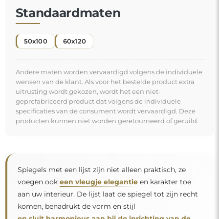
Standaardmaten
50x100
60x120
Andere maten worden vervaardigd volgens de individuele
wensen van de klant. Als voor het bestelde product extra
uitrusting wordt gekozen, wordt het een niet-
geprefabriceerd product dat volgens de individuele
specificaties van de consument wordt vervaardigd. Deze
producten kunnen niet worden geretourneerd of geruild.
Spiegels met een lijst zijn niet alleen praktisch, ze
voegen ook
een vleugje elegantie
en karakter toe
aan uw interieur. De lijst laat de spiegel tot zijn recht
komen, benadrukt de vorm en stijl
en sluit harmonieus aan bij de inrichting van de