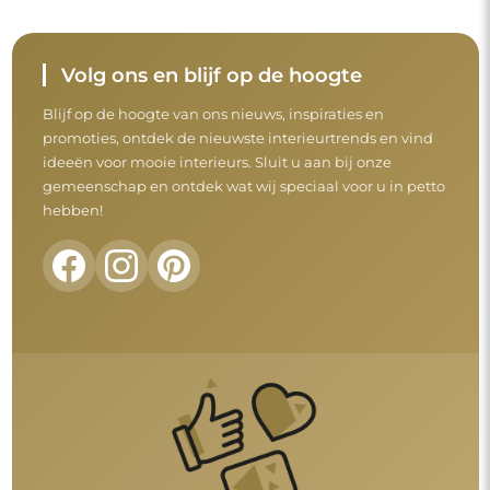
Volg ons en blijf op de hoogte
Blijf op de hoogte van ons nieuws, inspiraties en
promoties, ontdek de nieuwste interieurtrends en vind
ideeën voor mooie interieurs. Sluit u aan bij onze
gemeenschap en ontdek wat wij speciaal voor u in petto
hebben!