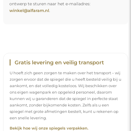
ontwerp te sturen naar het e-mailadres:
winkel@alfaram.nl
.
Gratis levering en veilig transport
U hoeft zich geen zorgen te maken over het transport – wij
zorgen ervoor dat de spiegel die u heeft besteld veilig bij u
aankomt, en dat volledig kosteloos. Wij beschikken over
ons eigen wagenpark en opgeleid personeel, daarom
kunnen wij u garanderen dat de spiegel in perfecte staat
aankomt, zonder bijkomende kosten. Zelfs als u een
spiegel met grote afmetingen bestelt, kunt u rekenen op
een snelle levering.
Bekijk hoe wij onze spiegels verpakken.