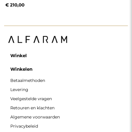
€ 210,00
Winkel
Winkelen
Betaalmethoden
Levering
Veelgestelde vragen
Retouren en klachten
Algemene voorwaarden
Privacybeleid