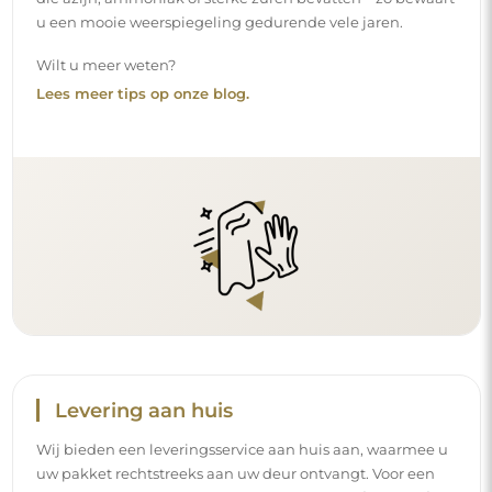
u een mooie weerspiegeling gedurende vele jaren.
Wilt u meer weten?
Lees meer tips op onze blog.
Levering aan huis
Wij bieden een leveringsservice aan huis aan, waarmee u
uw pakket rechtstreeks aan uw deur ontvangt. Voor een