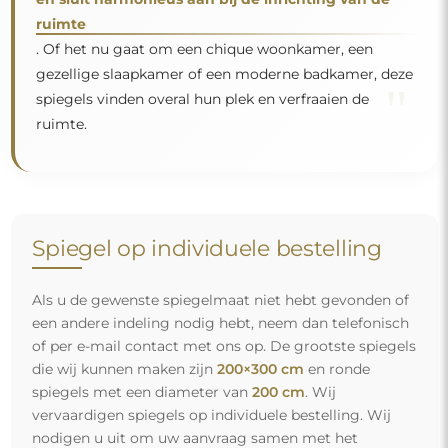
ruimte
. Of het nu gaat om een chique woonkamer, een
gezellige slaapkamer of een moderne badkamer, deze
"
spiegels vinden overal hun plek en verfraaien de
ruimte.
Spiegel op individuele bestelling
Als u de gewenste spiegelmaat niet hebt gevonden of
een andere indeling nodig hebt, neem dan telefonisch
of per e-mail contact met ons op. De grootste spiegels
die wij kunnen maken zijn
200×300 cm
en ronde
spiegels met een diameter van
200 cm
. Wij
vervaardigen spiegels op individuele bestelling. Wij
nodigen u uit om uw aanvraag samen met het