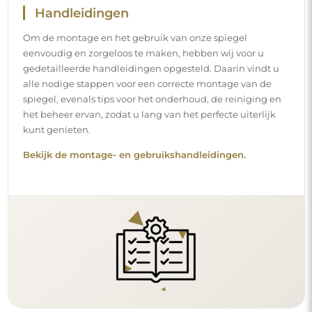
Handleidingen
Om de montage en het gebruik van onze spiegel
eenvoudig en zorgeloos te maken, hebben wij voor u
gedetailleerde handleidingen opgesteld. Daarin vindt u
alle nodige stappen voor een correcte montage van de
spiegel, evenals tips voor het onderhoud, de reiniging en
het beheer ervan, zodat u lang van het perfecte uiterlijk
kunt genieten.
Bekijk de montage- en gebruikshandleidingen.