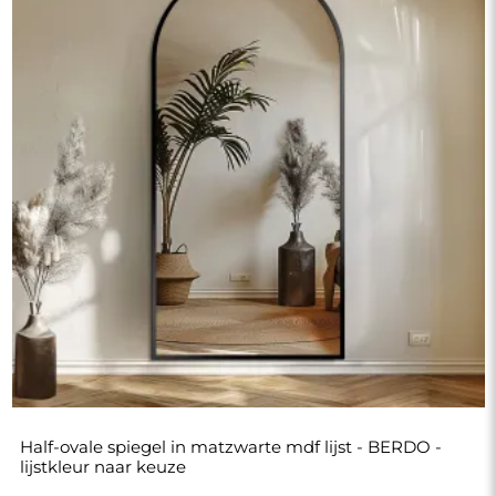
Half-ovale spiegel in matzwarte mdf lijst - BERDO -
lijstkleur naar keuze