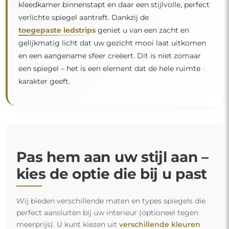
kleedkamer binnenstapt en daar een stijlvolle, perfect
verlichte spiegel aantreft. Dankzij de
toegepaste ledstrips
geniet u van een zacht en
gelijkmatig licht dat uw gezicht mooi laat uitkomen
en een aangename sfeer creëert. Dit is niet zomaar
“
een spiegel – het is een element dat de hele ruimte
karakter geeft.
Pas hem aan uw stijl aan –
kies de optie die bij u past
Wij bieden verschillende maten en types spiegels die
perfect aansluiten bij uw interieur (optioneel tegen
meerprijs). U kunt kiezen uit
verschillende kleuren