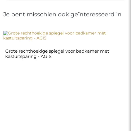
Je bent misschien ook geïnteresseerd in
Grote rechthoekige spiegel voor badkamer met
kastuitsparing - AGIS