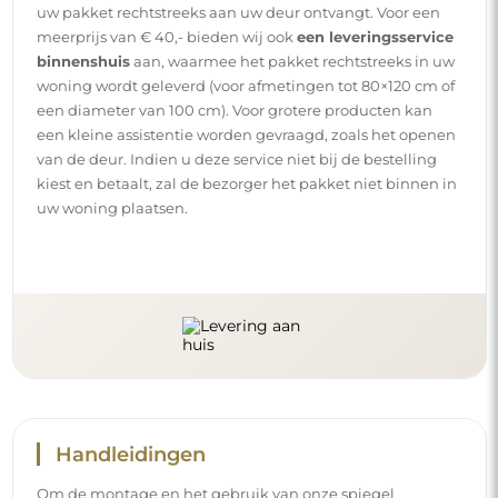
uw pakket rechtstreeks aan uw deur ontvangt. Voor een
meerprijs van € 40,- bieden wij ook
een leveringsservice
binnenshuis
aan, waarmee het pakket rechtstreeks in uw
woning wordt geleverd (voor afmetingen tot 80×120 cm of
een diameter van 100 cm). Voor grotere producten kan
een kleine assistentie worden gevraagd, zoals het openen
van de deur. Indien u deze service niet bij de bestelling
kiest en betaalt, zal de bezorger het pakket niet binnen in
uw woning plaatsen.
Handleidingen
Om de montage en het gebruik van onze spiegel