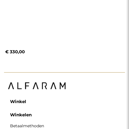
€ 330,00
Winkel
Winkelen
Betaalmethoden