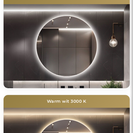
Warm wit 3000 K