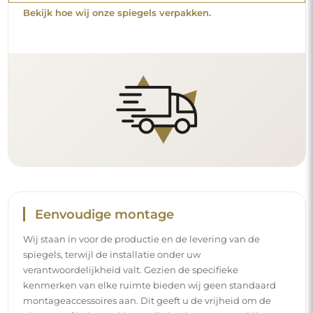
Bekijk hoe wij onze spiegels verpakken.
Eenvoudige montage
Wij staan in voor de productie en de levering van de
spiegels, terwijl de installatie onder uw
verantwoordelijkheid valt. Gezien de specifieke
kenmerken van elke ruimte bieden wij geen standaard
montageaccessoires aan. Dit geeft u de vrijheid om de