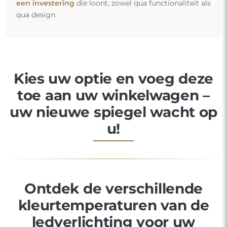
een investering
die loont, zowel qua functionaliteit als
qua design.
Kies uw optie en voeg deze
toe aan uw winkelwagen –
uw nieuwe spiegel wacht op
u!
Ontdek de verschillende
kleurtemperaturen van de
ledverlichting voor uw