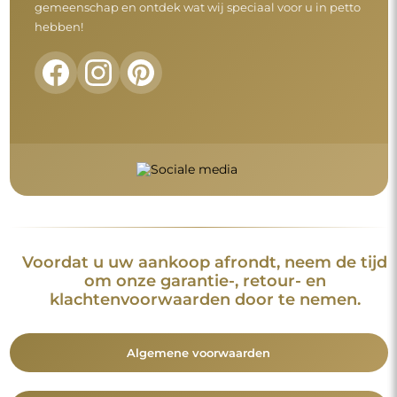
gemeenschap en ontdek wat wij speciaal voor u in petto
hebben!
Voordat u uw aankoop afrondt, neem de tijd
om onze garantie-, retour- en
klachtenvoorwaarden door te nemen.
Algemene voorwaarden