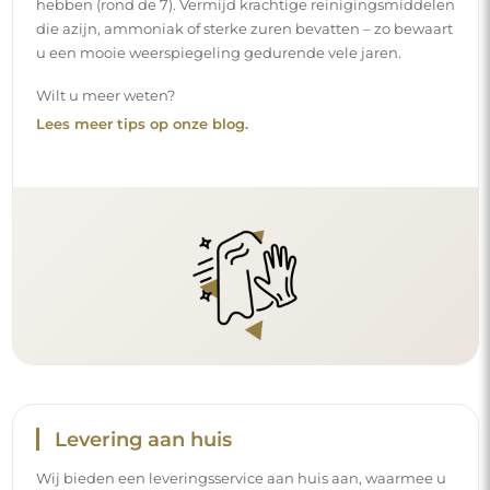
hebben (rond de 7). Vermijd krachtige reinigingsmiddelen
die azijn, ammoniak of sterke zuren bevatten – zo bewaart
u een mooie weerspiegeling gedurende vele jaren.
Wilt u meer weten?
Lees meer tips op onze blog.
Levering aan huis
Wij bieden een leveringsservice aan huis aan, waarmee u