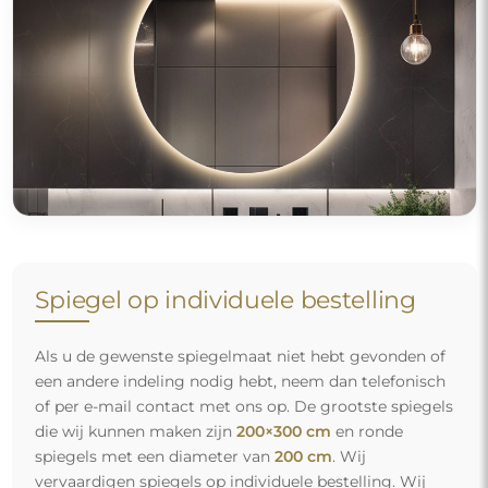
Spiegel op individuele bestelling
Als u de gewenste spiegelmaat niet hebt gevonden of
een andere indeling nodig hebt, neem dan telefonisch
of per e-mail contact met ons op. De grootste spiegels
die wij kunnen maken zijn
200×300 cm
en ronde
spiegels met een diameter van
200 cm
. Wij
vervaardigen spiegels op individuele bestelling. Wij