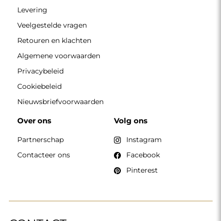
Levering
Veelgestelde vragen
Retouren en klachten
Algemene voorwaarden
Privacybeleid
Cookiebeleid
Nieuwsbriefvoorwaarden
Over ons
Volg ons
Partnerschap
Instagram
Contacteer ons
Facebook
Pinterest