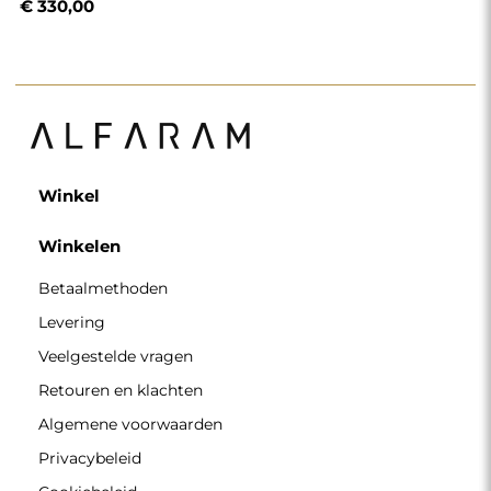
€ 330,00
Winkel
Winkelen
Betaalmethoden
Levering
Veelgestelde vragen
Retouren en klachten
Algemene voorwaarden
Privacybeleid