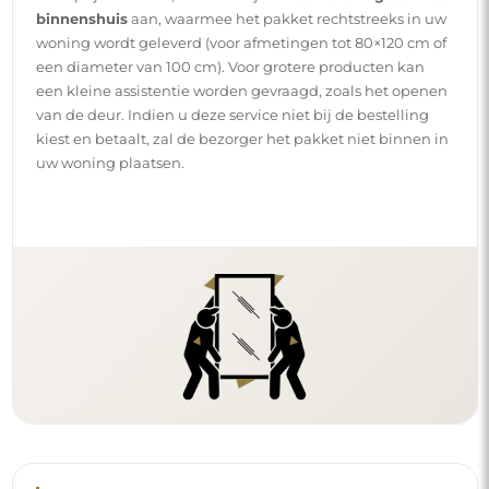
binnenshuis
aan, waarmee het pakket rechtstreeks in uw
woning wordt geleverd (voor afmetingen tot 80×120 cm of
een diameter van 100 cm). Voor grotere producten kan
een kleine assistentie worden gevraagd, zoals het openen
van de deur. Indien u deze service niet bij de bestelling
kiest en betaalt, zal de bezorger het pakket niet binnen in
uw woning plaatsen.