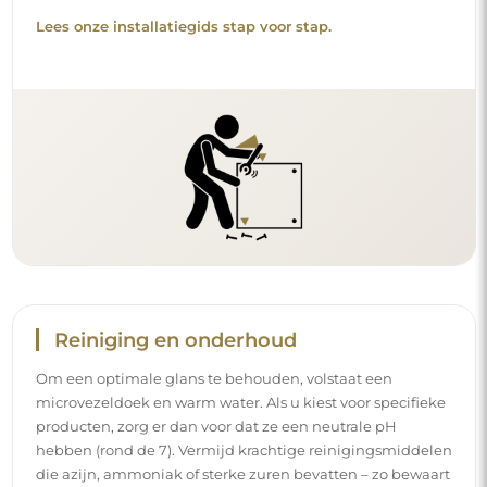
Lees onze installatiegids stap voor stap.
Reiniging en onderhoud
Om een optimale glans te behouden, volstaat een
microvezeldoek en warm water. Als u kiest voor specifieke
producten, zorg er dan voor dat ze een neutrale pH
hebben (rond de 7). Vermijd krachtige reinigingsmiddelen
die azijn, ammoniak of sterke zuren bevatten – zo bewaart