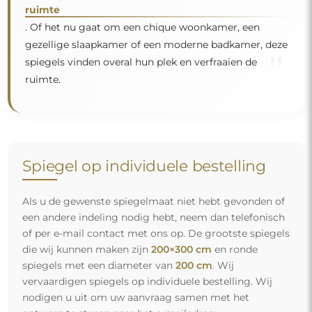
ruimte
. Of het nu gaat om een chique woonkamer, een
gezellige slaapkamer of een moderne badkamer, deze
"
spiegels vinden overal hun plek en verfraaien de
ruimte.
Spiegel op individuele bestelling
Als u de gewenste spiegelmaat niet hebt gevonden of
een andere indeling nodig hebt, neem dan telefonisch
of per e-mail contact met ons op. De grootste spiegels
die wij kunnen maken zijn
200×300 cm
en ronde
spiegels met een diameter van
200 cm
. Wij
vervaardigen spiegels op individuele bestelling. Wij
nodigen u uit om uw aanvraag samen met het