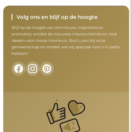
Volg ons en blijf op de hoogte
Blijf op de hoogte van ons nieuws, inspiraties en
promoties, ontdek de nieuwste interieurtrends en vind
ideeën voor mooie interieurs. Sluit u aan bij onze
gemeenschap en ontdek wat wij speciaal voor u in petto
hebben!