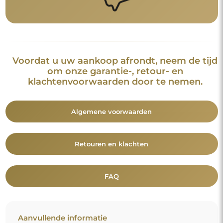
Voordat u uw aankoop afrondt, neem de tijd
om onze garantie-, retour- en
klachtenvoorwaarden door te nemen.
Algemene voorwaarden
Retouren en klachten
FAQ
Aanvullende informatie