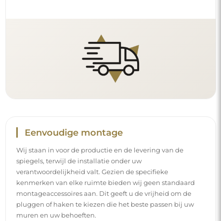
Eenvoudige montage
Wij staan in voor de productie en de levering van de
spiegels, terwijl de installatie onder uw
verantwoordelijkheid valt. Gezien de specifieke
kenmerken van elke ruimte bieden wij geen standaard
montageaccessoires aan. Dit geeft u de vrijheid om de
pluggen of haken te kiezen die het beste passen bij uw
muren en uw behoeften.