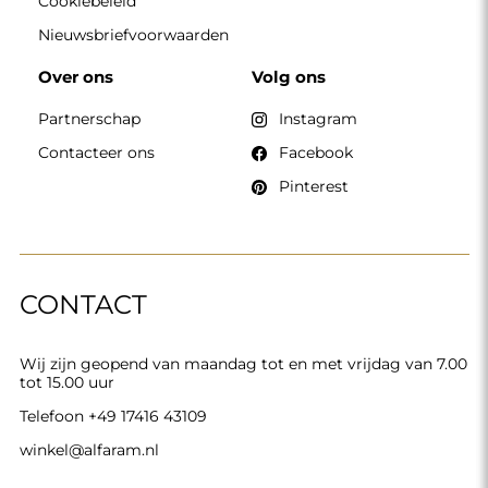
Cookiebeleid
Nieuwsbriefvoorwaarden
Over ons
Volg ons
Partnerschap
Instagram
Contacteer ons
Facebook
Pinterest
CONTACT
Wij zijn geopend van maandag tot en met vrijdag van 7.00
tot 15.00 uur
Telefoon
+49 17416 43109
winkel@alfaram.nl