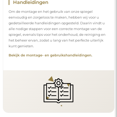
Handleidingen
Om de montage en het gebruik van onze spiegel
eenvoudig en zorgeloos te maken, hebben wij voor u
gedetailleerde handleidingen opgesteld. Daarin vindt u
alle nodige stappen voor een correcte montage van de
spiegel, evenals tips voor het onderhoud, de reiniging en
het beheer ervan, zodat u lang van het perfecte uiterlijk
kunt genieten.
Bekijk de montage- en gebruikshandleidingen.