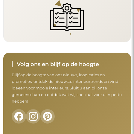
Volg ons en blijf op de hoogte
Blijf op de hoogte van ons nieuws, inspiraties en
promoties, ontdek de nieuwste interieurtrends en vind
ideeën voor mooie interieurs. Sluit u aan bij onze
gemeenschap en ontdek wat wij speciaal voor u in petto
hebben!