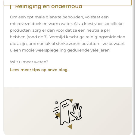
Reiniging en onderhoud
Om een optimale glans te behouden, volstaat een
microvezeldoek en warm water. Als u kiest voor specifieke
producten, zorg er dan voor dat ze een neutrale pH
hebben (rond de 7). Vermijd krachtige reinigingsmiddelen
die azijn, ammoniak of sterke zuren bevatten – zo bewaart
u een mooie weerspiegeling gedurende vele jaren.
Wilt u meer weten?
Lees meer tips op onze blog.