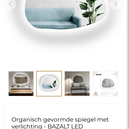
Previous
Next
Organisch gevormde spiegel met
verlichting - BAZALT LED