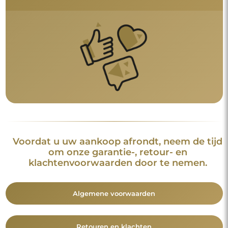
Voordat u uw aankoop afrondt, neem de tijd
om onze garantie-, retour- en
klachtenvoorwaarden door te nemen.
Algemene voorwaarden
Retouren en klachten