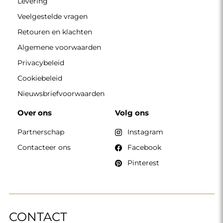
Levering
Veelgestelde vragen
Retouren en klachten
Algemene voorwaarden
Privacybeleid
Cookiebeleid
Nieuwsbriefvoorwaarden
Over ons
Volg ons
Partnerschap
Instagram
Contacteer ons
Facebook
Pinterest
CONTACT