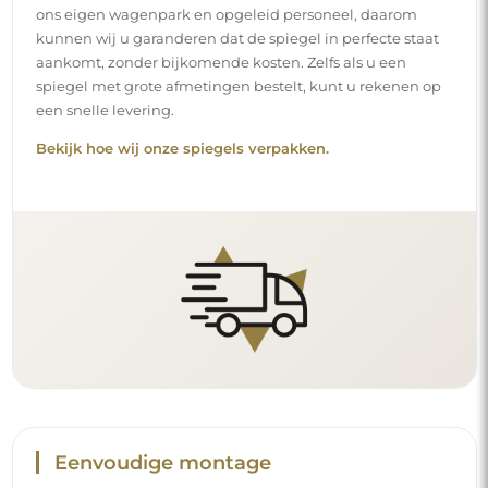
ons eigen wagenpark en opgeleid personeel, daarom
kunnen wij u garanderen dat de spiegel in perfecte staat
aankomt, zonder bijkomende kosten. Zelfs als u een
spiegel met grote afmetingen bestelt, kunt u rekenen op
een snelle levering.
Bekijk hoe wij onze spiegels verpakken.
Eenvoudige montage