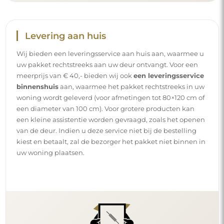
Levering aan huis
Wij bieden een leveringsservice aan huis aan, waarmee u
uw pakket rechtstreeks aan uw deur ontvangt. Voor een
meerprijs van € 40,- bieden wij ook
een leveringsservice
binnenshuis
aan, waarmee het pakket rechtstreeks in uw
woning wordt geleverd (voor afmetingen tot 80×120 cm of
een diameter van 100 cm). Voor grotere producten kan
een kleine assistentie worden gevraagd, zoals het openen
van de deur. Indien u deze service niet bij de bestelling
kiest en betaalt, zal de bezorger het pakket niet binnen in
uw woning plaatsen.