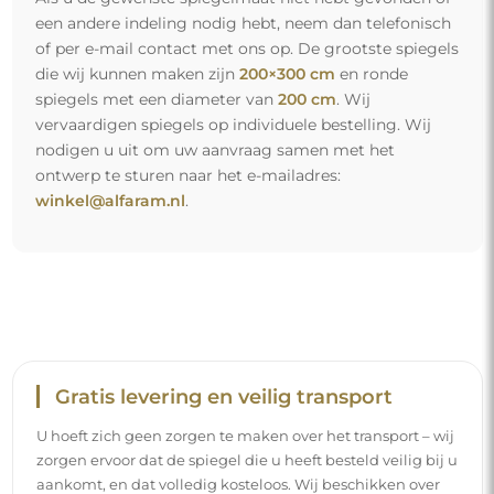
een andere indeling nodig hebt, neem dan telefonisch
of per e-mail contact met ons op. De grootste spiegels
die wij kunnen maken zijn
200×300 cm
en ronde
spiegels met een diameter van
200 cm
. Wij
vervaardigen spiegels op individuele bestelling. Wij
nodigen u uit om uw aanvraag samen met het
ontwerp te sturen naar het e-mailadres:
winkel@alfaram.nl
.
Gratis levering en veilig transport
U hoeft zich geen zorgen te maken over het transport – wij
zorgen ervoor dat de spiegel die u heeft besteld veilig bij u
aankomt, en dat volledig kosteloos. Wij beschikken over