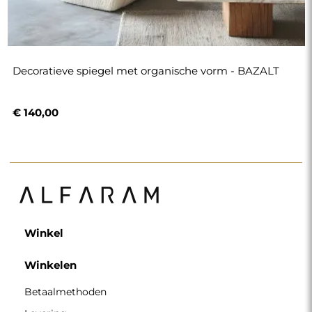
Decoratieve spiegel met organische vorm - BAZALT
€ 140,00
Winkel
Winkelen
Betaalmethoden