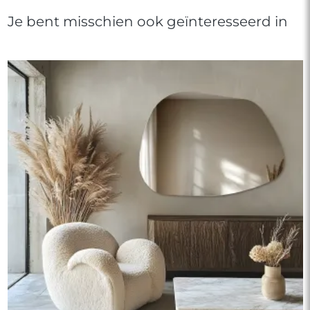
Je bent misschien ook geïnteresseerd in