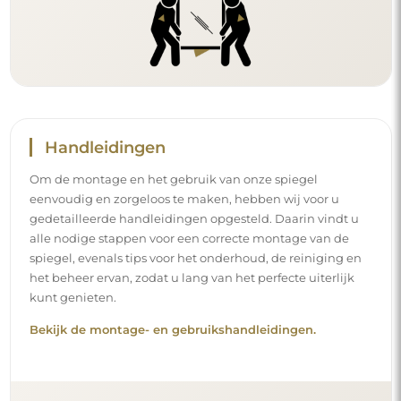
Handleidingen
Om de montage en het gebruik van onze spiegel
eenvoudig en zorgeloos te maken, hebben wij voor u
gedetailleerde handleidingen opgesteld. Daarin vindt u
alle nodige stappen voor een correcte montage van de
spiegel, evenals tips voor het onderhoud, de reiniging en
het beheer ervan, zodat u lang van het perfecte uiterlijk
kunt genieten.
Bekijk de montage- en gebruikshandleidingen.