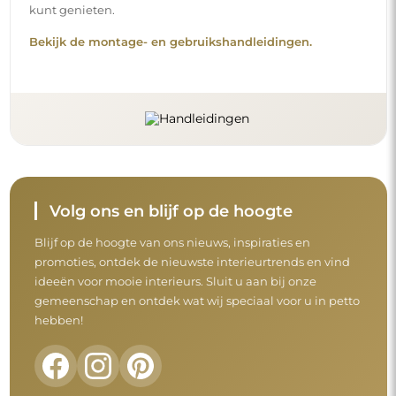
kunt genieten.
Bekijk de montage- en gebruikshandleidingen.
Volg ons en blijf op de hoogte
Blijf op de hoogte van ons nieuws, inspiraties en
promoties, ontdek de nieuwste interieurtrends en vind
ideeën voor mooie interieurs. Sluit u aan bij onze
gemeenschap en ontdek wat wij speciaal voor u in petto
hebben!