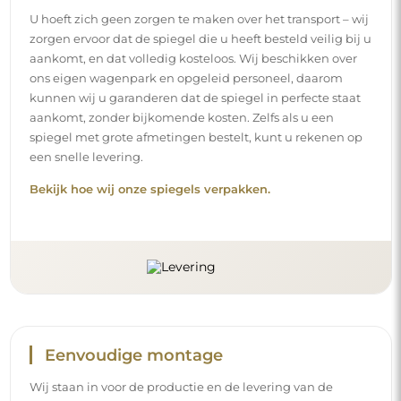
U hoeft zich geen zorgen te maken over het transport – wij
zorgen ervoor dat de spiegel die u heeft besteld veilig bij u
aankomt, en dat volledig kosteloos. Wij beschikken over
ons eigen wagenpark en opgeleid personeel, daarom
kunnen wij u garanderen dat de spiegel in perfecte staat
aankomt, zonder bijkomende kosten. Zelfs als u een
spiegel met grote afmetingen bestelt, kunt u rekenen op
een snelle levering.
Bekijk hoe wij onze spiegels verpakken.
Eenvoudige montage
Wij staan in voor de productie en de levering van de