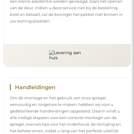
een kleine assistentie worden gevraagd, zoals het openen
van de deur. Indien u deze service niet bij de bestelling
kiest en betaalt, zal de bezorger het pakket niet binnen in
uw woning plaatsen.
Handleidingen
Om de montage en het gebruik van onze spiegel
eenvoudig en zorgeloos te maken, hebben wij voor u
gedetailleerde handleidingen opgesteld. Daarin vindt u
alle nodige stappen voor een correcte montage van de
spiegel, evenals tips voor het onderhoud, de reiniging en
het beheer ervan, zodat u lang van het perfecte uiterlijk