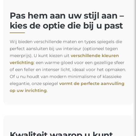
Pas hem aan uw stijl aan –
kies de optie die bij u past
Wij bieden verschillende maten en types spiegels die
perfect aansluiten bij uw interieur (optioneel tegen
meerprijs). U kunt kiezen uit
verschillende kleuren
verlichting
: een warme gloed voor een gezellige sfeer
of een feller en intenser licht, ideaal voor het opmaken.
Of u nu houdt van modern minimalisme of klassieke
elegantie, onze spiegel
vormt de perfecte aanvulling
op uw inrichting
.
Kwaliteit waarop u kunt