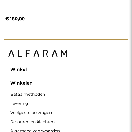
€ 180,00
Winkel
Winkelen
Betaalmethoden
Levering
Veelgestelde vragen
Retouren en klachten
Algemene voorwaarden