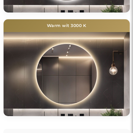
Warm wit 3000 K