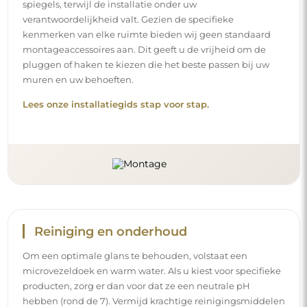
spiegels, terwijl de installatie onder uw
verantwoordelijkheid valt. Gezien de specifieke
kenmerken van elke ruimte bieden wij geen standaard
montageaccessoires aan. Dit geeft u de vrijheid om de
pluggen of haken te kiezen die het beste passen bij uw
muren en uw behoeften.
Lees onze installatiegids stap voor stap.
Reiniging en onderhoud
Om een optimale glans te behouden, volstaat een
microvezeldoek en warm water. Als u kiest voor specifieke
producten, zorg er dan voor dat ze een neutrale pH
hebben (rond de 7). Vermijd krachtige reinigingsmiddelen