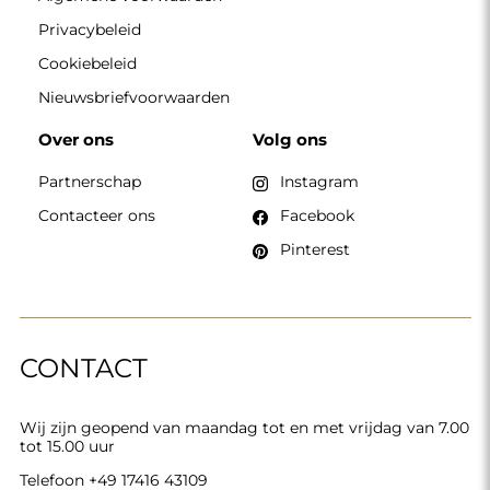
Privacybeleid
Cookiebeleid
Nieuwsbriefvoorwaarden
Over ons
Volg ons
Partnerschap
Instagram
Contacteer ons
Facebook
Pinterest
CONTACT
Wij zijn geopend van maandag tot en met vrijdag van 7.00
tot 15.00 uur
Telefoon
+49 17416 43109