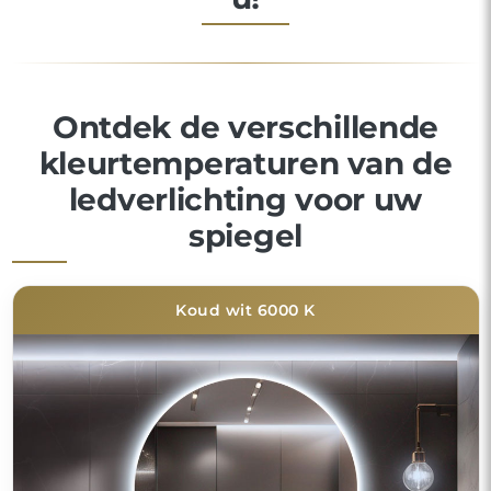
Ontdek de verschillende
kleurtemperaturen van de
ledverlichting voor uw
spiegel
Koud wit 6000 K