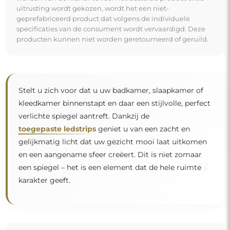
uitrusting wordt gekozen, wordt het een niet-
geprefabriceerd product dat volgens de individuele
specificaties van de consument wordt vervaardigd. Deze
producten kunnen niet worden geretourneerd of geruild.
Stelt u zich voor dat u uw badkamer, slaapkamer of
kleedkamer binnenstapt en daar een stijlvolle, perfect
verlichte spiegel aantreft. Dankzij de
toegepaste ledstrips
geniet u van een zacht en
gelijkmatig licht dat uw gezicht mooi laat uitkomen
en een aangename sfeer creëert. Dit is niet zomaar
“
een spiegel – het is een element dat de hele ruimte
karakter geeft.