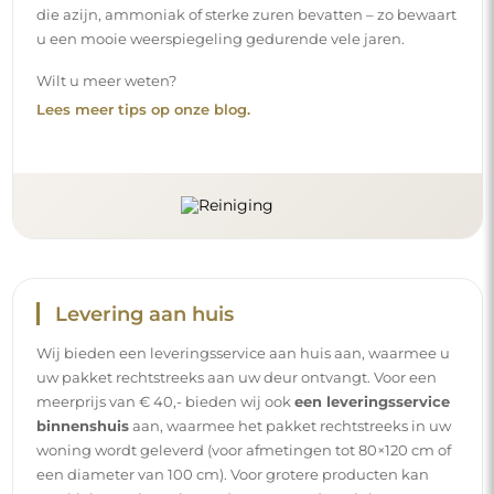
die azijn, ammoniak of sterke zuren bevatten – zo bewaart
u een mooie weerspiegeling gedurende vele jaren.
Wilt u meer weten?
Lees meer tips op onze blog.
Levering aan huis
Wij bieden een leveringsservice aan huis aan, waarmee u
uw pakket rechtstreeks aan uw deur ontvangt. Voor een
meerprijs van € 40,- bieden wij ook
een leveringsservice
binnenshuis
aan, waarmee het pakket rechtstreeks in uw
woning wordt geleverd (voor afmetingen tot 80×120 cm of
een diameter van 100 cm). Voor grotere producten kan