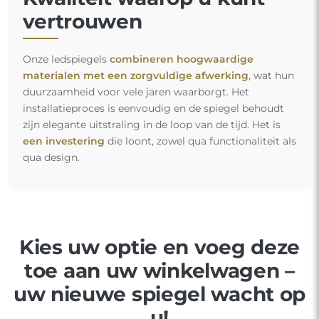
vertrouwen
Onze ledspiegels
combineren hoogwaardige
materialen met een zorgvuldige afwerking
, wat hun
duurzaamheid voor vele jaren waarborgt. Het
installatieproces is eenvoudig en de spiegel behoudt
zijn elegante uitstraling in de loop van de tijd. Het is
een investering
die loont, zowel qua functionaliteit als
qua design.
Kies uw optie en voeg deze
toe aan uw winkelwagen –
uw nieuwe spiegel wacht op
u!