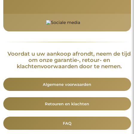
Voordat u uw aankoop afrondt, neem de tijd
om onze garantie-, retour- en
klachtenvoorwaarden door te nemen.
Algemene voorwaarden
Retouren en klachten
FAQ