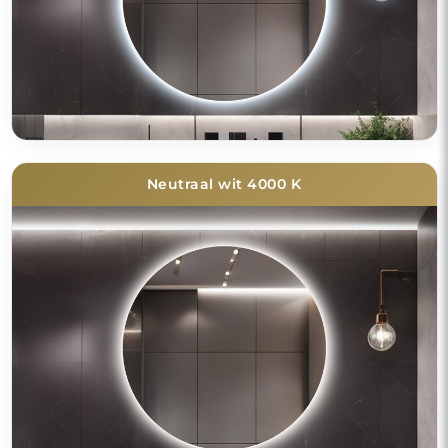
Neutraal wit 4000 K