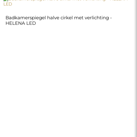
Badkamerspiegel halve cirkel met verlichting -
HELENA LED