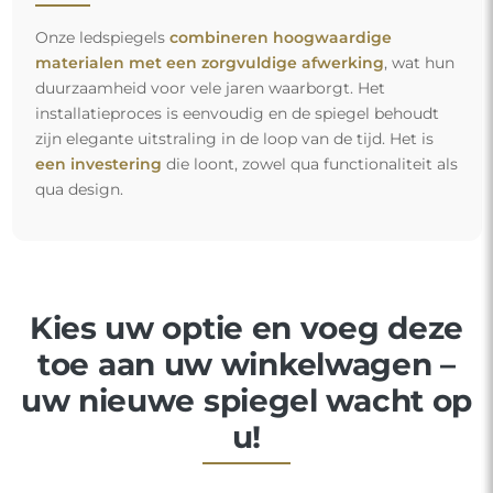
Onze ledspiegels
combineren hoogwaardige
materialen met een zorgvuldige afwerking
, wat hun
duurzaamheid voor vele jaren waarborgt. Het
installatieproces is eenvoudig en de spiegel behoudt
zijn elegante uitstraling in de loop van de tijd. Het is
een investering
die loont, zowel qua functionaliteit als
qua design.
Kies uw optie en voeg deze
toe aan uw winkelwagen –
uw nieuwe spiegel wacht op
u!