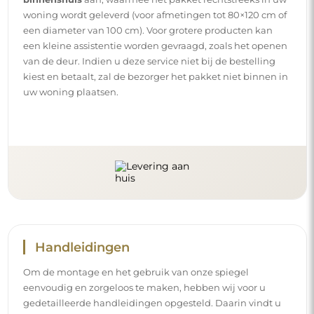
woning wordt geleverd (voor afmetingen tot 80×120 cm of
een diameter van 100 cm). Voor grotere producten kan
een kleine assistentie worden gevraagd, zoals het openen
van de deur. Indien u deze service niet bij de bestelling
kiest en betaalt, zal de bezorger het pakket niet binnen in
uw woning plaatsen.
Handleidingen
Om de montage en het gebruik van onze spiegel
eenvoudig en zorgeloos te maken, hebben wij voor u
gedetailleerde handleidingen opgesteld. Daarin vindt u