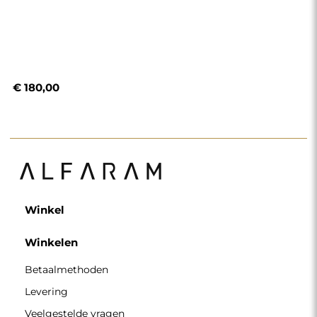
€ 180,00
Winkel
Winkelen
Betaalmethoden
Levering
Veelgestelde vragen