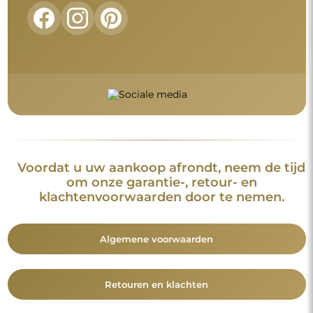
Voordat u uw aankoop afrondt, neem de tijd
om onze garantie-, retour- en
klachtenvoorwaarden door te nemen.
Algemene voorwaarden
Retouren en klachten