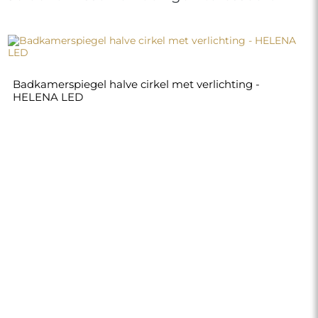
Badkamerspiegel halve cirkel met verlichting -
HELENA LED