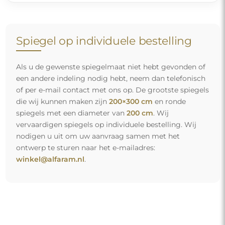
Spiegel op individuele bestelling
Als u de gewenste spiegelmaat niet hebt gevonden of
een andere indeling nodig hebt, neem dan telefonisch
of per e-mail contact met ons op. De grootste spiegels
die wij kunnen maken zijn
200×300 cm
en ronde
spiegels met een diameter van
200 cm
. Wij
vervaardigen spiegels op individuele bestelling. Wij
nodigen u uit om uw aanvraag samen met het
ontwerp te sturen naar het e-mailadres:
winkel@alfaram.nl
.