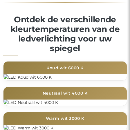
Ontdek de verschillende
kleurtemperaturen van de
ledverlichting voor uw
spiegel
Koud wit 6000 K
Neutraal wit 4000 K
Warm wit 3000 K