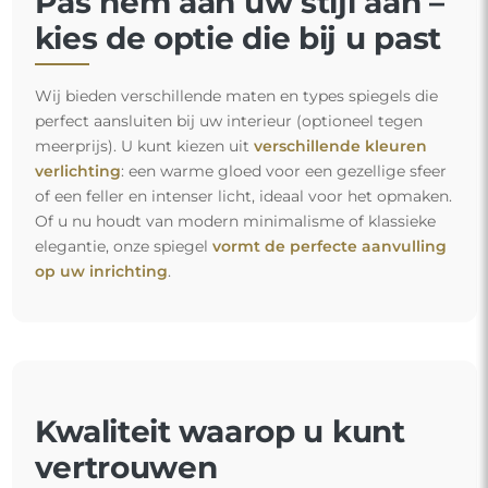
Pas hem aan uw stijl aan –
kies de optie die bij u past
Wij bieden verschillende maten en types spiegels die
perfect aansluiten bij uw interieur (optioneel tegen
meerprijs). U kunt kiezen uit
verschillende kleuren
verlichting
: een warme gloed voor een gezellige sfeer
of een feller en intenser licht, ideaal voor het opmaken.
Of u nu houdt van modern minimalisme of klassieke
elegantie, onze spiegel
vormt de perfecte aanvulling
op uw inrichting
.
Kwaliteit waarop u kunt
vertrouwen