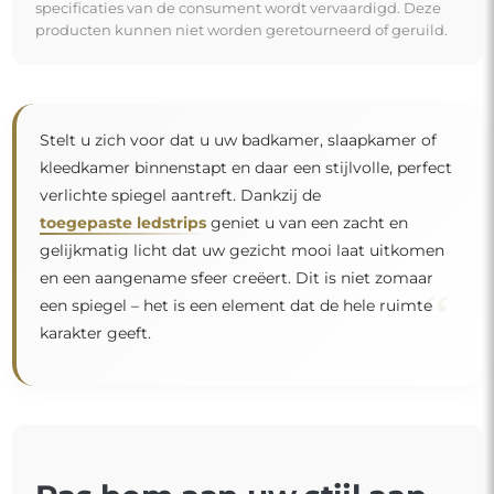
specificaties van de consument wordt vervaardigd. Deze
producten kunnen niet worden geretourneerd of geruild.
Stelt u zich voor dat u uw badkamer, slaapkamer of
kleedkamer binnenstapt en daar een stijlvolle, perfect
verlichte spiegel aantreft. Dankzij de
toegepaste ledstrips
geniet u van een zacht en
gelijkmatig licht dat uw gezicht mooi laat uitkomen
en een aangename sfeer creëert. Dit is niet zomaar
“
een spiegel – het is een element dat de hele ruimte
karakter geeft.