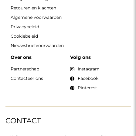
Retouren en klachten
Algemene voorwaarden
Privacybeleid
Cookiebeleid
Nieuwsbriefvoorwaarden
Over ons
Volg ons
Partnerschap
Instagram
Contacteer ons
Facebook
Pinterest
CONTACT