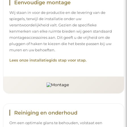
Eenvoudige montage
Wij staan in voor de productie en de levering van de
spiegels, terwijl de installatie onder uw
verantwoordelijkheid valt. Gezien de specifieke
kenmerken van elke ruimte bieden wij geen standaard
montageaccessoires aan. Dit geeft u de vrijheid om de
pluggen of haken te kiezen die het beste passen bij uw
muren en uw behoeften.
Lees onze installatiegids stap voor stap.
Reiniging en onderhoud
Om een optimale glans te behouden, volstaat een