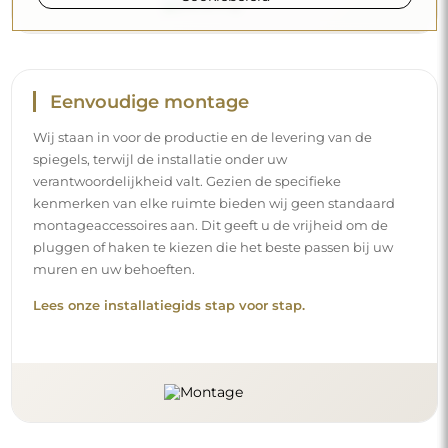
Eenvoudige montage
Wij staan in voor de productie en de levering van de
spiegels, terwijl de installatie onder uw
verantwoordelijkheid valt. Gezien de specifieke
kenmerken van elke ruimte bieden wij geen standaard
montageaccessoires aan. Dit geeft u de vrijheid om de
pluggen of haken te kiezen die het beste passen bij uw
muren en uw behoeften.
Lees onze installatiegids stap voor stap.