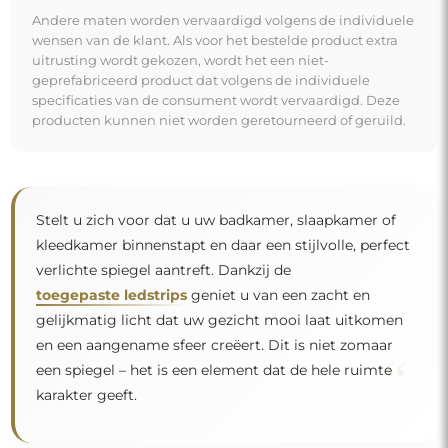
Andere maten worden vervaardigd volgens de individuele
wensen van de klant. Als voor het bestelde product extra
uitrusting wordt gekozen, wordt het een niet-
geprefabriceerd product dat volgens de individuele
specificaties van de consument wordt vervaardigd. Deze
producten kunnen niet worden geretourneerd of geruild.
Stelt u zich voor dat u uw badkamer, slaapkamer of
kleedkamer binnenstapt en daar een stijlvolle, perfect
verlichte spiegel aantreft. Dankzij de
toegepaste ledstrips
geniet u van een zacht en
gelijkmatig licht dat uw gezicht mooi laat uitkomen
en een aangename sfeer creëert. Dit is niet zomaar
“
een spiegel – het is een element dat de hele ruimte
karakter geeft.