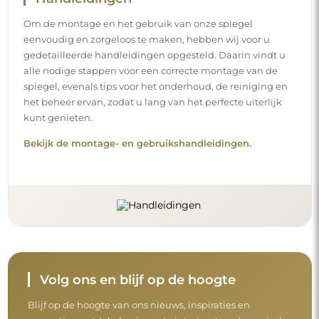
Om de montage en het gebruik van onze spiegel
eenvoudig en zorgeloos te maken, hebben wij voor u
gedetailleerde handleidingen opgesteld. Daarin vindt u
alle nodige stappen voor een correcte montage van de
spiegel, evenals tips voor het onderhoud, de reiniging en
het beheer ervan, zodat u lang van het perfecte uiterlijk
kunt genieten.
Bekijk de montage- en gebruikshandleidingen.
Volg ons en blijf op de hoogte
Blijf op de hoogte van ons nieuws, inspiraties en