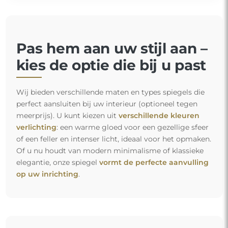
Pas hem aan uw stijl aan –
kies de optie die bij u past
Wij bieden verschillende maten en types spiegels die
perfect aansluiten bij uw interieur (optioneel tegen
meerprijs). U kunt kiezen uit
verschillende kleuren
verlichting
: een warme gloed voor een gezellige sfeer
of een feller en intenser licht, ideaal voor het opmaken.
Of u nu houdt van modern minimalisme of klassieke
elegantie, onze spiegel
vormt de perfecte aanvulling
op uw inrichting
.