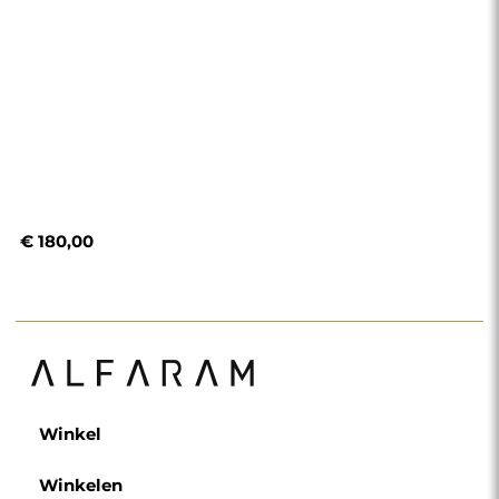
€ 180,00
Winkel
Winkelen