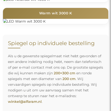
Warm wit 3000 K
Spiegel op individuele bestelling
Als u de gewenste spiegelmaat niet hebt gevonden of
een andere indeling nodig hebt, neem dan telefonisch
of per e-mail contact met ons op. De grootste spiegels
die wij kunnen maken zijn
200×300 cm
en ronde
spiegels met een diameter van
200 cm
. Wij
vervaardigen spiegels op individuele bestelling. Wij
nodigen u uit om uw aanvraag samen met het
ontwerp te sturen naar het e-mailadres:
winkel@alfaram.nl
.