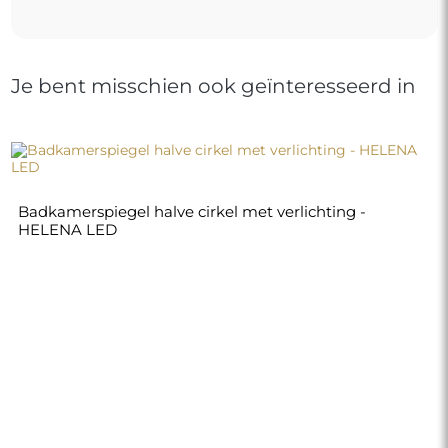
Je bent misschien ook geïnteresseerd in
Badkamerspiegel halve cirkel met verlichting -
HELENA LED