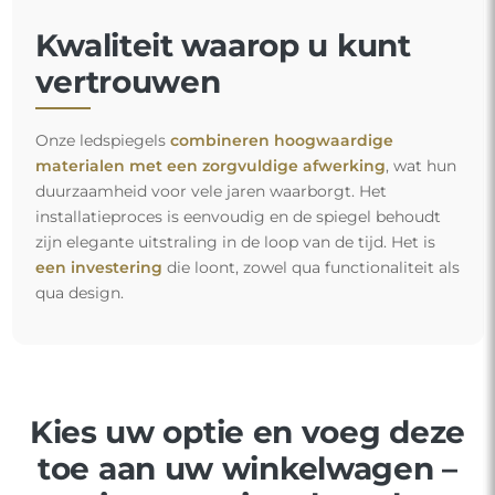
Kwaliteit waarop u kunt
vertrouwen
Onze ledspiegels
combineren hoogwaardige
materialen met een zorgvuldige afwerking
, wat hun
duurzaamheid voor vele jaren waarborgt. Het
installatieproces is eenvoudig en de spiegel behoudt
zijn elegante uitstraling in de loop van de tijd. Het is
een investering
die loont, zowel qua functionaliteit als
qua design.
Kies uw optie en voeg deze
toe aan uw winkelwagen –