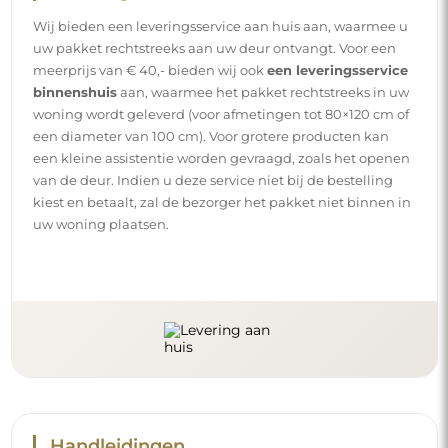
Wij bieden een leveringsservice aan huis aan, waarmee u
uw pakket rechtstreeks aan uw deur ontvangt. Voor een
meerprijs van € 40,- bieden wij ook
een leveringsservice
binnenshuis
aan, waarmee het pakket rechtstreeks in uw
woning wordt geleverd (voor afmetingen tot 80×120 cm of
een diameter van 100 cm). Voor grotere producten kan
een kleine assistentie worden gevraagd, zoals het openen
van de deur. Indien u deze service niet bij de bestelling
kiest en betaalt, zal de bezorger het pakket niet binnen in
uw woning plaatsen.
Handleidingen