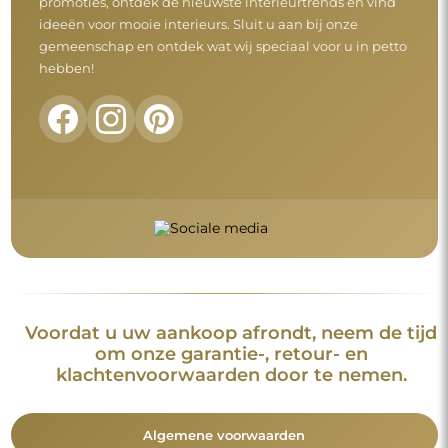
promoties, ontdek de nieuwste interieurtrends en vind
ideeën voor mooie interieurs. Sluit u aan bij onze
gemeenschap en ontdek wat wij speciaal voor u in petto
hebben!
Voordat u uw aankoop afrondt, neem de tijd
om onze garantie-, retour- en
klachtenvoorwaarden door te nemen.
Algemene voorwaarden