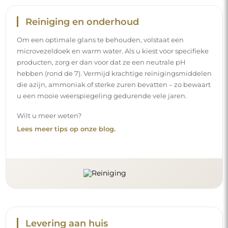
Reiniging en onderhoud
Om een optimale glans te behouden, volstaat een
microvezeldoek en warm water. Als u kiest voor specifieke
producten, zorg er dan voor dat ze een neutrale pH
hebben (rond de 7). Vermijd krachtige reinigingsmiddelen
die azijn, ammoniak of sterke zuren bevatten – zo bewaart
u een mooie weerspiegeling gedurende vele jaren.
Wilt u meer weten?
Lees meer tips op onze blog.
Levering aan huis