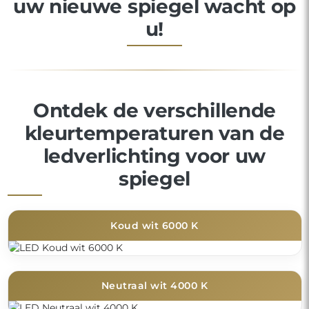
uw nieuwe spiegel wacht op
u!
Ontdek de verschillende
kleurtemperaturen van de
ledverlichting voor uw
spiegel
Koud wit 6000 K
Neutraal wit 4000 K