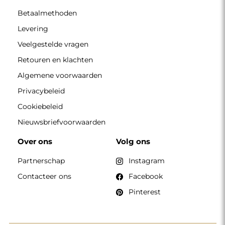
Betaalmethoden
Levering
Veelgestelde vragen
Retouren en klachten
Algemene voorwaarden
Privacybeleid
Cookiebeleid
Nieuwsbriefvoorwaarden
Over ons
Volg ons
Partnerschap
Instagram
Contacteer ons
Facebook
Pinterest