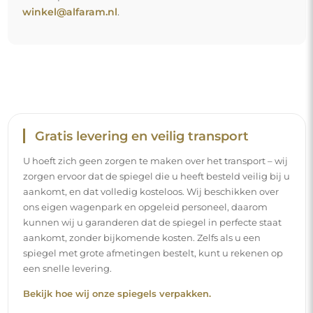
winkel@alfaram.nl
.
Gratis levering en veilig transport
U hoeft zich geen zorgen te maken over het transport – wij
zorgen ervoor dat de spiegel die u heeft besteld veilig bij u
aankomt, en dat volledig kosteloos. Wij beschikken over
ons eigen wagenpark en opgeleid personeel, daarom
kunnen wij u garanderen dat de spiegel in perfecte staat
aankomt, zonder bijkomende kosten. Zelfs als u een
spiegel met grote afmetingen bestelt, kunt u rekenen op
een snelle levering.
Bekijk hoe wij onze spiegels verpakken.