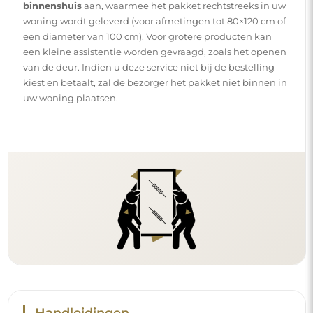
binnenshuis
aan, waarmee het pakket rechtstreeks in uw
woning wordt geleverd (voor afmetingen tot 80×120 cm of
een diameter van 100 cm). Voor grotere producten kan
een kleine assistentie worden gevraagd, zoals het openen
van de deur. Indien u deze service niet bij de bestelling
kiest en betaalt, zal de bezorger het pakket niet binnen in
uw woning plaatsen.
Handleidingen