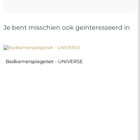
Je bent misschien ook geïnteresseerd in
Badkamerspiegelset - UNIVERSE