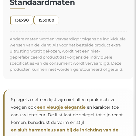
Standaardmaten
138x90
153x100
Andere maten worden vervaardigd volgens de individuele
wensen van de klant. Als voor het bestelde product extra
uitrusting wordt gekozen, wordt het een niet-
geprefabriceerd product dat volgens de individuele
specificaties van de consument wordt vervaardigd. Deze
producten kunnen niet worden geretourneerd of geruild.
Spiegels met een lijst zijn niet alleen praktisch, ze
voegen ook
een vleugje elegantie
en karakter toe
aan uw interieur. De lijst laat de spiegel tot zijn recht
komen, benadrukt de vorm en stijl
en sluit harmonieus aan bij de inrichting van de