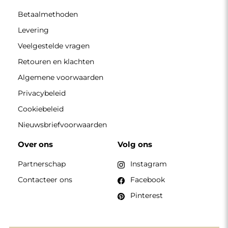
Betaalmethoden
Levering
Veelgestelde vragen
Retouren en klachten
Algemene voorwaarden
Privacybeleid
Cookiebeleid
Nieuwsbriefvoorwaarden
Over ons
Volg ons
Partnerschap
Instagram
Contacteer ons
Facebook
Pinterest