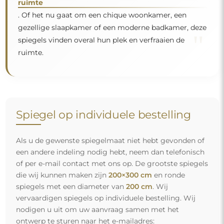
ruimte
. Of het nu gaat om een chique woonkamer, een
gezellige slaapkamer of een moderne badkamer, deze
"
spiegels vinden overal hun plek en verfraaien de
ruimte.
Spiegel op individuele bestelling
Als u de gewenste spiegelmaat niet hebt gevonden of
een andere indeling nodig hebt, neem dan telefonisch
of per e-mail contact met ons op. De grootste spiegels
die wij kunnen maken zijn
200×300 cm
en ronde
spiegels met een diameter van
200 cm
. Wij
vervaardigen spiegels op individuele bestelling. Wij
nodigen u uit om uw aanvraag samen met het
ontwerp te sturen naar het e-mailadres: