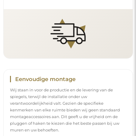
Eenvoudige montage
Wij staan in voor de productie en de levering van de
spiegels, terwijl de installatie onder uw
verantwoordelijkheid valt. Gezien de specifieke
kenmerken van elke ruimte bieden wij geen standaard
montageaccessoires aan. Dit geeft u de vrijheid om de
pluggen of haken te kiezen die het beste passen bij uw
muren en uw behoeften.