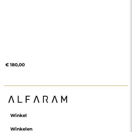
€ 180,00
Winkel
Winkelen