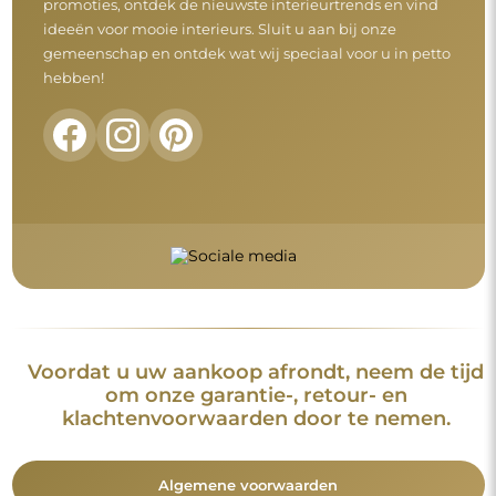
promoties, ontdek de nieuwste interieurtrends en vind
ideeën voor mooie interieurs. Sluit u aan bij onze
gemeenschap en ontdek wat wij speciaal voor u in petto
hebben!
Voordat u uw aankoop afrondt, neem de tijd
om onze garantie-, retour- en
klachtenvoorwaarden door te nemen.
Algemene voorwaarden