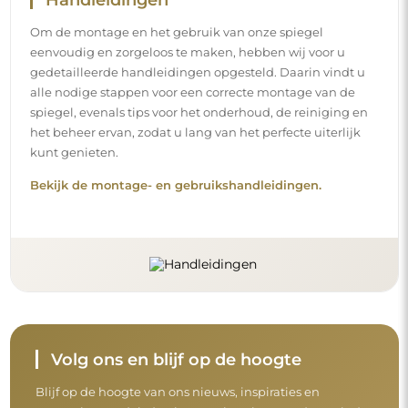
Om de montage en het gebruik van onze spiegel
eenvoudig en zorgeloos te maken, hebben wij voor u
gedetailleerde handleidingen opgesteld. Daarin vindt u
alle nodige stappen voor een correcte montage van de
spiegel, evenals tips voor het onderhoud, de reiniging en
het beheer ervan, zodat u lang van het perfecte uiterlijk
kunt genieten.
Bekijk de montage- en gebruikshandleidingen.
Volg ons en blijf op de hoogte
Blijf op de hoogte van ons nieuws, inspiraties en