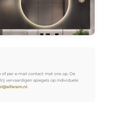
 of per e-mail contact met ons op. De
Wij vervaardigen spiegels op individuele
l@alfaram.nl
.