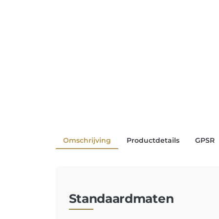
Omschrijving
Productdetails
GPSR
Standaardmaten