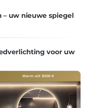
 – uw nieuwe spiegel
edverlichting voor uw
Warm wit 3000 K