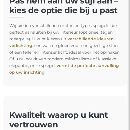
Pas hem aan uw stijl aan –
kies de optie die bij u past
Wij bieden verschillende maten en types spiegels die
perfect aansluiten bij uw interieur (optioneel tegen
meerprijs). U kunt kiezen uit
verschillende kleuren
verlichting
: een warme gloed voor een gezellige sfeer
of een feller en intenser licht, ideaal voor het opmaken.
Of u nu houdt van modern minimalisme of klassieke
elegantie, onze spiegel
vormt de perfecte aanvulling
op uw inrichting
.
Kwaliteit waarop u kunt
vertrouwen