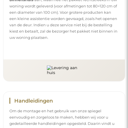
woning wordt geleverd (voor afmetingen tot 80×120 cm of
een diameter van 100 cm). Voor grotere producten kan
een kleine assistentie worden gevraagd, zoals het openen
van de deur. Indien u deze service niet bij de bestelling
kiest en betaalt, zal de bezorger het pakket niet binnen in
uw woning plaatsen.
Handleidingen
Om de montage en het gebruik van onze spiegel
eenvoudig en zorgeloos te maken, hebben wij voor u
gedetailleerde handleidingen opgesteld. Daarin vindt u