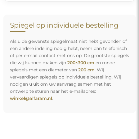
Spiegel op individuele bestelling
Als u de gewenste spiegelmaat niet hebt gevonden of
een andere indeling nodig hebt, neem dan telefonisch
of per e-mail contact met ons op. De grootste spiegels
die wij kunnen maken zijn
200×300 cm
en ronde
spiegels met een diameter van
200 cm
. Wij
vervaardigen spiegels op individuele bestelling. Wij
nodigen u uit om uw aanvraag samen met het
ontwerp te sturen naar het e-mailadres:
winkel@alfaram.nl
.