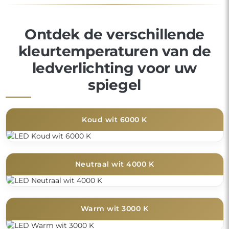
Ontdek de verschillende
kleurtemperaturen van de
ledverlichting voor uw
spiegel
Koud wit 6000 K
Neutraal wit 4000 K
Warm wit 3000 K