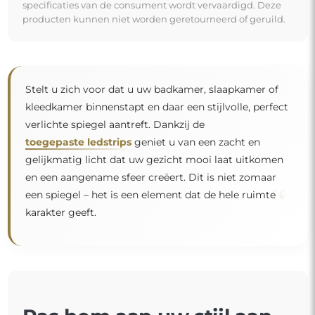
specificaties van de consument wordt vervaardigd. Deze
producten kunnen niet worden geretourneerd of geruild.
Stelt u zich voor dat u uw badkamer, slaapkamer of
kleedkamer binnenstapt en daar een stijlvolle, perfect
verlichte spiegel aantreft. Dankzij de
toegepaste ledstrips
geniet u van een zacht en
gelijkmatig licht dat uw gezicht mooi laat uitkomen
en een aangename sfeer creëert. Dit is niet zomaar
“
een spiegel – het is een element dat de hele ruimte
karakter geeft.