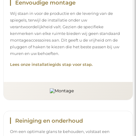
Eenvoudige montage
Wij staan in voor de productie en de levering van de
spiegels, terwijl de installatie onder uw
verantwoordelijkheid valt. Gezien de specifieke
kenmerken van elke ruimte bieden wij geen standaard
montageaccessoires aan. Dit geeft u de vrijheid om de
pluggen of haken te kiezen die het beste passen bij uw
muren en uw behoeften.
Lees onze installatiegids stap voor stap.
Reiniging en onderhoud
Om een optimale glans te behouden, volstaat een