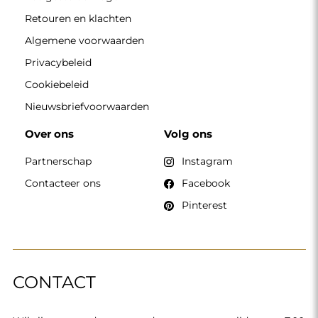
Retouren en klachten
Algemene voorwaarden
Privacybeleid
Cookiebeleid
Nieuwsbriefvoorwaarden
Over ons
Volg ons
Partnerschap
Instagram
Contacteer ons
Facebook
Pinterest
CONTACT