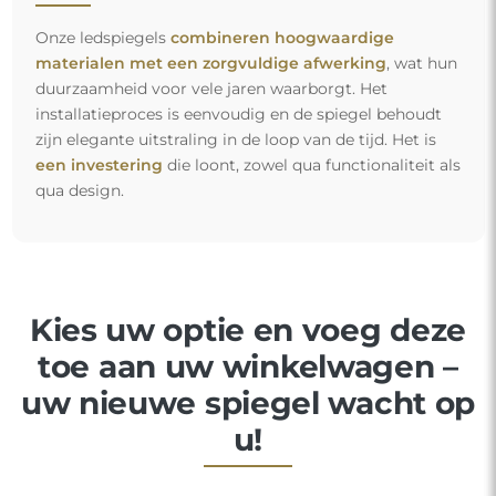
Onze ledspiegels
combineren hoogwaardige
materialen met een zorgvuldige afwerking
, wat hun
duurzaamheid voor vele jaren waarborgt. Het
installatieproces is eenvoudig en de spiegel behoudt
zijn elegante uitstraling in de loop van de tijd. Het is
een investering
die loont, zowel qua functionaliteit als
qua design.
Kies uw optie en voeg deze
toe aan uw winkelwagen –
uw nieuwe spiegel wacht op
u!