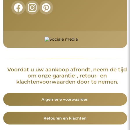
Voordat u uw aankoop afrondt, neem de tijd
om onze garantie-, retour- en
klachtenvoorwaarden door te nemen.
Algemene voorwaarden
Retouren en klachten