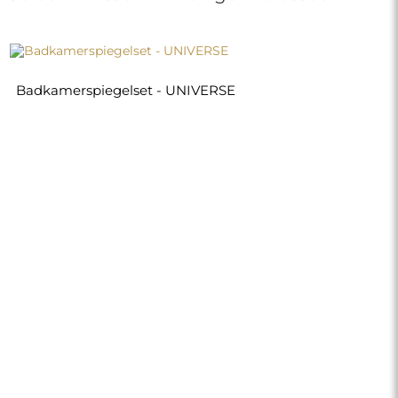
Badkamerspiegelset - UNIVERSE