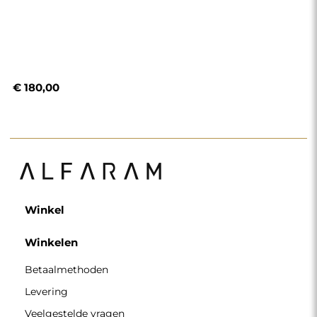
€ 180,00
Winkel
Winkelen
Betaalmethoden
Levering
Veelgestelde vragen