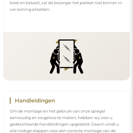
kiest en betaalt, zal de bezorger het pakket niet binnen in
uw woning plaatsen.
Handleidingen
Om de montage en het gebruik van onze spiegel
eenvoudig en zorgeloos te maken, hebben wij voor u
gedetailleerde handleidingen opgesteld. Daarin vindt u
alle nodige stappen voor een correcte montage van de