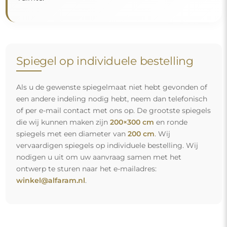
Spiegel op individuele bestelling
Als u de gewenste spiegelmaat niet hebt gevonden of
een andere indeling nodig hebt, neem dan telefonisch
of per e-mail contact met ons op. De grootste spiegels
die wij kunnen maken zijn
200×300 cm
en ronde
spiegels met een diameter van
200 cm
. Wij
vervaardigen spiegels op individuele bestelling. Wij
nodigen u uit om uw aanvraag samen met het
ontwerp te sturen naar het e-mailadres:
winkel@alfaram.nl
.