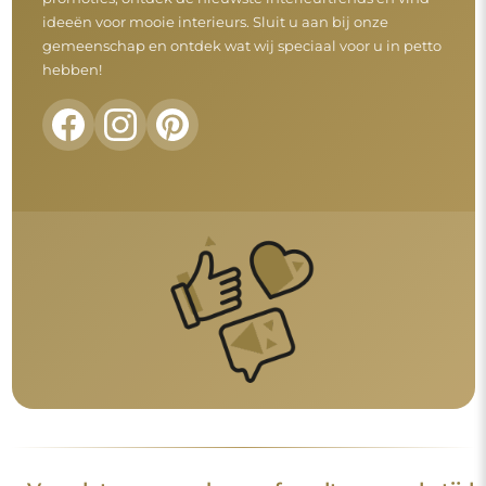
ideeën voor mooie interieurs. Sluit u aan bij onze
gemeenschap en ontdek wat wij speciaal voor u in petto
hebben!