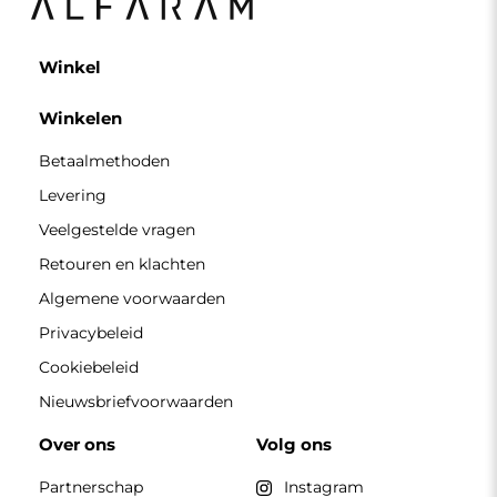
Winkel
Winkelen
Betaalmethoden
Levering
Veelgestelde vragen
Retouren en klachten
Algemene voorwaarden
Privacybeleid
Cookiebeleid
Nieuwsbriefvoorwaarden
Over ons
Volg ons
Partnerschap
Instagram