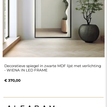
Decoratieve spiegel in zwarte MDF lijst met verlichting
- WIENA IN LED FRAME
€ 370,00