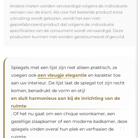
Andere maten worden vervaardigd volgens de individuele
wensen van de klant. Als voor het bestelde product extra
uitrusting wordt gekozen, wordt het een niet-
geprefabriceerd product dat volgens de individuele
specificaties van de consument wordt vervaardigd. Deze
producten kunnen niet worden geretourneerd of geruild.
Spiegels met een lijst zijn niet alleen praktisch, ze
voegen ook
een vleugje elegantie
en karakter toe
aan uw interieur. De lijst laat de spiegel tot zijn recht
komen, benadrukt de vorm en stijl
en sluit harmonieus aan bij de inrichting van de
ruimte
. Of het nu gaat om een chique woonkamer, een
gezellige slaapkamer of een moderne badkamer, deze
"
spiegels vinden overal hun plek en verfraaien de
ruimte.