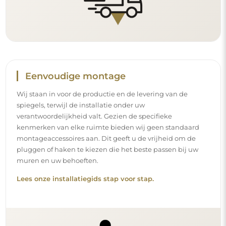
Eenvoudige montage
Wij staan in voor de productie en de levering van de
spiegels, terwijl de installatie onder uw
verantwoordelijkheid valt. Gezien de specifieke
kenmerken van elke ruimte bieden wij geen standaard
montageaccessoires aan. Dit geeft u de vrijheid om de
pluggen of haken te kiezen die het beste passen bij uw
muren en uw behoeften.
Lees onze installatiegids stap voor stap.