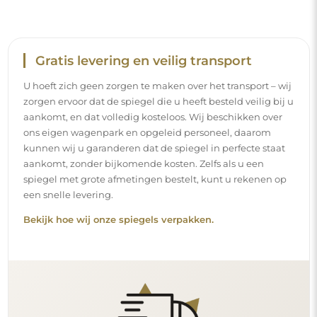
Gratis levering en veilig transport
U hoeft zich geen zorgen te maken over het transport – wij
zorgen ervoor dat de spiegel die u heeft besteld veilig bij u
aankomt, en dat volledig kosteloos. Wij beschikken over
ons eigen wagenpark en opgeleid personeel, daarom
kunnen wij u garanderen dat de spiegel in perfecte staat
aankomt, zonder bijkomende kosten. Zelfs als u een
spiegel met grote afmetingen bestelt, kunt u rekenen op
een snelle levering.
Bekijk hoe wij onze spiegels verpakken.