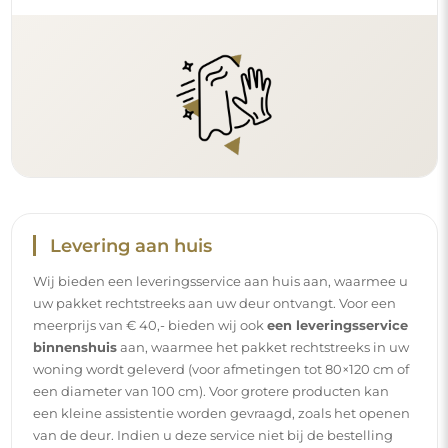
Levering aan huis
Wij bieden een leveringsservice aan huis aan, waarmee u
uw pakket rechtstreeks aan uw deur ontvangt. Voor een
meerprijs van € 40,- bieden wij ook
een leveringsservice
binnenshuis
aan, waarmee het pakket rechtstreeks in uw
woning wordt geleverd (voor afmetingen tot 80×120 cm of
een diameter van 100 cm). Voor grotere producten kan
een kleine assistentie worden gevraagd, zoals het openen
van de deur. Indien u deze service niet bij de bestelling