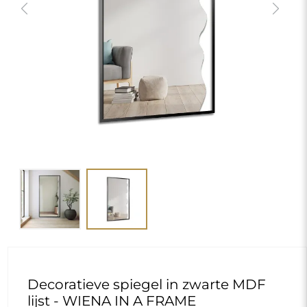
Previous
Next
Decoratieve spiegel in zwarte MDF
lijst - WIENA IN A FRAME