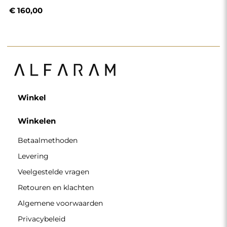
€ 160,00
Winkel
Winkelen
Betaalmethoden
Levering
Veelgestelde vragen
Retouren en klachten
Algemene voorwaarden
Privacybeleid