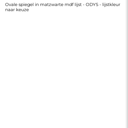
Ovale spiegel in matzwarte mdf lijst - ODYS - lijstkleur
naar keuze