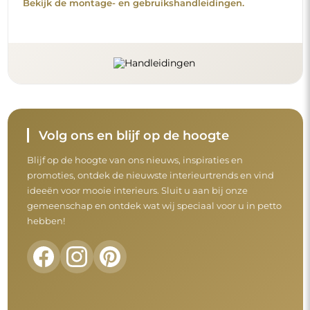
Bekijk de montage- en gebruikshandleidingen.
Volg ons en blijf op de hoogte
Blijf op de hoogte van ons nieuws, inspiraties en
promoties, ontdek de nieuwste interieurtrends en vind
ideeën voor mooie interieurs. Sluit u aan bij onze
gemeenschap en ontdek wat wij speciaal voor u in petto
hebben!