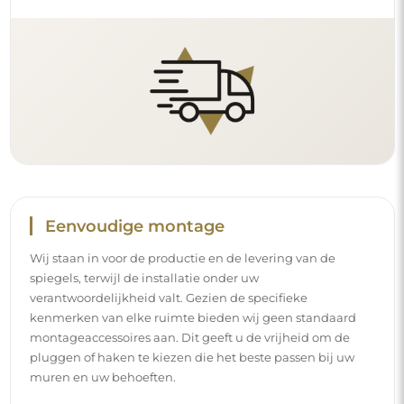
Eenvoudige montage
Wij staan in voor de productie en de levering van de
spiegels, terwijl de installatie onder uw
verantwoordelijkheid valt. Gezien de specifieke
kenmerken van elke ruimte bieden wij geen standaard
montageaccessoires aan. Dit geeft u de vrijheid om de
pluggen of haken te kiezen die het beste passen bij uw
muren en uw behoeften.