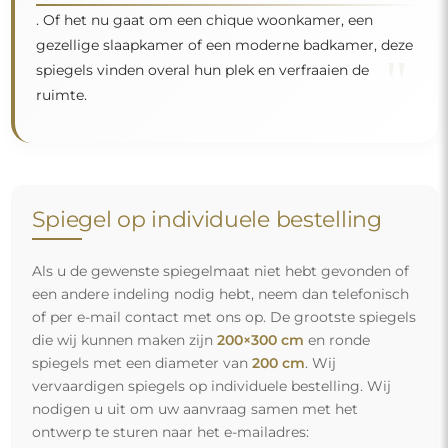
. Of het nu gaat om een chique woonkamer, een
gezellige slaapkamer of een moderne badkamer, deze
"
spiegels vinden overal hun plek en verfraaien de
ruimte.
Spiegel op individuele bestelling
Als u de gewenste spiegelmaat niet hebt gevonden of
een andere indeling nodig hebt, neem dan telefonisch
of per e-mail contact met ons op. De grootste spiegels
die wij kunnen maken zijn
200×300 cm
en ronde
spiegels met een diameter van
200 cm
. Wij
vervaardigen spiegels op individuele bestelling. Wij
nodigen u uit om uw aanvraag samen met het
ontwerp te sturen naar het e-mailadres: