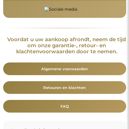
Voordat u uw aankoop afrondt, neem de tijd
om onze garantie-, retour- en
klachtenvoorwaarden door te nemen.
Algemene voorwaarden
Retouren en klachten
FAQ