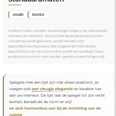
40x80
50x150
Andere maten worden vervaardigd volgens de individuele
wensen van de klant. Als voor het bestelde product extra
uitrusting wordt gekozen, wordt het een niet-
geprefabriceerd product dat volgens de individuele
specificaties van de consument wordt vervaardigd. Deze
producten kunnen niet worden geretourneerd of geruild.
Spiegels met een lijst zijn niet alleen praktisch, ze
voegen ook
een vleugje elegantie
en karakter toe
aan uw interieur. De lijst laat de spiegel tot zijn recht
komen, benadrukt de vorm en stijl
en sluit harmonieus aan bij de inrichting van de
ruimte