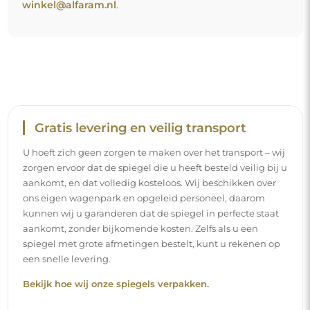
winkel@alfaram.nl
.
Gratis levering en veilig transport
U hoeft zich geen zorgen te maken over het transport – wij
zorgen ervoor dat de spiegel die u heeft besteld veilig bij u
aankomt, en dat volledig kosteloos. Wij beschikken over
ons eigen wagenpark en opgeleid personeel, daarom
kunnen wij u garanderen dat de spiegel in perfecte staat
aankomt, zonder bijkomende kosten. Zelfs als u een
spiegel met grote afmetingen bestelt, kunt u rekenen op
een snelle levering.
Bekijk hoe wij onze spiegels verpakken.