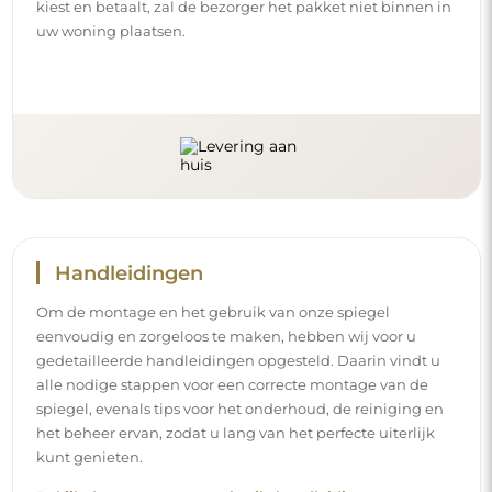
kiest en betaalt, zal de bezorger het pakket niet binnen in
uw woning plaatsen.
Handleidingen
Om de montage en het gebruik van onze spiegel
eenvoudig en zorgeloos te maken, hebben wij voor u
gedetailleerde handleidingen opgesteld. Daarin vindt u
alle nodige stappen voor een correcte montage van de
spiegel, evenals tips voor het onderhoud, de reiniging en
het beheer ervan, zodat u lang van het perfecte uiterlijk
kunt genieten.