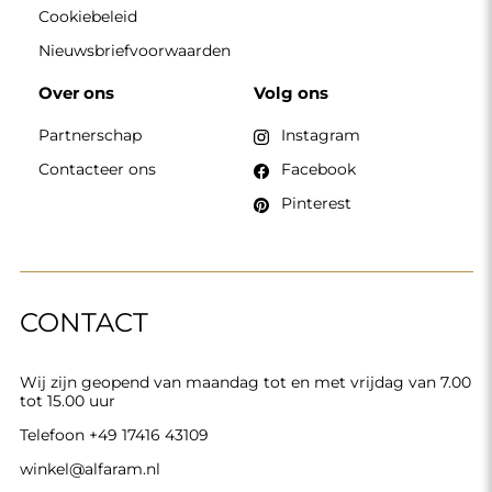
Cookiebeleid
Nieuwsbriefvoorwaarden
Over ons
Volg ons
Partnerschap
Instagram
Contacteer ons
Facebook
Pinterest
CONTACT
Wij zijn geopend van maandag tot en met vrijdag van 7.00
tot 15.00 uur
Telefoon
+49 17416 43109
winkel@alfaram.nl