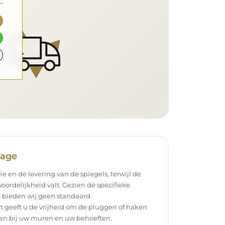
tage
ie en de levering van de spiegels, terwijl de
oordelijkheid valt. Gezien de specifieke
 bieden wij geen standaard
t geeft u de vrijheid om de pluggen of haken
ssen bij uw muren en uw behoeften.