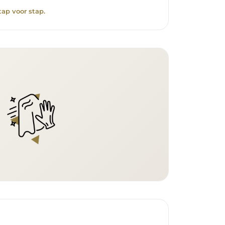
tap voor stap.