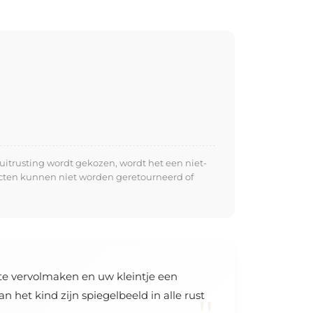
uitrusting wordt gekozen, wordt het een niet-
ucten kunnen niet worden geretourneerd of
te vervolmaken en uw kleintje een
 het kind zijn spiegelbeeld in alle rust