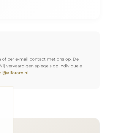
"
 of per e-mail contact met ons op. De
Wij vervaardigen spiegels op individuele
l@alfaram.nl
.