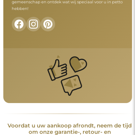
gemeenschap en ontdek wat wij speciaal voor u in petto
hebben!
Voordat u uw aankoop afrondt, neem de tijd
om onze garantie-, retour- en