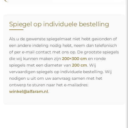
Spiegel op individuele bestelling
Als u de gewenste spiegelmaat niet hebt gevonden of
een andere indeling nodig hebt, neem dan telefonisch
of per e-mail contact met ons op. De grootste spiegels
die wij kunnen maken zijn
200×300 cm
en ronde
spiegels met een diameter van
200 cm
. Wij
vervaardigen spiegels op individuele bestelling. Wij
nodigen u uit om uw aanvraag samen met het
ontwerp te sturen naar het e-mailadres:
winkel@alfaram.nl
.