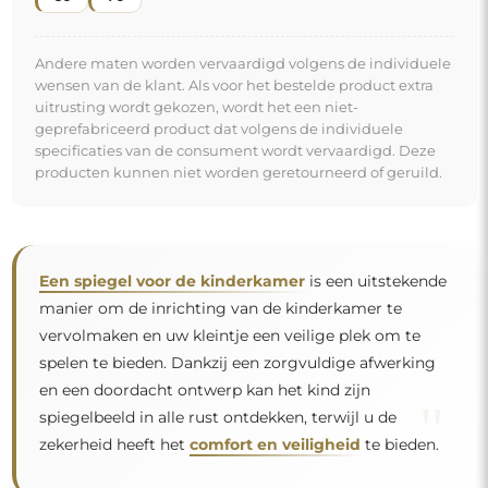
Andere maten worden vervaardigd volgens de individuele
wensen van de klant. Als voor het bestelde product extra
uitrusting wordt gekozen, wordt het een niet-
geprefabriceerd product dat volgens de individuele
specificaties van de consument wordt vervaardigd. Deze
producten kunnen niet worden geretourneerd of geruild.
Een spiegel voor de kinderkamer
is een uitstekende
manier om de inrichting van de kinderkamer te
vervolmaken en uw kleintje een veilige plek om te
spelen te bieden. Dankzij een zorgvuldige afwerking
en een doordacht ontwerp kan het kind zijn
"
spiegelbeeld in alle rust ontdekken, terwijl u de
zekerheid heeft het
comfort en veiligheid
te bieden.