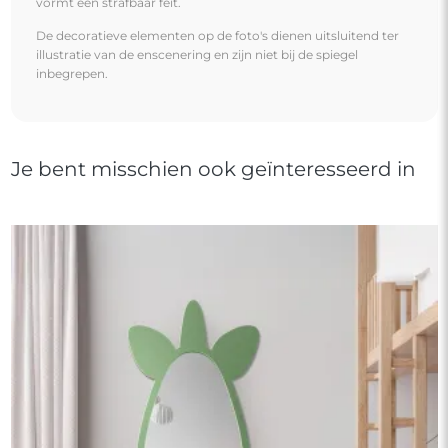
vormt een strafbaar feit.
De decoratieve elementen op de foto's dienen uitsluitend ter
illustratie van de enscenering en zijn niet bij de spiegel
inbegrepen.
Je bent misschien ook geïnteresseerd in