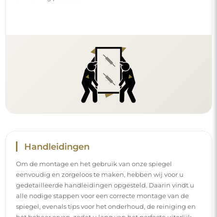
Handleidingen
Om de montage en het gebruik van onze spiegel
eenvoudig en zorgeloos te maken, hebben wij voor u
gedetailleerde handleidingen opgesteld. Daarin vindt u
alle nodige stappen voor een correcte montage van de
spiegel, evenals tips voor het onderhoud, de reiniging en