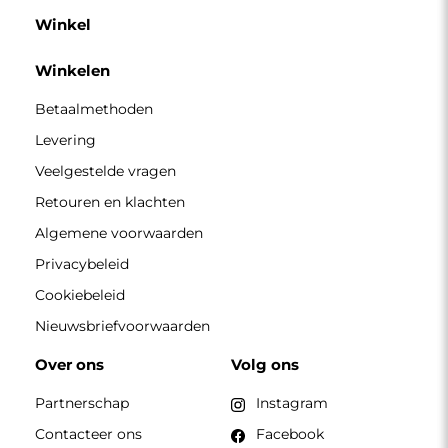
Winkel
Winkelen
Betaalmethoden
Levering
Veelgestelde vragen
Retouren en klachten
Algemene voorwaarden
Privacybeleid
Cookiebeleid
Nieuwsbriefvoorwaarden
Over ons
Volg ons
Partnerschap
Instagram
Contacteer ons
Facebook