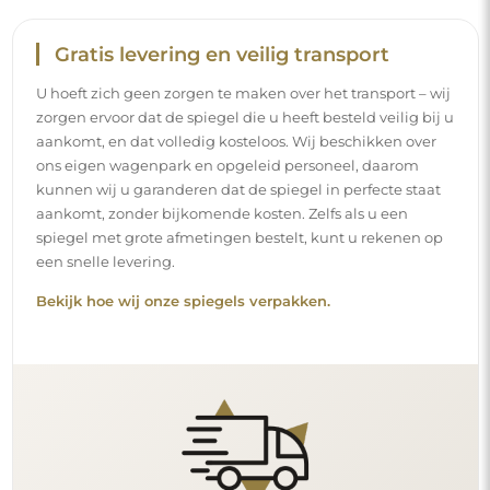
Gratis levering en veilig transport
U hoeft zich geen zorgen te maken over het transport – wij
zorgen ervoor dat de spiegel die u heeft besteld veilig bij u
aankomt, en dat volledig kosteloos. Wij beschikken over
ons eigen wagenpark en opgeleid personeel, daarom
kunnen wij u garanderen dat de spiegel in perfecte staat
aankomt, zonder bijkomende kosten. Zelfs als u een
spiegel met grote afmetingen bestelt, kunt u rekenen op
een snelle levering.
Bekijk hoe wij onze spiegels verpakken.