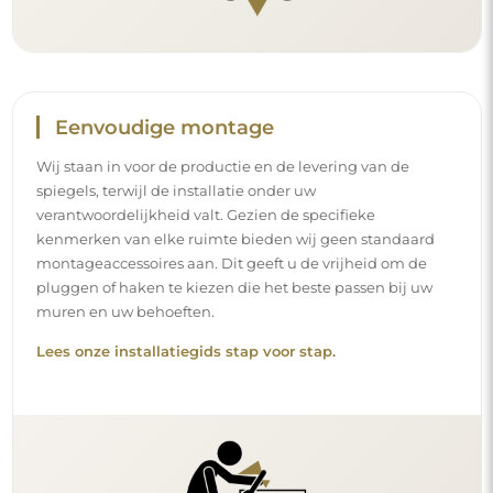
Eenvoudige montage
Wij staan in voor de productie en de levering van de
spiegels, terwijl de installatie onder uw
verantwoordelijkheid valt. Gezien de specifieke
kenmerken van elke ruimte bieden wij geen standaard
montageaccessoires aan. Dit geeft u de vrijheid om de
pluggen of haken te kiezen die het beste passen bij uw
muren en uw behoeften.
Lees onze installatiegids stap voor stap.