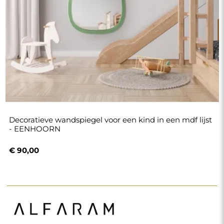
Decoratieve wandspiegel voor een kind in een mdf lijst
- EENHOORN
€ 90,00