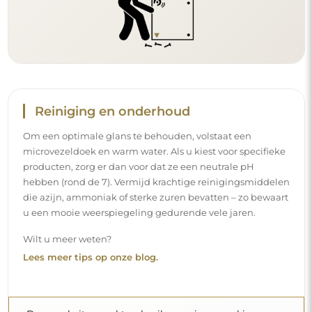
Reiniging en onderhoud
Om een optimale glans te behouden, volstaat een
microvezeldoek en warm water. Als u kiest voor specifieke
producten, zorg er dan voor dat ze een neutrale pH
hebben (rond de 7). Vermijd krachtige reinigingsmiddelen
die azijn, ammoniak of sterke zuren bevatten – zo bewaart
u een mooie weerspiegeling gedurende vele jaren.
Wilt u meer weten?
Lees meer tips op onze blog.