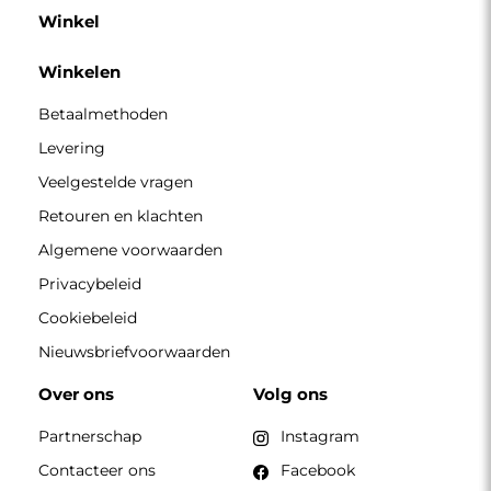
Winkel
Winkelen
Betaalmethoden
Levering
Veelgestelde vragen
Retouren en klachten
Algemene voorwaarden
Privacybeleid
Cookiebeleid
Nieuwsbriefvoorwaarden
Over ons
Volg ons
Partnerschap
Instagram
Contacteer ons
Facebook