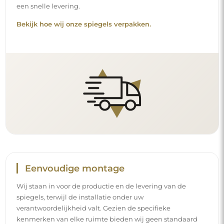
een snelle levering.
Bekijk hoe wij onze spiegels verpakken.
Eenvoudige montage
Wij staan in voor de productie en de levering van de
spiegels, terwijl de installatie onder uw
verantwoordelijkheid valt. Gezien de specifieke
kenmerken van elke ruimte bieden wij geen standaard