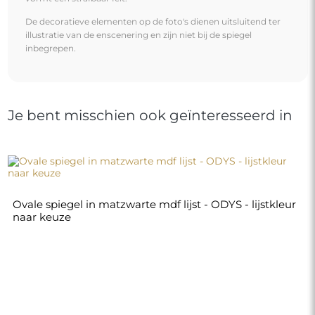
De decoratieve elementen op de foto's dienen uitsluitend ter
illustratie van de enscenering en zijn niet bij de spiegel
inbegrepen.
Je bent misschien ook geïnteresseerd in
Ovale spiegel in matzwarte mdf lijst - ODYS - lijstkleur
naar keuze