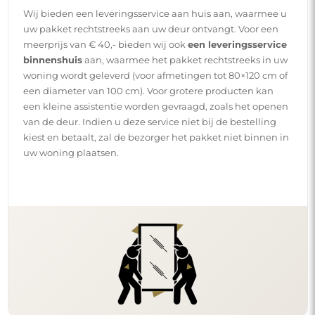
Wij bieden een leveringsservice aan huis aan, waarmee u
uw pakket rechtstreeks aan uw deur ontvangt. Voor een
meerprijs van € 40,- bieden wij ook
een leveringsservice
binnenshuis
aan, waarmee het pakket rechtstreeks in uw
woning wordt geleverd (voor afmetingen tot 80×120 cm of
een diameter van 100 cm). Voor grotere producten kan
een kleine assistentie worden gevraagd, zoals het openen
van de deur. Indien u deze service niet bij de bestelling
kiest en betaalt, zal de bezorger het pakket niet binnen in
uw woning plaatsen.