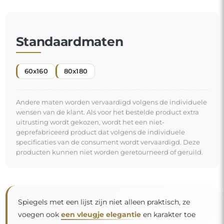
Standaardmaten
60x160
80x180
Andere maten worden vervaardigd volgens de individuele
wensen van de klant. Als voor het bestelde product extra
uitrusting wordt gekozen, wordt het een niet-
geprefabriceerd product dat volgens de individuele
specificaties van de consument wordt vervaardigd. Deze
producten kunnen niet worden geretourneerd of geruild.
Spiegels met een lijst zijn niet alleen praktisch, ze
voegen ook
een vleugje elegantie
en karakter toe