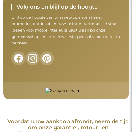
Volg ons en blijf op de hoogte
Blijf op de hoogte van ons nieuws, inspiraties en
promoties, ontdek de nieuwste interieurtrends en vind
ideeën voor mooie interieurs. Sluit u aan bij onze
gemeenschap en ontdek wat wij speciaal voor u in petto
hebben!
Voordat u uw aankoop afrondt, neem de tijd
om onze garantie-, retour- en