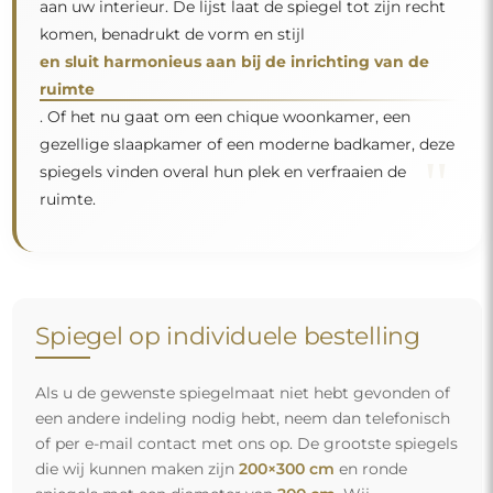
aan uw interieur. De lijst laat de spiegel tot zijn recht
komen, benadrukt de vorm en stijl
en sluit harmonieus aan bij de inrichting van de
ruimte
. Of het nu gaat om een chique woonkamer, een
gezellige slaapkamer of een moderne badkamer, deze
"
spiegels vinden overal hun plek en verfraaien de
ruimte.
Spiegel op individuele bestelling
Als u de gewenste spiegelmaat niet hebt gevonden of
een andere indeling nodig hebt, neem dan telefonisch
of per e-mail contact met ons op. De grootste spiegels
die wij kunnen maken zijn
200×300 cm
en ronde