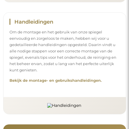
Handleidingen
Om de montage en het gebruik van onze spiegel
eenvoudig en zorgeloos te maken, hebben wij voor u
gedetailleerde handleidingen opgesteld. Daarin vindt u
alle nodige stappen voor een correcte montage van de
spiegel, evenals tips voor het onderhoud, de reiniging en
het beheer ervan, zodat u lang van het perfecte uiterlijk
kunt genieten.
Bekijk de montage- en gebruikshandleidingen.