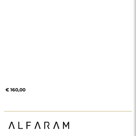
€ 160,00