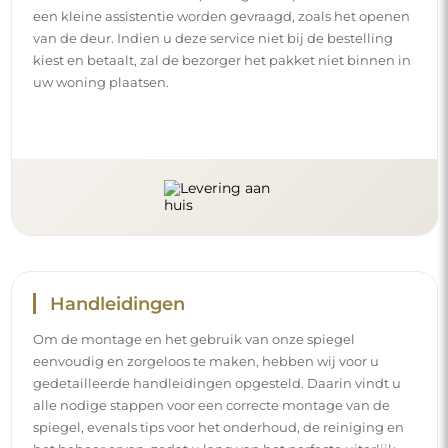
een kleine assistentie worden gevraagd, zoals het openen
van de deur. Indien u deze service niet bij de bestelling
kiest en betaalt, zal de bezorger het pakket niet binnen in
uw woning plaatsen.
Handleidingen
Om de montage en het gebruik van onze spiegel
eenvoudig en zorgeloos te maken, hebben wij voor u
gedetailleerde handleidingen opgesteld. Daarin vindt u
alle nodige stappen voor een correcte montage van de
spiegel, evenals tips voor het onderhoud, de reiniging en