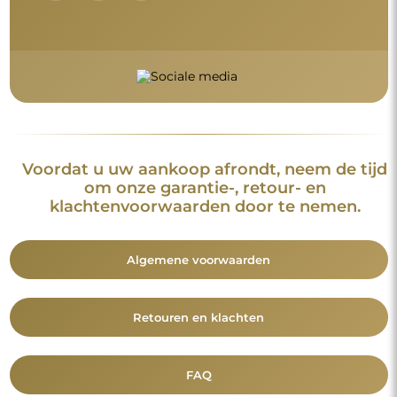
Voordat u uw aankoop afrondt, neem de tijd
om onze garantie-, retour- en
klachtenvoorwaarden door te nemen.
Algemene voorwaarden
Retouren en klachten
FAQ