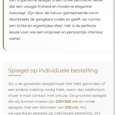
dat een vleugje frisheid en moderne elegantie
toevoegt. Zijn door de natuur geïnspireerde vorm
doorbreekt de gangbare codes en geeft uw ruimte
een lichte en eigentijdse sfeer. Het is de perfecte
"
keuze voor wie een origineel en persoonlijk interieur
wenst.
Spiegel op individuele bestelling
Als u de gewenste spiegelmaat niet hebt gevonden of
een andere indeling nodig hebt, neem dan telefonisch
of per e-mail contact met ons op. De grootste spiegels
die wij kunnen maken zijn
200×300 cm
en ronde
spiegels met een diameter van
200 cm
. Wij
vervaardigen spiegels op individuele bestelling. Wij