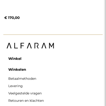
€ 170,00
Winkel
Winkelen
Betaalmethoden
Levering
Veelgestelde vragen
Retouren en klachten