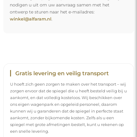
nodigen u uit om uw aanvraag samen met het
ontwerp te sturen naar het e-mailadres:
winkel@alfaram.nl
.
Gratis levering en veilig transport
U hoeft zich geen zorgen te maken over het transport – wij
zorgen ervoor dat de spiegel die u heeft besteld veilig bij u
aankomt, en dat volledig kosteloos. Wij beschikken over
ons eigen wagenpark en opgeleid personeel, daarom
kunnen wij u garanderen dat de spiegel in perfecte staat
aankomt, zonder bijkomende kosten. Zelfs als u een
spiegel met grote afmetingen bestelt, kunt u rekenen op
een snelle levering.