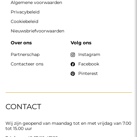
Algemene voorwaarden
Privacybeleid
Cookiebeleid
Nieuwsbriefvoorwaarden
Over ons
Volg ons
Partnerschap
Instagram
Contacteer ons
Facebook
Pinterest
CONTACT
Wij zijn geopend van maandag tot en met vrijdag van 7.00
tot 15.00 uur