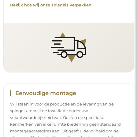
Bekijk hoe wij onze spiegels verpakken.
Eenvoudige montage
Wij staan in voor de productie en de levering van de
spiegels, terwijl de installatie onder uw
verantwoordelijkheid valt. Gezien de specifieke
kenmerken van elke ruimte bieden wij geen standaard
montageaccessoires aan. Dit geeft u de vrijheid om de