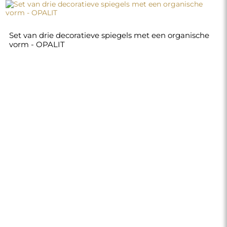
Set van drie decoratieve spiegels met een organische
vorm - OPALIT