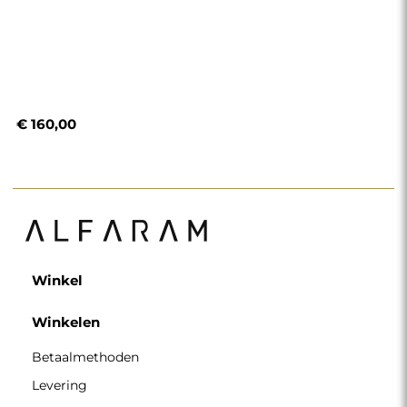
€ 160,00
Winkel
Winkelen
Betaalmethoden
Levering