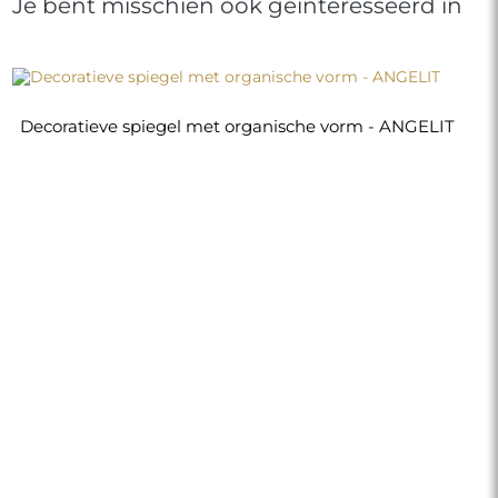
Je bent misschien ook geïnteresseerd in
Decoratieve spiegel met organische vorm - ANGELIT