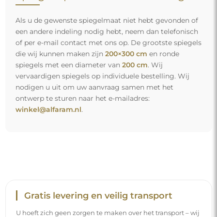
Als u de gewenste spiegelmaat niet hebt gevonden of
een andere indeling nodig hebt, neem dan telefonisch
of per e-mail contact met ons op. De grootste spiegels
die wij kunnen maken zijn
200×300 cm
en ronde
spiegels met een diameter van
200 cm
. Wij
vervaardigen spiegels op individuele bestelling. Wij
nodigen u uit om uw aanvraag samen met het
ontwerp te sturen naar het e-mailadres:
winkel@alfaram.nl
.
Gratis levering en veilig transport
U hoeft zich geen zorgen te maken over het transport – wij