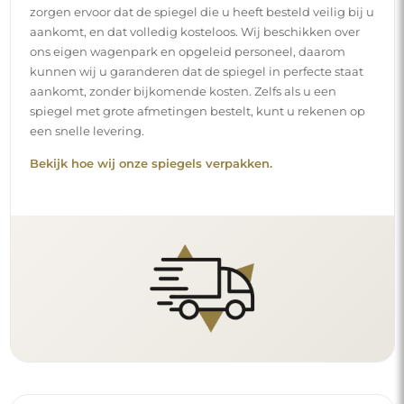
zorgen ervoor dat de spiegel die u heeft besteld veilig bij u
aankomt, en dat volledig kosteloos. Wij beschikken over
ons eigen wagenpark en opgeleid personeel, daarom
kunnen wij u garanderen dat de spiegel in perfecte staat
aankomt, zonder bijkomende kosten. Zelfs als u een
spiegel met grote afmetingen bestelt, kunt u rekenen op
een snelle levering.
Bekijk hoe wij onze spiegels verpakken.