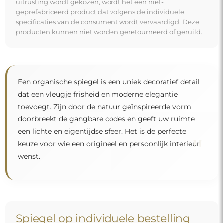
uitrusting wordt gekozen, wordt het een niet-
geprefabriceerd product dat volgens de individuele
specificaties van de consument wordt vervaardigd. Deze
producten kunnen niet worden geretourneerd of geruild.
Een organische spiegel is een uniek decoratief detail
dat een vleugje frisheid en moderne elegantie
toevoegt. Zijn door de natuur geïnspireerde vorm
doorbreekt de gangbare codes en geeft uw ruimte
een lichte en eigentijdse sfeer. Het is de perfecte
"
keuze voor wie een origineel en persoonlijk interieur
wenst.
Spiegel op individuele bestelling