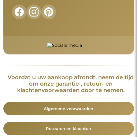
Voordat u uw aankoop afrondt, neem de tijd
om onze garantie-, retour- en
klachtenvoorwaarden door te nemen.
Algemene voorwaarden
Retouren en klachten