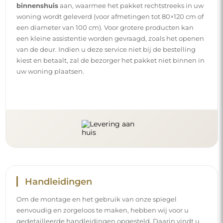
binnenshuis
aan, waarmee het pakket rechtstreeks in uw
woning wordt geleverd (voor afmetingen tot 80×120 cm of
een diameter van 100 cm). Voor grotere producten kan
een kleine assistentie worden gevraagd, zoals het openen
van de deur. Indien u deze service niet bij de bestelling
kiest en betaalt, zal de bezorger het pakket niet binnen in
uw woning plaatsen.
Handleidingen
Om de montage en het gebruik van onze spiegel
eenvoudig en zorgeloos te maken, hebben wij voor u
gedetailleerde handleidingen opgesteld. Daarin vindt u