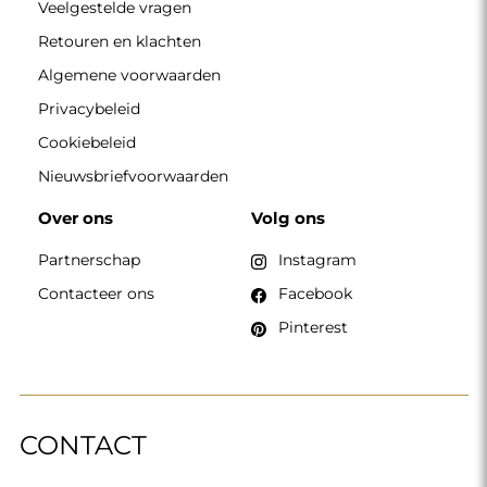
Veelgestelde vragen
Retouren en klachten
Algemene voorwaarden
Privacybeleid
Cookiebeleid
Nieuwsbriefvoorwaarden
Over ons
Volg ons
Partnerschap
Instagram
Contacteer ons
Facebook
Pinterest
CONTACT