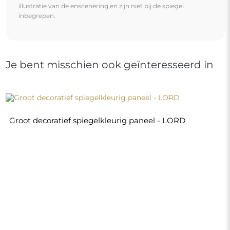
€ 310,00