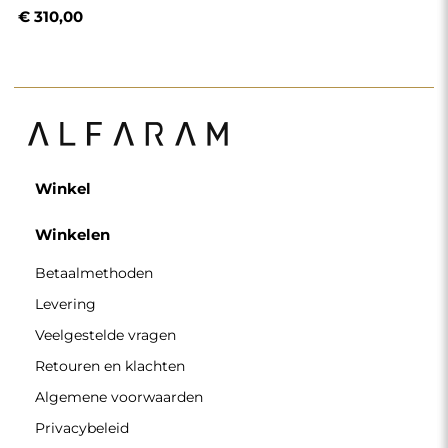
€ 310,00
Winkel
Winkelen
Betaalmethoden
Levering
Veelgestelde vragen
Retouren en klachten
Algemene voorwaarden
Privacybeleid