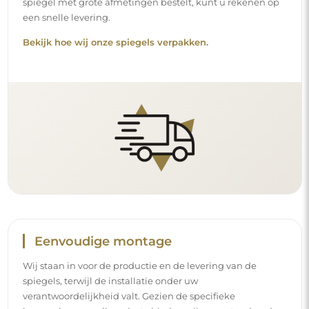
spiegel met grote afmetingen bestelt, kunt u rekenen op
een snelle levering.
Bekijk hoe wij onze spiegels verpakken.
Eenvoudige montage
Wij staan in voor de productie en de levering van de
spiegels, terwijl de installatie onder uw
verantwoordelijkheid valt. Gezien de specifieke