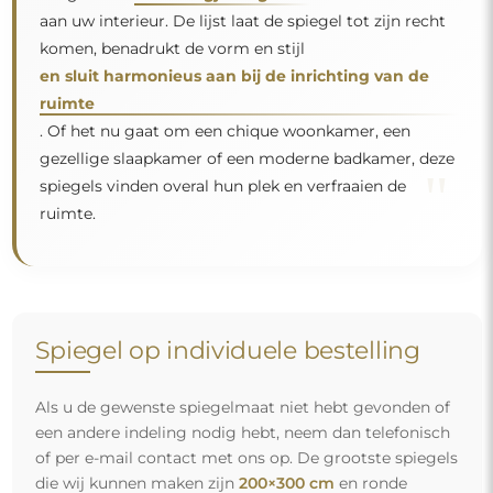
aan uw interieur. De lijst laat de spiegel tot zijn recht
komen, benadrukt de vorm en stijl
en sluit harmonieus aan bij de inrichting van de
ruimte
. Of het nu gaat om een chique woonkamer, een
gezellige slaapkamer of een moderne badkamer, deze
"
spiegels vinden overal hun plek en verfraaien de
ruimte.
Spiegel op individuele bestelling
Als u de gewenste spiegelmaat niet hebt gevonden of
een andere indeling nodig hebt, neem dan telefonisch
of per e-mail contact met ons op. De grootste spiegels
die wij kunnen maken zijn
200×300 cm
en ronde