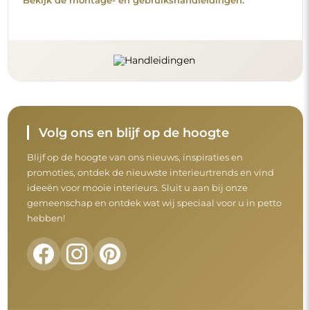
Bekijk de montage- en gebruikshandleidingen.
Volg ons en blijf op de hoogte
Blijf op de hoogte van ons nieuws, inspiraties en
promoties, ontdek de nieuwste interieurtrends en vind
ideeën voor mooie interieurs. Sluit u aan bij onze
gemeenschap en ontdek wat wij speciaal voor u in petto
hebben!