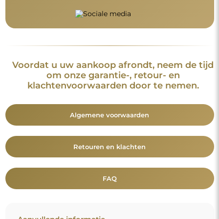
Voordat u uw aankoop afrondt, neem de tijd
om onze garantie-, retour- en
klachtenvoorwaarden door te nemen.
Algemene voorwaarden
Retouren en klachten
FAQ