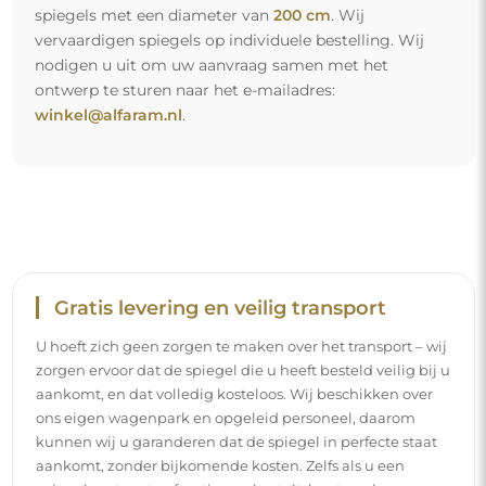
spiegels met een diameter van
200 cm
. Wij
vervaardigen spiegels op individuele bestelling. Wij
nodigen u uit om uw aanvraag samen met het
ontwerp te sturen naar het e-mailadres:
winkel@alfaram.nl
.
Gratis levering en veilig transport
U hoeft zich geen zorgen te maken over het transport – wij
zorgen ervoor dat de spiegel die u heeft besteld veilig bij u
aankomt, en dat volledig kosteloos. Wij beschikken over
ons eigen wagenpark en opgeleid personeel, daarom
kunnen wij u garanderen dat de spiegel in perfecte staat
aankomt, zonder bijkomende kosten. Zelfs als u een