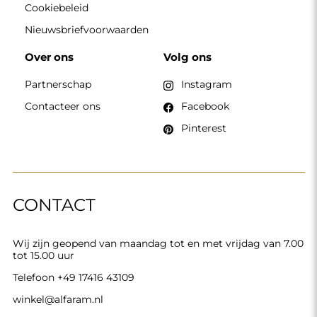
Cookiebeleid
Nieuwsbriefvoorwaarden
Over ons
Volg ons
Partnerschap
Instagram
Contacteer ons
Facebook
Pinterest
CONTACT
Wij zijn geopend van maandag tot en met vrijdag van 7.00
tot 15.00 uur
Telefoon
+49 17416 43109
winkel@alfaram.nl