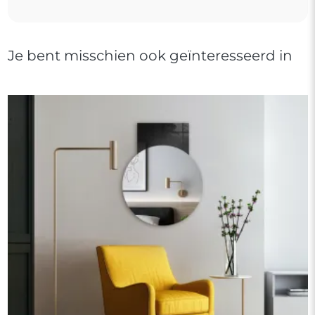
Je bent misschien ook geïnteresseerd in