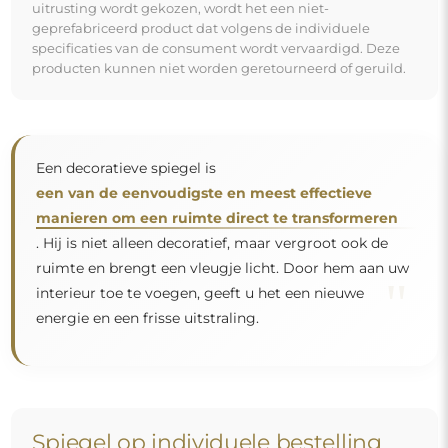
uitrusting wordt gekozen, wordt het een niet-
geprefabriceerd product dat volgens de individuele
specificaties van de consument wordt vervaardigd. Deze
producten kunnen niet worden geretourneerd of geruild.
Een decoratieve spiegel is
een van de eenvoudigste en meest effectieve
manieren om een ruimte direct te transformeren
. Hij is niet alleen decoratief, maar vergroot ook de
ruimte en brengt een vleugje licht. Door hem aan uw
"
interieur toe te voegen, geeft u het een nieuwe
energie en een frisse uitstraling.
Spiegel op individuele bestelling