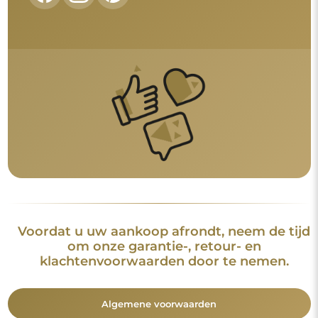
Voordat u uw aankoop afrondt, neem de tijd
om onze garantie-, retour- en
klachtenvoorwaarden door te nemen.
Algemene voorwaarden