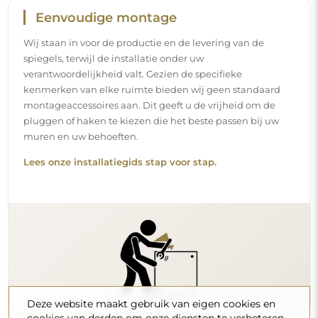
Eenvoudige montage
Wij staan in voor de productie en de levering van de
spiegels, terwijl de installatie onder uw
verantwoordelijkheid valt. Gezien de specifieke
kenmerken van elke ruimte bieden wij geen standaard
montageaccessoires aan. Dit geeft u de vrijheid om de
pluggen of haken te kiezen die het beste passen bij uw
muren en uw behoeften.
Lees onze installatiegids stap voor stap.
Deze website maakt gebruik van eigen cookies en
cookies van derden om onze diensten te verbeteren