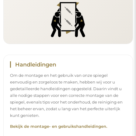
Handleidingen
Om de montage en het gebruik van onze spiegel
eenvoudig en zorgeloos te maken, hebben wij voor u
gedetailleerde handleidingen opgesteld. Daarin vindt u
alle nodige stappen voor een correcte montage van de
spiegel, evenals tips voor het onderhoud, de reiniging en
het beheer ervan, zodat u lang van het perfecte uiterlijk
kunt genieten.
Bekijk de montage- en gebruikshandleidingen.