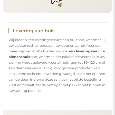
Levering aan huis
Wij bieden een leveringsservice aan huis aan, waarmee u
uw pakket rechtstreeks aan uw deur ontvangt. Voor een
meerprijs van € 40,- bieden wij ook
een leveringsservice
binnenshuis
aan, waarmee het pakket rechtstreeks in uw
woning wordt geleverd (voor afmetingen tot 80×120 cm of
een diameter van 100 cm). Voor grotere producten kan
een kleine assistentie worden gevraagd, zoals het openen
van de deur. Indien u deze service niet bij de bestelling
kiest en betaalt, zal de bezorger het pakket niet binnen in
uw woning plaatsen.