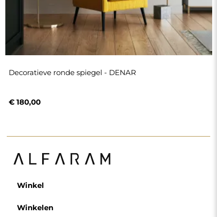
Decoratieve ronde spiegel - DENAR
€ 180,00
Winkel
Winkelen