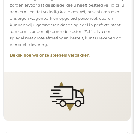
zorgen ervoor dat de spiegel die u heeft besteld veilig bij u
aankomt, en dat volledig kosteloos. Wij beschikken over
ons eigen wagenpark en opgeleid personeel, daarom
kunnen wij u garanderen dat de spiegel in perfecte staat
aankomt, zonder bijkomende kosten. Zelfs als u een
spiegel met grote afmetingen bestelt, kunt u rekenen op
een snelle levering.
Bekijk hoe wij onze spiegels verpakken.