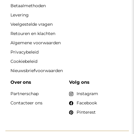
Betaalmethoden
Levering
Veelgestelde vragen
Retouren en klachten
Algemene voorwaarden
Privacybeleid
Cookiebeleid
Nieuwsbriefvoorwaarden
Over ons
Volg ons
Partnerschap
Instagram
Contacteer ons
Facebook
Pinterest