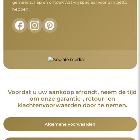
gemeenschap en ontdek wat wij speciaal voor u in petto
hebben!
Voordat u uw aankoop afrondt, neem de tijd
om onze garantie-, retour- en
klachtenvoorwaarden door te nemen.
Algemene voorwaarden