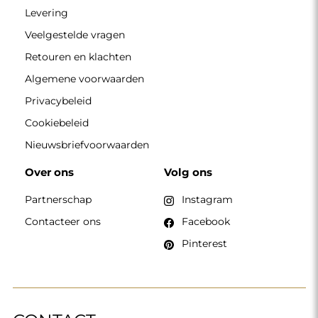
Levering
Veelgestelde vragen
Retouren en klachten
Algemene voorwaarden
Privacybeleid
Cookiebeleid
Nieuwsbriefvoorwaarden
Over ons
Volg ons
Partnerschap
Instagram
Contacteer ons
Facebook
Pinterest