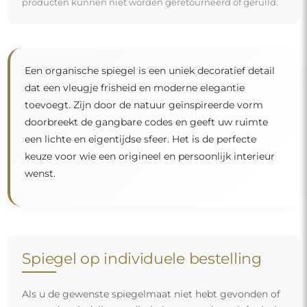
producten kunnen niet worden geretourneerd of geruild.
Een organische spiegel is een uniek decoratief detail
dat een vleugje frisheid en moderne elegantie
toevoegt. Zijn door de natuur geïnspireerde vorm
doorbreekt de gangbare codes en geeft uw ruimte
een lichte en eigentijdse sfeer. Het is de perfecte
"
keuze voor wie een origineel en persoonlijk interieur
wenst.
Spiegel op individuele bestelling
Als u de gewenste spiegelmaat niet hebt gevonden of