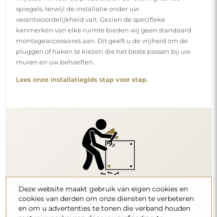
spiegels, terwijl de installatie onder uw
verantwoordelijkheid valt. Gezien de specifieke
kenmerken van elke ruimte bieden wij geen standaard
montageaccessoires aan. Dit geeft u de vrijheid om de
pluggen of haken te kiezen die het beste passen bij uw
muren en uw behoeften.
Lees onze installatiegids stap voor stap.
Deze website maakt gebruik van eigen cookies en
cookies van derden om onze diensten te verbeteren
en om u advertenties te tonen die verband houden