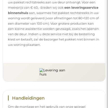
uw pakket rechtstreeks aan uw deur ontvangt. Voor een
meerprijs van € 40,- bieden wij ook
een leveringsservice
binnenshuis
aan, waarmee het pakket rechtstreeks in uw
woning wordt geleverd (voor afmetingen tot 80×120 cm of
een diameter van 100 cm). Voor grotere producten kan
een kleine assistentie worden gevraagd, zoals het openen
van de deur. Indien u deze service niet bij de bestelling
kiest en betaalt, zal de bezorger het pakket niet binnen in
uw woning plaatsen.
Handleidingen
Om de montage en het gebruik van onze spiegel