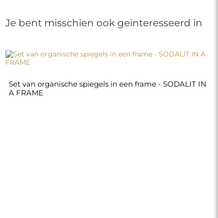
Je bent misschien ook geïnteresseerd in
Set van organische spiegels in een frame - SODALIT IN
A FRAME