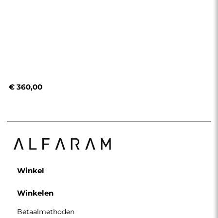
€ 360,00
Winkel
Winkelen
Betaalmethoden