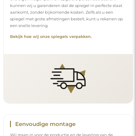
kunnen wij u garanderen dat de spiegel in perfecte staat
aankomt, zonder bijkomende kosten. Zelfs als u een
spiegel met grote afmetingen bestelt, kunt u rekenen op
een snelle levering.
Bekijk hoe wij onze spiegels verpakken.
Eenvoudige montage
Wij staan in voor de productie en de levering van de