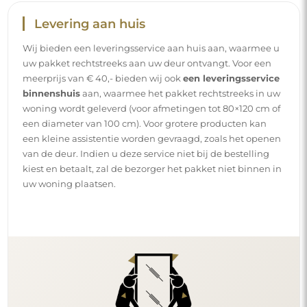
Levering aan huis
Wij bieden een leveringsservice aan huis aan, waarmee u
uw pakket rechtstreeks aan uw deur ontvangt. Voor een
meerprijs van € 40,- bieden wij ook
een leveringsservice
binnenshuis
aan, waarmee het pakket rechtstreeks in uw
woning wordt geleverd (voor afmetingen tot 80×120 cm of
een diameter van 100 cm). Voor grotere producten kan
een kleine assistentie worden gevraagd, zoals het openen
van de deur. Indien u deze service niet bij de bestelling
kiest en betaalt, zal de bezorger het pakket niet binnen in
uw woning plaatsen.