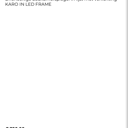
KARO IN LED FRAME