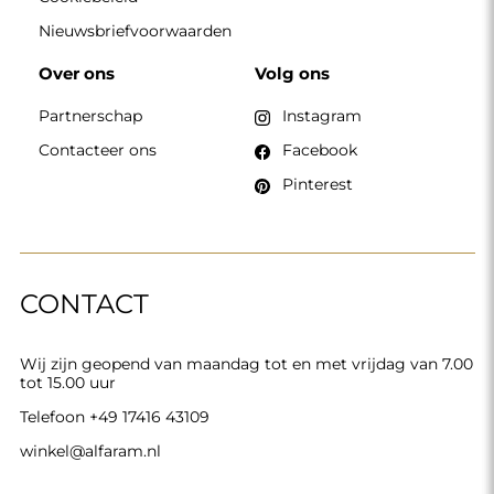
Nieuwsbriefvoorwaarden
Over ons
Volg ons
Partnerschap
Instagram
Contacteer ons
Facebook
Pinterest
CONTACT
Wij zijn geopend van maandag tot en met vrijdag van 7.00
tot 15.00 uur
Telefoon
+49 17416 43109
winkel@alfaram.nl