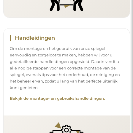
Handleidingen
Om de montage en het gebruik van onze spiegel
eenvoudig en zorgeloos te maken, hebben wij voor u
gedetailleerde handleidingen opgesteld. Daarin vindt u
alle nodige stappen voor een correcte montage van de
spiegel, evenals tips voor het onderhoud, de reiniging en
het beheer ervan, zodat u lang van het perfecte uiterlijk
kunt genieten.
Bekijk de montage- en gebruikshandleidingen.