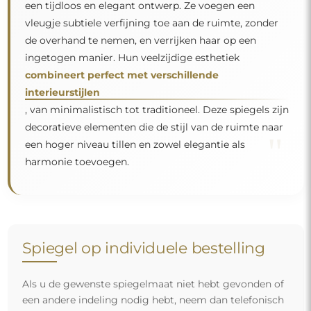
een tijdloos en elegant ontwerp. Ze voegen een
vleugje subtiele verfijning toe aan de ruimte, zonder
de overhand te nemen, en verrijken haar op een
ingetogen manier. Hun veelzijdige esthetiek
combineert perfect met verschillende
interieurstijlen
, van minimalistisch tot traditioneel. Deze spiegels zijn
decoratieve elementen die de stijl van de ruimte naar
"
een hoger niveau tillen en zowel elegantie als
harmonie toevoegen.
Spiegel op individuele bestelling
Als u de gewenste spiegelmaat niet hebt gevonden of
een andere indeling nodig hebt, neem dan telefonisch