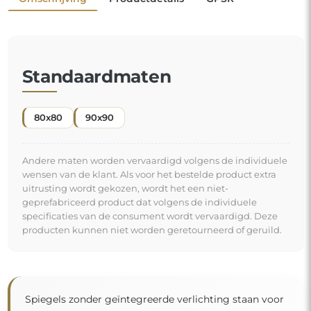
Standaardmaten
80x80
90x90
Andere maten worden vervaardigd volgens de individuele
wensen van de klant. Als voor het bestelde product extra
uitrusting wordt gekozen, wordt het een niet-
geprefabriceerd product dat volgens de individuele
specificaties van de consument wordt vervaardigd. Deze
producten kunnen niet worden geretourneerd of geruild.
Spiegels zonder geïntegreerde verlichting staan voor