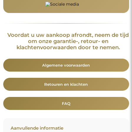
Voordat u uw aankoop afrondt, neem de tijd
om onze garantie-, retour- en
klachtenvoorwaarden door te nemen.
Algemene voorwaarden
Retouren en klachten
FAQ
Aanvullende informatie