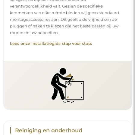
verantwoordelijkheid valt. Gezien de specifieke
kenmerken van elke ruimte bieden wij geen standaard
montageaccessoires aan. Dit geeft u de vrijheid om de
pluggen of haken te kiezen die het beste passen bij uw
muren en uw behoeften.
Lees onze installatiegids stap voor stap.
Reiniging en onderhoud