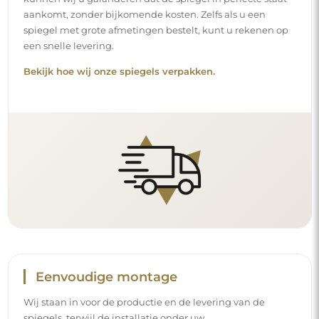
aankomt, zonder bijkomende kosten. Zelfs als u een
spiegel met grote afmetingen bestelt, kunt u rekenen op
een snelle levering.
Bekijk hoe wij onze spiegels verpakken.
Eenvoudige montage
Wij staan in voor de productie en de levering van de
spiegels, terwijl de installatie onder uw