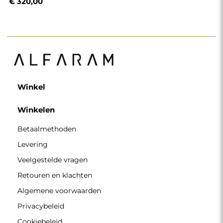
€ 320,00
Winkel
Winkelen
Betaalmethoden
Levering
Veelgestelde vragen
Retouren en klachten
Algemene voorwaarden
Privacybeleid
Cookiebeleid