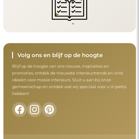
Volg ons en blijf op de hoogte
Blijf op de hoogte van ons nieuws, inspiraties en
promoties, ontdek de nieuwste interieurtrends en vind
ideeën voor mooie interieurs. Sluit u aan bij onze
gemeenschap en ontdek wat wij speciaal voor u in petto
hebben!