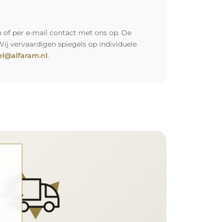
 of per e-mail contact met ons op. De
Wij vervaardigen spiegels op individuele
l@alfaram.nl
.