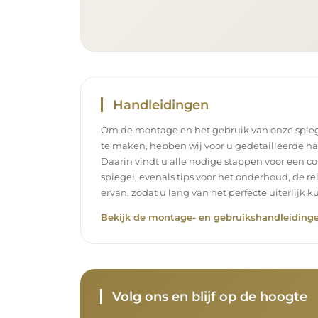
Handleidingen
Om de montage en het gebruik van onze spieg
te maken, hebben wij voor u gedetailleerde h
Daarin vindt u alle nodige stappen voor een c
spiegel, evenals tips voor het onderhoud, de r
ervan, zodat u lang van het perfecte uiterlijk k
Bekijk de montage- en gebruikshandleidinge
Volg ons en blijf op de hoogte