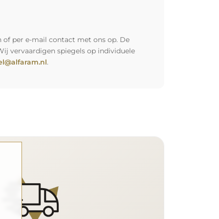
 of per e-mail contact met ons op. De
Wij vervaardigen spiegels op individuele
l@alfaram.nl
.