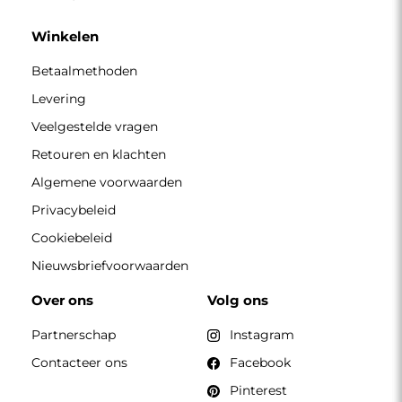
Winkelen
Betaalmethoden
Levering
Veelgestelde vragen
Retouren en klachten
Algemene voorwaarden
Privacybeleid
Cookiebeleid
Nieuwsbriefvoorwaarden
Over ons
Volg ons
Partnerschap
Instagram
Contacteer ons
Facebook
Pinterest