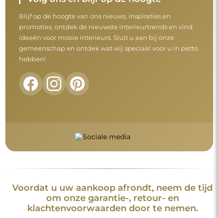
Blijf op de hoogte van ons nieuws, inspiraties en
promoties, ontdek de nieuwste interieurtrends en vind
ideeën voor mooie interieurs. Sluit u aan bij onze
gemeenschap en ontdek wat wij speciaal voor u in petto
hebben!
Voordat u uw aankoop afrondt, neem de tijd
om onze garantie-, retour- en
klachtenvoorwaarden door te nemen.