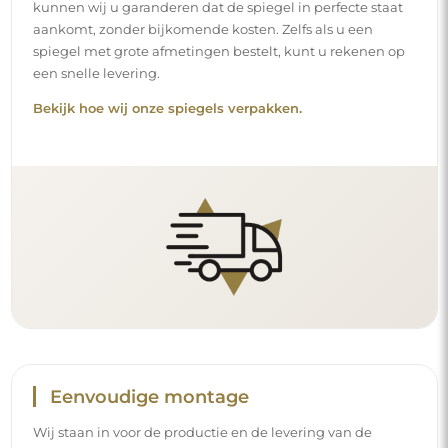
kunnen wij u garanderen dat de spiegel in perfecte staat
aankomt, zonder bijkomende kosten. Zelfs als u een
spiegel met grote afmetingen bestelt, kunt u rekenen op
een snelle levering.
Bekijk hoe wij onze spiegels verpakken.
Eenvoudige montage
Wij staan in voor de productie en de levering van de