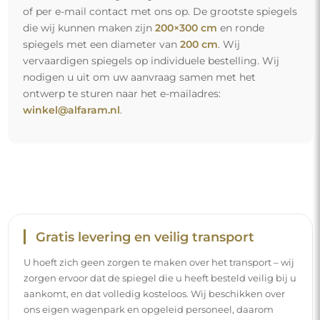
of per e-mail contact met ons op. De grootste spiegels
die wij kunnen maken zijn
200×300 cm
en ronde
spiegels met een diameter van
200 cm
. Wij
vervaardigen spiegels op individuele bestelling. Wij
nodigen u uit om uw aanvraag samen met het
ontwerp te sturen naar het e-mailadres:
winkel@alfaram.nl
.
Gratis levering en veilig transport
U hoeft zich geen zorgen te maken over het transport – wij
zorgen ervoor dat de spiegel die u heeft besteld veilig bij u
aankomt, en dat volledig kosteloos. Wij beschikken over
ons eigen wagenpark en opgeleid personeel, daarom