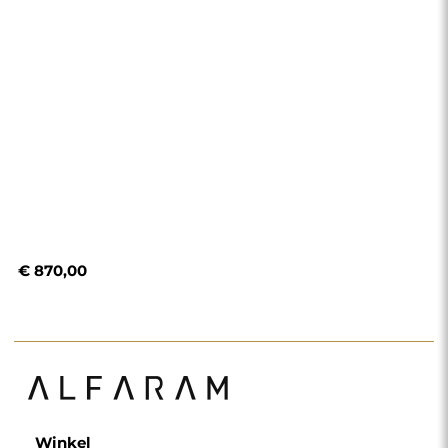
€ 870,00
Winkel