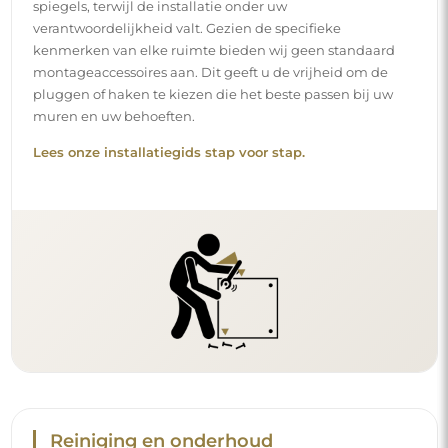
spiegels, terwijl de installatie onder uw
verantwoordelijkheid valt. Gezien de specifieke
kenmerken van elke ruimte bieden wij geen standaard
montageaccessoires aan. Dit geeft u de vrijheid om de
pluggen of haken te kiezen die het beste passen bij uw
muren en uw behoeften.
Lees onze installatiegids stap voor stap.
Reiniging en onderhoud