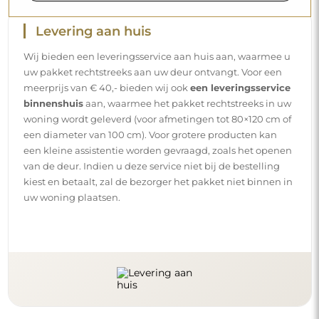
Levering aan huis
Wij bieden een leveringsservice aan huis aan, waarmee u
uw pakket rechtstreeks aan uw deur ontvangt. Voor een
meerprijs van € 40,- bieden wij ook
een leveringsservice
binnenshuis
aan, waarmee het pakket rechtstreeks in uw
woning wordt geleverd (voor afmetingen tot 80×120 cm of
een diameter van 100 cm). Voor grotere producten kan
een kleine assistentie worden gevraagd, zoals het openen
van de deur. Indien u deze service niet bij de bestelling
kiest en betaalt, zal de bezorger het pakket niet binnen in
uw woning plaatsen.