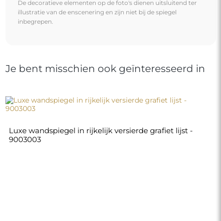
De decoratieve elementen op de foto's dienen uitsluitend ter
illustratie van de enscenering en zijn niet bij de spiegel
inbegrepen.
Je bent misschien ook geïnteresseerd in
Luxe wandspiegel in rijkelijk versierde grafiet lijst -
9003003