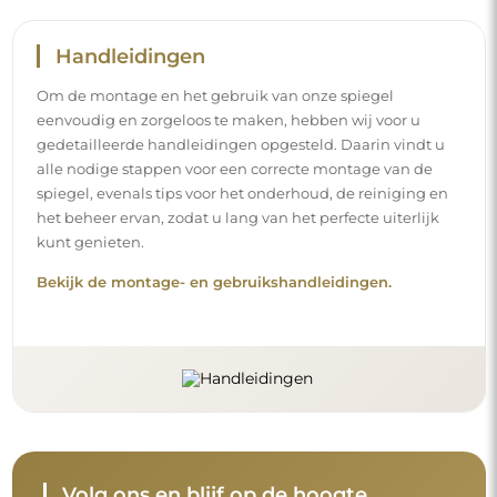
Handleidingen
Om de montage en het gebruik van onze spiegel
eenvoudig en zorgeloos te maken, hebben wij voor u
gedetailleerde handleidingen opgesteld. Daarin vindt u
alle nodige stappen voor een correcte montage van de
spiegel, evenals tips voor het onderhoud, de reiniging en
het beheer ervan, zodat u lang van het perfecte uiterlijk
kunt genieten.
Bekijk de montage- en gebruikshandleidingen.
Volg ons en blijf op de hoogte