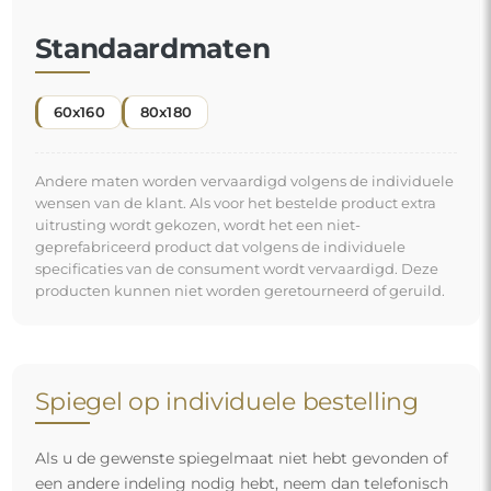
Standaardmaten
60x160
80x180
Andere maten worden vervaardigd volgens de individuele
wensen van de klant. Als voor het bestelde product extra
uitrusting wordt gekozen, wordt het een niet-
geprefabriceerd product dat volgens de individuele
specificaties van de consument wordt vervaardigd. Deze
producten kunnen niet worden geretourneerd of geruild.
Spiegel op individuele bestelling
Als u de gewenste spiegelmaat niet hebt gevonden of
een andere indeling nodig hebt, neem dan telefonisch