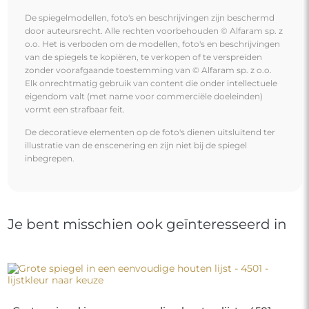
Grote spiegel in een eenvoudige houten lijst - 4501 -
lijstkleur naar keuze