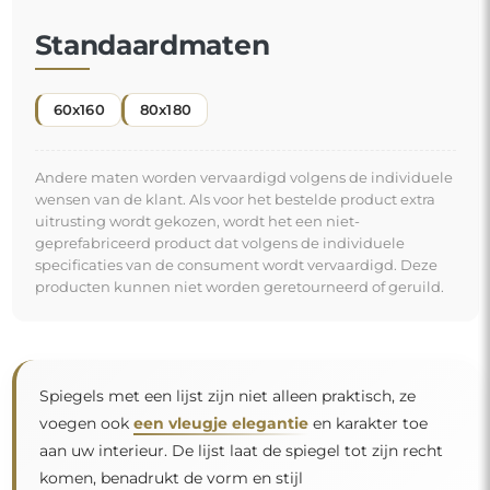
Standaardmaten
60x160
80x180
Andere maten worden vervaardigd volgens de individuele
wensen van de klant. Als voor het bestelde product extra
uitrusting wordt gekozen, wordt het een niet-
geprefabriceerd product dat volgens de individuele
specificaties van de consument wordt vervaardigd. Deze
producten kunnen niet worden geretourneerd of geruild.
Spiegels met een lijst zijn niet alleen praktisch, ze
voegen ook
een vleugje elegantie
en karakter toe
aan uw interieur. De lijst laat de spiegel tot zijn recht
komen, benadrukt de vorm en stijl