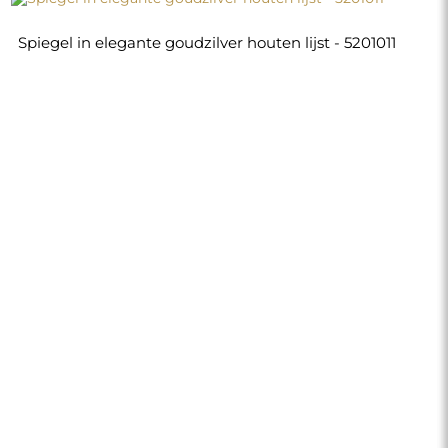
Spiegel in elegante goudzilver houten lijst - 5201011