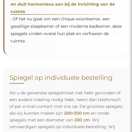
en sluit harmonieus aan bij de inrichting van de
ruimte
. Of het nu gaat om een chique woonkamer, een
gezellige slaapkamer of een moderne badkamer, deze
"
spiegels vinden overal hun plek en verfraaien de
ruimte.
Spiegel op individuele bestelling
Als u de gewenste spiegelmaat niet hebt gevonden of
een andere indeling nodig hebt, neem dan telefonisch
of per e-mail contact met ons op. De grootste spiegels
die wij kunnen maken zijn
200×300 cm
en ronde
spiegels met een diameter van
200 cm
. Wij
vervaardigen spiegels op individuele bestelling. Wij