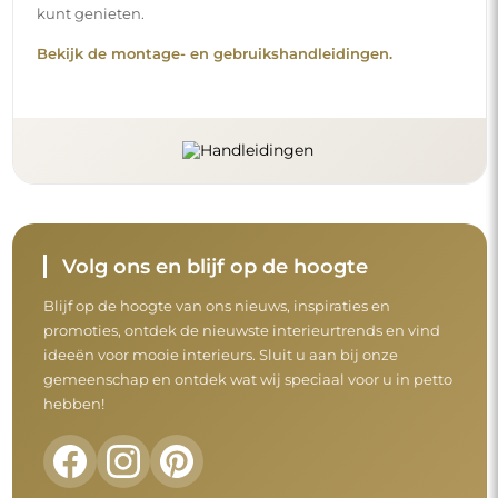
kunt genieten.
Bekijk de montage- en gebruikshandleidingen.
Volg ons en blijf op de hoogte
Blijf op de hoogte van ons nieuws, inspiraties en
promoties, ontdek de nieuwste interieurtrends en vind
ideeën voor mooie interieurs. Sluit u aan bij onze
gemeenschap en ontdek wat wij speciaal voor u in petto
hebben!