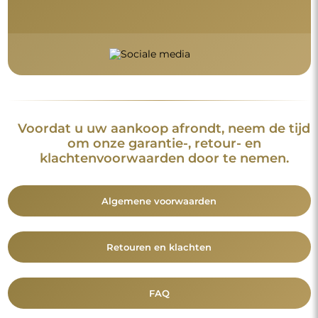
Voordat u uw aankoop afrondt, neem de tijd
om onze garantie-, retour- en
klachtenvoorwaarden door te nemen.
Algemene voorwaarden
Retouren en klachten
FAQ