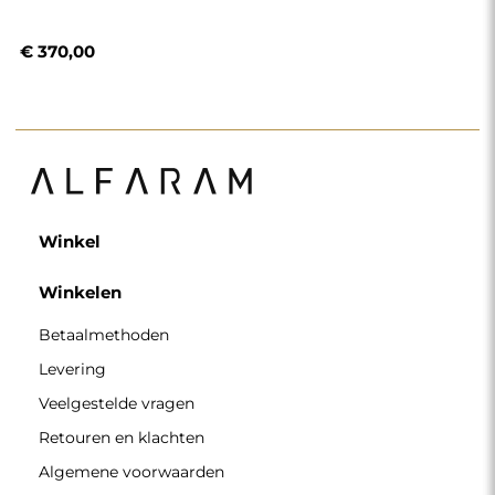
€ 370,00
Winkel
Winkelen
Betaalmethoden
Levering
Veelgestelde vragen
Retouren en klachten
Algemene voorwaarden