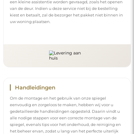
een kleine assistentie worden gevraagd, zoals het openen
van de deur. Indien u deze service niet bij de bestelling
kiest en betaalt, zal de bezorger het pakket niet binnen in
uw woning plaatsen.
Handleidingen
Om de montage en het gebruik van onze spiegel
eenvoudig en zorgeloos te maken, hebben wij voor u
gedetailleerde handleidingen opgesteld. Daarin vindt u
alle nodige stappen voor een correcte montage van de
spiegel, evenals tips voor het onderhoud, de reiniging en
het beheer ervan, zodat u lang van het perfecte uiterlijk