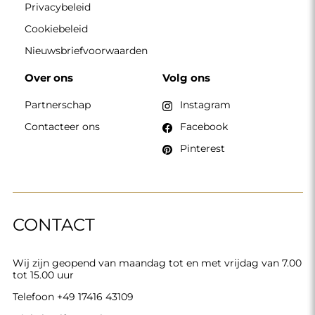
Privacybeleid
Cookiebeleid
Nieuwsbriefvoorwaarden
Over ons
Volg ons
Partnerschap
Instagram
Contacteer ons
Facebook
Pinterest
CONTACT
Wij zijn geopend van maandag tot en met vrijdag van 7.00
tot 15.00 uur
Telefoon
+49 17416 43109