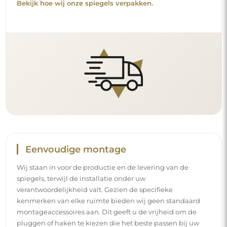
Bekijk hoe wij onze spiegels verpakken.
Eenvoudige montage
Wij staan in voor de productie en de levering van de
spiegels, terwijl de installatie onder uw
verantwoordelijkheid valt. Gezien de specifieke
kenmerken van elke ruimte bieden wij geen standaard
montageaccessoires aan. Dit geeft u de vrijheid om de
pluggen of haken te kiezen die het beste passen bij uw