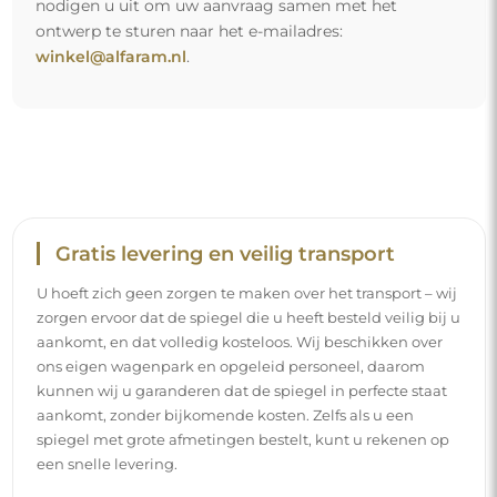
nodigen u uit om uw aanvraag samen met het
ontwerp te sturen naar het e-mailadres:
winkel@alfaram.nl
.
Gratis levering en veilig transport
U hoeft zich geen zorgen te maken over het transport – wij
zorgen ervoor dat de spiegel die u heeft besteld veilig bij u
aankomt, en dat volledig kosteloos. Wij beschikken over
ons eigen wagenpark en opgeleid personeel, daarom
kunnen wij u garanderen dat de spiegel in perfecte staat
aankomt, zonder bijkomende kosten. Zelfs als u een
spiegel met grote afmetingen bestelt, kunt u rekenen op
een snelle levering.