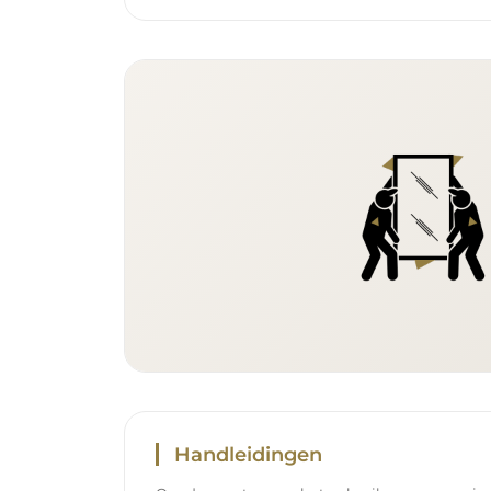
Handleidingen