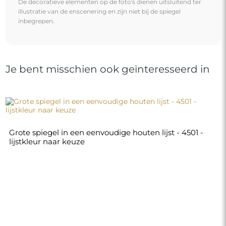
€ 320,00