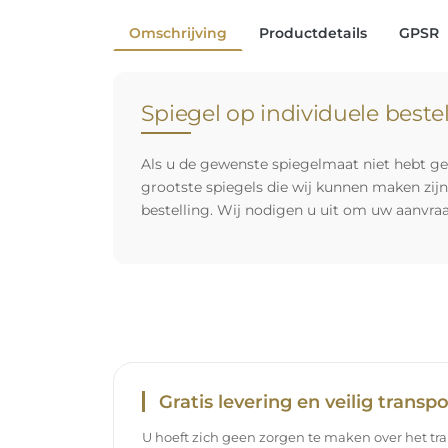
Omschrijving
Productdetails
GPSR
Spiegel op individuele beste
Als u de gewenste spiegelmaat niet hebt ge
grootste spiegels die wij kunnen maken zij
bestelling. Wij nodigen u uit om uw aanvra
Gratis levering en veilig transpo
U hoeft zich geen zorgen te maken over het tra