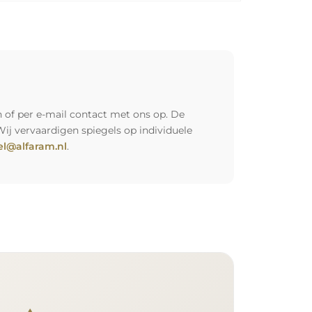
 of per e-mail contact met ons op. De
Wij vervaardigen spiegels op individuele
l@alfaram.nl
.