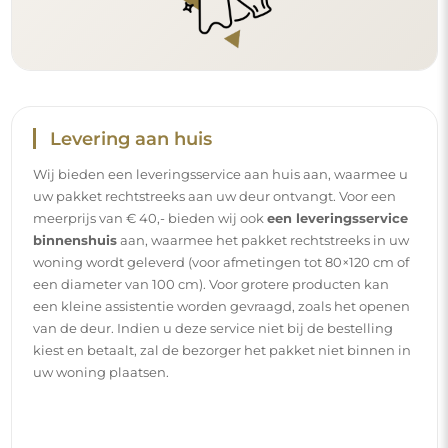
Levering aan huis
Wij bieden een leveringsservice aan huis aan, waarmee u
uw pakket rechtstreeks aan uw deur ontvangt. Voor een
meerprijs van € 40,- bieden wij ook
een leveringsservice
binnenshuis
aan, waarmee het pakket rechtstreeks in uw
woning wordt geleverd (voor afmetingen tot 80×120 cm of
een diameter van 100 cm). Voor grotere producten kan
een kleine assistentie worden gevraagd, zoals het openen
van de deur. Indien u deze service niet bij de bestelling
kiest en betaalt, zal de bezorger het pakket niet binnen in
uw woning plaatsen.