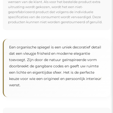
wensen van de klant. Als voor het bestelde product extra
uitrusting wordt gekozen, wordt het een niet-
geprefabriceerd product dat volgens de individuele
specificaties van de consument wordt vervaardigd. Deze
producten kunnen niet worden geretourneerd of geruild.
Een organische spiegel is een uniek decoratief detail
dat een vleugje frisheid en moderne elegantie
toevoegt. Zijn door de natuur geïnspireerde vorm
doorbreekt de gangbare codes en geeft uw ruimte
een lichte en eigentijdse sfeer. Het is de perfecte
"
keuze voor wie een origineel en persoonlijk interieur
wenst.