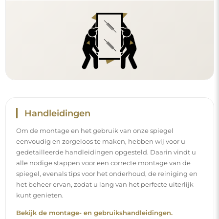
Handleidingen
Om de montage en het gebruik van onze spiegel
eenvoudig en zorgeloos te maken, hebben wij voor u
gedetailleerde handleidingen opgesteld. Daarin vindt u
alle nodige stappen voor een correcte montage van de
spiegel, evenals tips voor het onderhoud, de reiniging en
het beheer ervan, zodat u lang van het perfecte uiterlijk
kunt genieten.
Bekijk de montage- en gebruikshandleidingen.