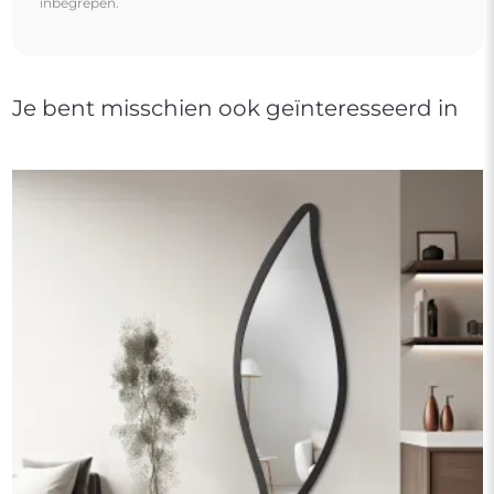
inbegrepen.
Je bent misschien ook geïnteresseerd in