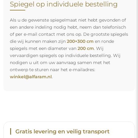
Spiegel op individuele bestelling
Als u de gewenste spiegelmaat niet hebt gevonden of
een andere indeling nodig hebt, neem dan telefonisch
of per e-mail contact met ons op. De grootste spiegels
die wij kunnen maken zijn
200×300 cm
en ronde
spiegels met een diameter van
200 cm
. Wij
vervaardigen spiegels op individuele bestelling. Wij
nodigen u uit om uw aanvraag samen met het
ontwerp te sturen naar het e-mailadres:
winkel@alfaram.nl
.
Gratis levering en veilig transport