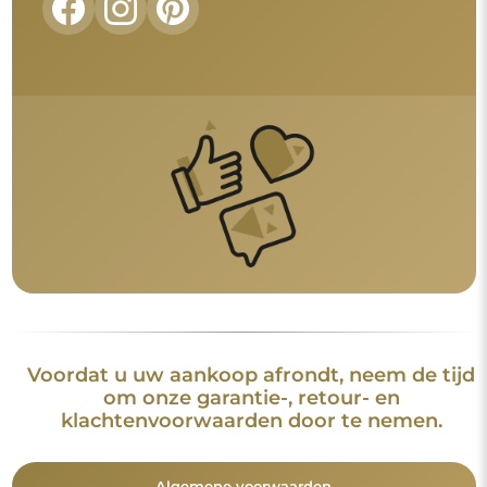
Voordat u uw aankoop afrondt, neem de tijd
om onze garantie-, retour- en
klachtenvoorwaarden door te nemen.
Algemene voorwaarden