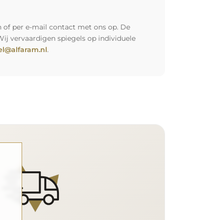
 of per e-mail contact met ons op. De
Wij vervaardigen spiegels op individuele
l@alfaram.nl
.