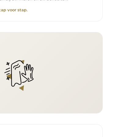
tap voor stap.